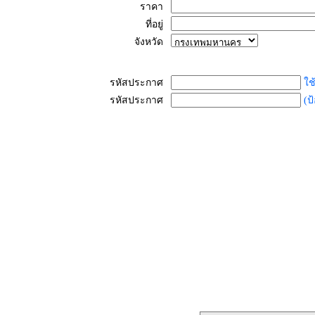
ราคา
ที่อยู่
จังหวัด
รหัสประกาศ
ใช
รหัสประกาศ
(ป