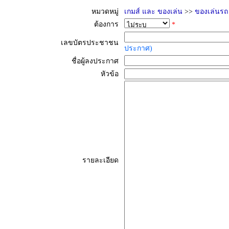
หมวดหมู่
เกมส์ และ ของเล่น
>>
ของเล่นรถ
ต้องการ
*
เลขบัตรประชาชน
ประกาศ)
ชื่อผู้ลงประกาศ
หัวข้อ
รายละเอียด