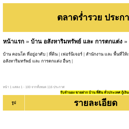
ตลาดร่ำรวย ประกา
หน้าแรก
»
บ้าน อสังหาริมทรัพย์ และ การตกแต่ง
»
บ้าน คอนโด ที่อยู่อาศับ
|
ที่ดิน
|
เฟอร์นิเจอร์
|
สำนักงาน และ พื้นที่ให้เ
อสังหาริมทรัพย์ และ การตกแต่ง อื่นๆ
|
หน้า 1 แสดง 1 - 100 จากทั้งหมด 116 ประกาศ
รับจำนอง ขายฝาก บ้าน ที่ดิน ทั่วประเทศ กู้เงิน
รายละเอียด
รูป