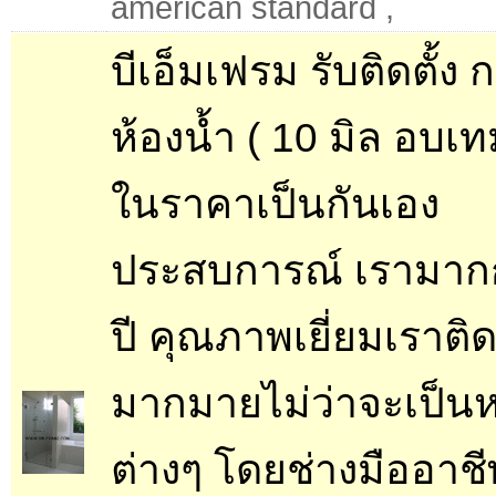
american standard
,
บีเอ็มเฟรม รับติดตั้ง
ห้องน้ำ ( 10 มิล อบเท
ในราคาเป็นกันเอง
ประสบการณ์ เรามากก
ปี คุณภาพเยี่ยมเราติดต
มากมายไม่ว่าจะเป็นหม
ต่างๆ โดยช่างมืออาชี