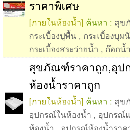
ราคาพิเศษ
[ภายในห้องน้ำ]
ค้นหา :
สุขภ
กระเบื้องปูพื้น
,
กระเบื้องบุผน
กระเบื้องสระว่ายน้ำ
,
ก๊อกน้
สุขภัณฑ์ราคาถูก,อุป
ห้องน้ำราคาถูก
[ภายในห้องน้ำ]
ค้นหา :
สุขภ
อุปกรณ์ในห้องน้ำ
,
อุปกรณ์แ
ห้องน้ำ
,
อุปกรณ์ห้องน้ำราค