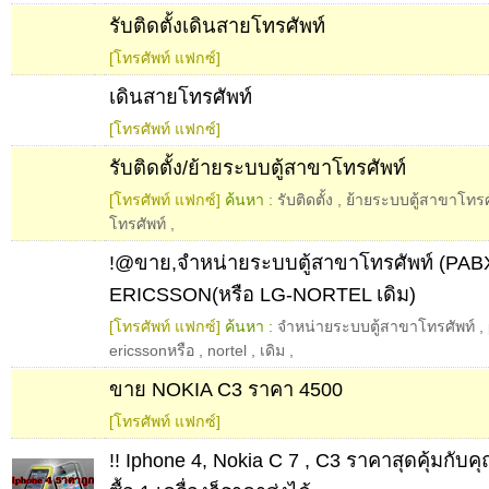
รับติดตั้งเดินสายโทรศัพท์
[โทรศัพท์ แฟกซ์]
เดินสายโทรศัพท์
[โทรศัพท์ แฟกซ์]
รับติดตั้ง/ย้ายระบบตู้สาขาโทรศัพท์
[โทรศัพท์ แฟกซ์]
ค้นหา :
รับติดตั้ง
,
ย้ายระบบตู้สาขาโทรศ
โทรศัพท์
,
!@ขาย,จำหน่ายระบบตู้สาขาโทรศัพท์ (PAB
ERICSSON(หรือ LG-NORTEL เดิม)
[โทรศัพท์ แฟกซ์]
ค้นหา :
จำหน่ายระบบตู้สาขาโทรศัพท์
,
ericssonหรือ
,
nortel
,
เดิม
,
ขาย NOKIA C3 ราคา 4500
[โทรศัพท์ แฟกซ์]
!! Iphone 4, Nokia C 7 , C3 ราคาสุดคุ้มกับคุณ