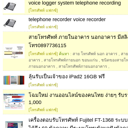
voice logger system telephone recording
[โทรศัพท์ แฟกซ์]
telephone recorder voice recorder
[โทรศัพท์ แฟกซ์]
สายโทรศัพท์ ภายในอาคาร นอกอาคาร มีสลิ
โทร0897736115
[โทรศัพท์ แฟกซ์]
ค้นหา :
สาย โทรศัพท์ นอก อาคาร
,
สาย
อาคาร
,
สายโทรศัพท์ภายนอก ขอนแก่น
,
ชนิดของสายโท
ภายนอกอาคาร
,
สายโทรศัพท์ภายนอกอาคาร
,
ลุ้นรับเป็นเจ้าของ iPad2 16GB ฟรี
[โทรศัพท์ แฟกซ์]
โฉมใหม่ งานออนไลน์ของคนไทย ง่ายๆ รับร
1,000
[โทรศัพท์ แฟกซ์]
เครื่องตอบรับโทรศัพท์ Fujitel FT-1368 ระบบ 