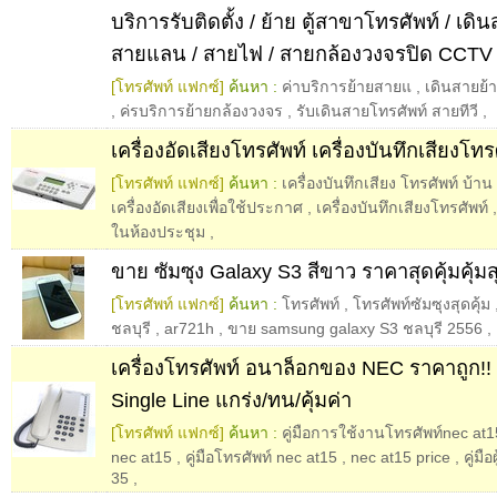
บริการรับติดตั้ง / ย้าย ตู้สาขาโทรศัพท์ / เดิ
สายแลน / สายไฟ / สายกล้องวงจรปิด CCTV
[โทรศัพท์ แฟกซ์]
ค้นหา :
ค่าบริการย้ายสายแ
,
เดินสายย้าย
,
ค่รบริการย้ายกล้องวงจร
,
รับเดินสายโทรศัพท์ สายทีวี
,
เครื่องอัดเสียงโทรศัพท์ เครื่องบันทึกเสียงโทร
[โทรศัพท์ แฟกซ์]
ค้นหา :
เครื่องบันทึกเสียง โทรศัพท์ บ้าน
เครื่องอัดเสียงเพื่อใช้ประกาศ
,
เครื่องบันทึกเสียงโทรศัพท์
ในห้องประชุม
,
ขาย ซัมซุง Galaxy S3 สีขาว ราคาสุดคุ้มคุ้มส
[โทรศัพท์ แฟกซ์]
ค้นหา :
โทรศัพท์
,
โทรศัพท์ซัมซุงสุดคุ้ม
ชลบุรี
,
ar721h
,
ขาย samsung galaxy S3 ชลบุรี 2556
,
เครื่องโทรศัพท์ อนาล็อกของ NEC ราคาถูก!! 
Single Line แกร่ง/ทน/คุ้มค่า
[โทรศัพท์ แฟกซ์]
ค้นหา :
คู่มือการใช้งานโทรศัพท์nec at1
nec at15
,
คู่มือโทรศัพท์ nec at15
,
nec at15 price
,
คู่มื
35
,