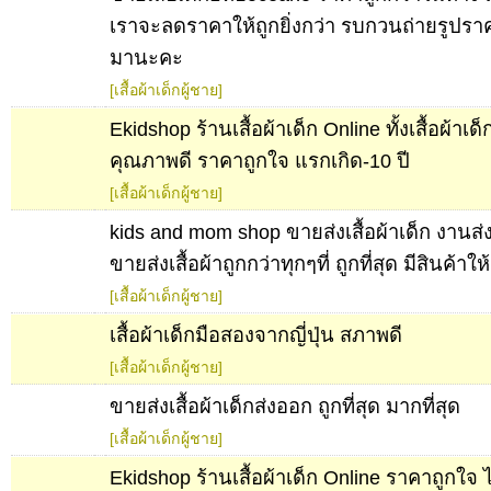
เราจะลดราคาให้ถูกยิ่งกว่า รบกวนถ่ายรูปราคาที
มานะคะ
[เสื้อผ้าเด็กผู้ชาย]
Ekidshop ร้านเสื้อผ้าเด็ก Online ทั้งเสื้อผ้าเ
คุณภาพดี ราคาถูกใจ แรกเกิด-10 ปี
[เสื้อผ้าเด็กผู้ชาย]
kids and mom shop ขายส่งเสื้อผ้าเด็ก งานส
ขายส่งเสื้อผ้าถูกกว่าทุกๆที่ ถูกที่สุด มีสินค้าใ
[เสื้อผ้าเด็กผู้ชาย]
เสื้อผ้าเด็กมือสองจากญี่ปุ่น สภาพดี
[เสื้อผ้าเด็กผู้ชาย]
ขายส่งเสื้อผ้าเด็กส่งออก ถูกที่สุด มากที่สุด
[เสื้อผ้าเด็กผู้ชาย]
Ekidshop ร้านเสื้อผ้าเด็ก Online ราคาถูกใจ ไ