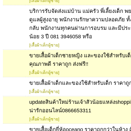
[เสื้อผ้าเด็กผู้ชาย]
บริการรับจัดส่งแม่บ้าน แม่ครัว พี่เลี้ยงเด็ก 
ดูแลผู้สูงอายุ พนักงานรักษาความปลอดภัย ท
กลับ พนักงานทุกคนผ่านการอบรม และมีประ
น้อย 3 ปี 081 3946058 หรือ
[เสื้อผ้าเด็กผู้ชาย]
ขายเสื้อผ้าเด็กชายหญิง และของใช้สำหรับเ
คุณภาพดี ราคาถูก ส่งฟรี!!
[เสื้อผ้าเด็กผู้ชาย]
ขายเสื้อผ้าเด็กและของใช้สำหรับเด็ก ราคาถูก 
[เสื้อผ้าเด็กผู้ชาย]
updateสินค้าใหม่ร้านเจ้าสัวน้อยแหล่งshoppin
น่ารักออนไลน์0866653311
[เสื้อผ้าเด็กผู้ชาย]
ขายเสื้อเด็กยี่ห้อoceano ราคาถูกกว่าในห้าง ถ้