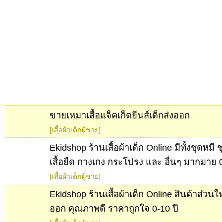
ขายเหมาเสื้อแจ็คเก็ตยีนส์เด็กส่งออก
[เสื้อผ้าเด็กผู้ชาย]
Ekidshop ร้านเสื้อผ้าเด็ก Online มีทั้งชุดหมี ช
เสื้อยืด กางเกง กระโปรง และ อื่นๆ มากมาย 0
[เสื้อผ้าเด็กผู้ชาย]
Ekidshop ร้านเสื้อผ้าเด็ก Online สินค้าส่วนใ
ออก คุณภาพดี ราคาถูกใจ 0-10 ปี