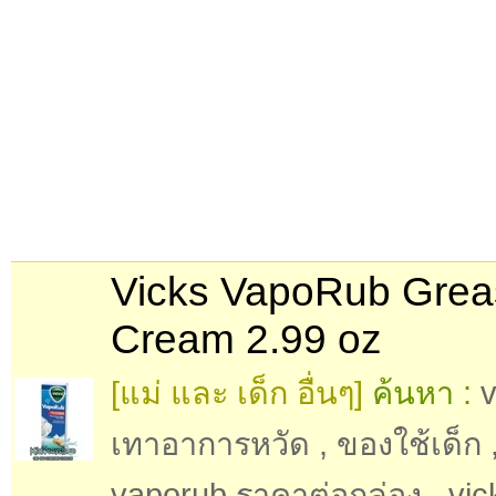
Vicks VapoRub Grea
Cream 2.99 oz
[แม่ และ เด็ก อื่นๆ]
ค้นหา :
v
เทาอาการหวัด
,
ของใช้เด็ก
vaporub ราคาต่อกล่อง
,
vic