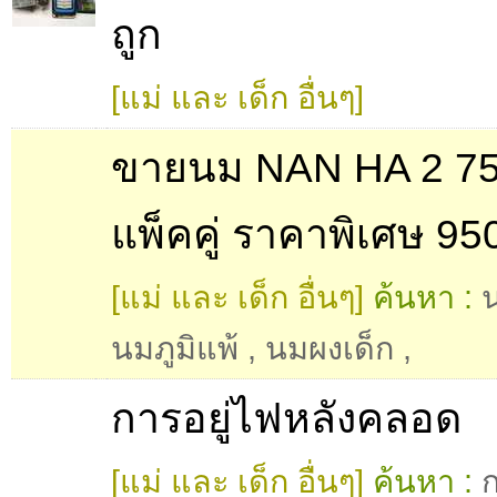
ถูก
[แม่ และ เด็ก อื่นๆ]
ขายนม NAN HA 2 75
แพ็คคู่ ราคาพิเศษ 9
[แม่ และ เด็ก อื่นๆ]
ค้นหา :
นมภูมิแพ้
,
นมผงเด็ก
,
การอยู่ไฟหลังคลอด
[แม่ และ เด็ก อื่นๆ]
ค้นหา :
ก