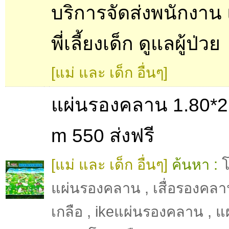
บริการจัดส่งพนักงาน 
พี่เลี้ยงเด็ก ดูแลผู้ป่วย
[แม่ และ เด็ก อื่นๆ]
แผ่นรองคลาน 1.80*2
m 550 ส่งฟรี
[แม่ และ เด็ก อื่นๆ]
ค้นหา :
โ
แผ่นรองคลาน
,
เสื่อรองคล
เกลือ
,
ikeแผ่นรองคลาน
,
แ