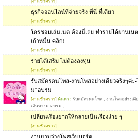
[งานชั่วคราว]
ธุรกิจออนไลน์ที่จ่ายจริง ที่นี่ ที่เดียว
[งานชั่วคราว]
ใครชอบเล่นเนต ต้องนี่เลย ทำรายได้ผ่านเนต
เก้าหมื่น คลิก!
[งานชั่วคราว]
รายได้เสริม ไม่ต้องลงทุน
[งานชั่วคราว]
รับสมัครคนโพส-งานโพสอย่างเดียวจริงๆค่ะ-ไ
มาอบรม
[งานชั่วคราว]
ค้นหา :
รับสมัครคนโพส
,
งานโพสอย่างเดีย
เดินทางมาอบรม
,
เปลี่ยนเรื่องยากให้กลายเป็นเรื่องง่าย ๆ
[งานชั่วคราว]
งานยามว่างโพสเว็บบอร์ด