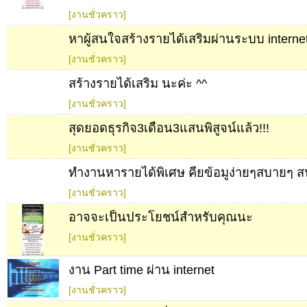
[งานชั่วคราว]
หาผู้สนใจสร้างรายได้เสริมผ่านระบบ interne
[งานชั่วคราว]
สร้างรายได้เสริม นะค่ะ ^^
[งานชั่วคราว]
สุดยอดธุรกิจ3เดือน3แสนพิสูจน์แล้ว!!!
[งานชั่วคราว]
ทำงานหารายได้พิเศษ คียข้อมูง่ายๆสบายๆ ส
[งานชั่วคราว]
อาจจะเป็นประโยชน์สำหรับคุณนะ
[งานชั่วคราว]
งาน Part time ผ่าน internet
[งานชั่วคราว]