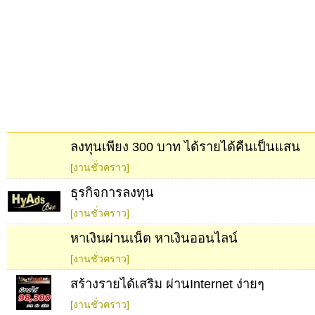
ลงทุนเพียง 300 บาท ได้รายได้คืนเป็นแสน
[งานชั่วคราว]
ธุรกิจการลงทุน
[งานชั่วคราว]
หาเงินผ่านเน็ต หาเงินออนไลน์
[งานชั่วคราว]
สร้างรายได้เสริม ผ่านInternet ง่ายๆ
[งานชั่วคราว]