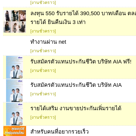
[งานชั่วคราว]
ลงทุน 550 รับรายได้ 390,500 บาท/เดือน ตลอด
รายได้ ยินคืนเงิน 3 เท่า
[งานชั่วคราว]
ทำงานผ่าน net
[งานชั่วคราว]
รับสมัครตัวแทนประกันชีวิต บริษัท AIA ฟรี!
[งานชั่วคราว]
รับสมัครตัวแทนประกันชีวิต บริษัท AIA
[งานชั่วคราว]
รายได้เสริม งานขายประกันเพิ่มรายได้
[งานชั่วคราว]
สำหรับคนที่อยากรวยเร็ว