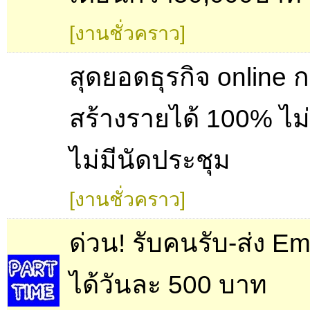
[งานชั่วคราว]
สุดยอดธุรกิจ online ก
สร้างรายได้ 100% ไม
ไม่มีนัดประชุม
[งานชั่วคราว]
ด่วน! รับคนรับ-ส่ง Em
ได้วันละ 500 บาท