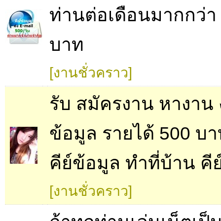
ท่านต่อเดือนมากกว่า
บาท
[งานชั่วคราว]
รับ สมัครงาน หางาน 
ข้อมูล รายได้ 500 บา
คีย์ข้อมูล ทำที่บ้าน คี
[งานชั่วคราว]