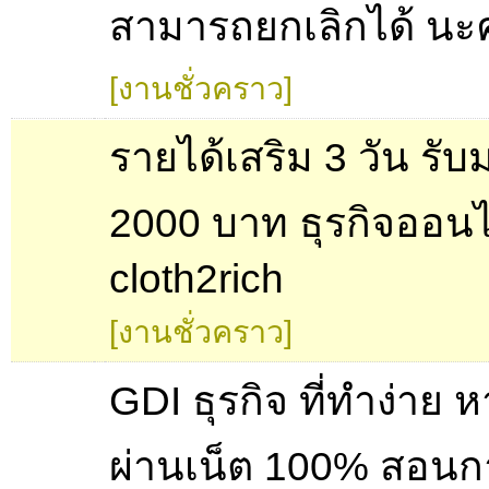
สามารถยกเลิกได้ นะ
[งานชั่วคราว]
รายได้เสริม 3 วัน รับ
2000 บาท ธุรกิจออนไ
cloth2rich
[งานชั่วคราว]
GDI ธุรกิจ ที่ทำง่าย 
ผ่านเน็ต 100% สอนก