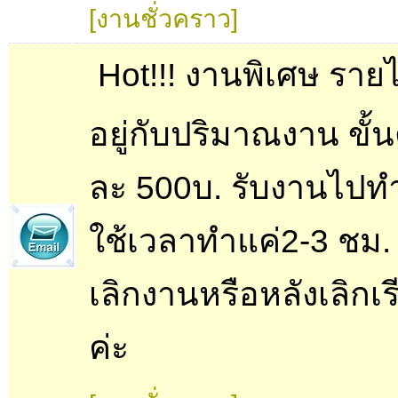
[งานชั่วคราว]
 Hot!!! งานพิเศษ รายไ
อยู่กับปริมาณงาน ขั้น
ละ 500บ. รับงานไปทำ
ใช้เวลาทำแค่2-3 ชม.
เลิกงานหรือหลังเลิกเร
ค่ะ 