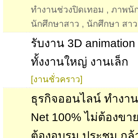
ทํางานช่วงปิดเทอม
,
ภาพนั
นักศึกษาสาว
,
นักศึกษา สาว
รับงาน 3D animation
ทั้งงานใหญ่ งานเล็ก
[งานชั่วคราว]
ธุรกิจออนไลน์ ทำงา
Net 100% ไม่ต้องขาย
ต้องอบรม ประชุม กล้