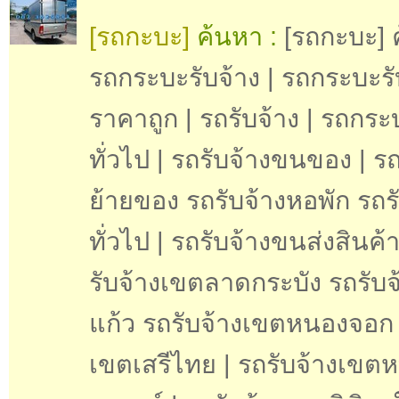
[รถกะบะ]
ค้นหา :
[รถกะบะ] 
รถกระบะรับจ้าง | รถกระบะรั
ราคาถูก | รถรับจ้าง | รถกระ
ทั่วไป | รถรับจ้างขนของ | รถ
ย้ายของ รถรับจ้างหอพัก รถร
ทั่วไป | รถรับจ้างขนส่งสินค้
รับจ้างเขตลาดกระบัง รถรับจ้
แก้ว รถรับจ้างเขตหนองจอก 
เขตเสรีไทย | รถรับจ้างเขตห