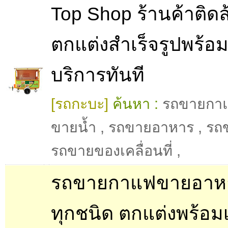
Top Shop ร้านค้าติดล
ตกแต่งสำเร็จรูปพร้อม
บริการทันที
[รถกะบะ]
ค้นหา :
รถขายกา
ขายน้ำ
,
รถขายอาหาร
,
รถ
รถขายของเคลื่อนที่
,
รถขายกาแฟขายอาหา
ทุกชนิด ตกแต่งพร้อมเ