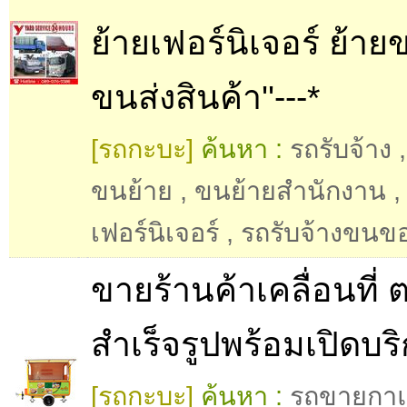
ย้ายเฟอร์นิเจอร์ ย้าย
ขนส่งสินค้า''---*
[รถกะบะ]
ค้นหา :
รถรับจ้าง
ขนย้าย
,
ขนย้ายสำนักงาน
เฟอร์นิเจอร์
,
รถรับจ้างขนข
ขายร้านค้าเคลื่อนที่ 
สำเร็จรูปพร้อมเปิดบร
[รถกะบะ]
ค้นหา :
รถขายกา