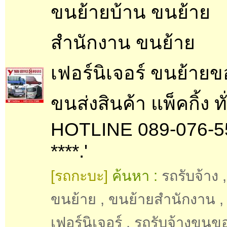
ขนย้ายบ้าน ขนย้าย
สำนักงาน ขนย้าย
เฟอร์นิเจอร์ ขนย้ายข
ขนส่งสินค้า แพ็คกิ้ง ท
HOTLINE 089-076-5
****.'
[รถกะบะ]
ค้นหา :
รถรับจ้าง
ขนย้าย
,
ขนย้ายสำนักงาน
เฟอร์นิเจอร์
,
รถรับจ้างขนข