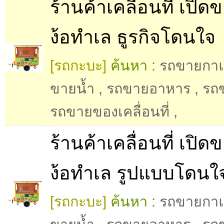
ร้านค้าเคลื่อนที่ เปิด
ง้อทำเล ธูรกิจโดนใจ
[รถกะบะ]
ค้นหา :
รถขายกา
ขายน้ำ
,
รถขายอาหาร
,
รถ
รถขายของเคลื่อนที่
,
ร้านค้าเคลื่อนที่ เปิด
ง้อทำเล รูปแบบโดนใ
[รถกะบะ]
ค้นหา :
รถขายกา