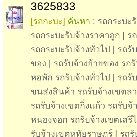
3625833
[รถกะบะ]
ค้นหา :
รถกระบะรั
รถกระบะรับจ้างราคาถูก | รถร
รถกระบะรับจ้างทั่วไป | รถรั
ของ | รถรับจ้างย้ายของ รถรั
หอพัก รถรับจ้างทั่วไป | รถรับ
ขนส่งสินค้า รถรับจ้างเขตล
รถรับจ้างเขตกิ่งแก้ว รถรับจ
หนองจอก รถรับจ้างเขตเสรีไ
รับจ้างเขตหทัยราษฏร์ | รถร