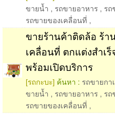
ขายน้ำ
,
รถขายอาหาร
,
รถ
รถขายของเคลื่อนที่
,
ขายร้านค้าติดล้อ ร้
เคลื่อนที่ ตกแต่งสำเร็
พร้อมเปิดบริการ
[รถกะบะ]
ค้นหา :
รถขายกา
ขายน้ำ
,
รถขายอาหาร
,
รถ
รถขายของเคลื่อนที่
,