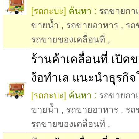
[รถกะบะ]
ค้นหา :
รถขายกา
ขายน้ำ
,
รถขายอาหาร
,
รถ
รถขายของเคลื่อนที่
,
ร้านค้าเคลื่อนที่ เปิด
ง้อทำเล แนะนำธุรกิ
[รถกะบะ]
ค้นหา :
รถขายกา
ขายน้ำ
,
รถขายอาหาร
,
รถ
รถขายของเคลื่อนที่
,