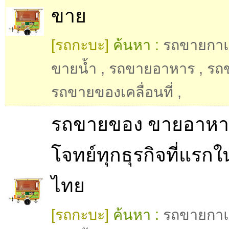
ขาย
[รถกะบะ]
ค้นหา :
รถขายกา
ขายน้ำ
,
รถขายอาหาร
,
รถ
รถขายของเคลื่อนที่
,
รถขายของ ขายอาหา
โจทย์ทุกธุรกิจที่แรกใ
ไทย
[รถกะบะ]
ค้นหา :
รถขายกา