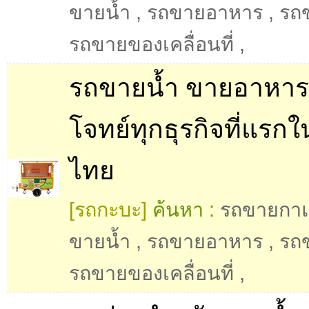
ขายน้ำ
,
รถขายอาหาร
,
รถ
รถขายของเคลื่อนที่
,
รถขายน้ำ ขายอาหาร
โจทย์ทุกธุรกิจที่แรกใ
ไทย
[รถกะบะ]
ค้นหา :
รถขายกา
ขายน้ำ
,
รถขายอาหาร
,
รถ
รถขายของเคลื่อนที่
,