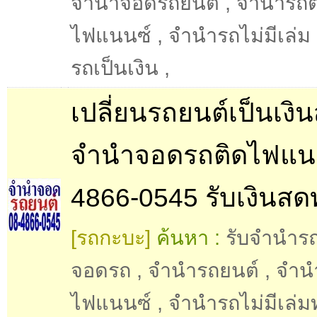
จำนำจอดรถยนต์
,
จำนำรถต
ไฟแนนซ์
,
จำนำรถไม่มีเล่ม
รถเป็นเงิน
,
เปลี่ยนรถยนต์เป็นเงิน
จำนำจอดรถติดไฟแนน
4866-0545 รับเงินสดท
[รถกะบะ]
ค้นหา :
รับจำนำร
จอดรถ
,
จำนำรถยนต์
,
จำน
ไฟแนนซ์
,
จำนำรถไม่มีเล่ม