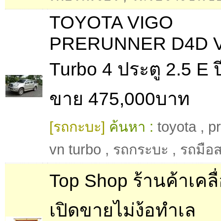
TOYOTA VIGO
PRERUNNER D4D 
Turbo 4 ประตู 2.5 E 
ขาย 475,000บาท
[รถกะบะ]
ค้นหา :
toyota
,
p
vn turbo
,
รถกระบะ
,
รถมือ
Top Shop ร้านค้าเคลื่
เปิดขายไม่ง้อทำเล