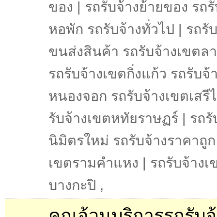
ของ | รถรับจ้างย้ายของ รถรั
หอพัก รถรับจ้างทั่วไป | รถรับ
ขนส่งสินค้า รถรับจ้างเขตล
รถรับจ้างเขตกิ่งแก้ว รถรับจ
หนองจอก รถรับจ้างเขตเสรีไ
รับจ้างเขตหทัยราษฏร์ | รถร
นิมิตรใหม่ รถรับจ้างราคาถูก
เขตรามคำแหง | รถรับจ้างเ
บางกะปิ
,
คุณอ้วนบริการรถรับจ้