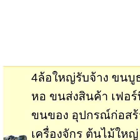
4ล้อใหญ่รับจ้าง ขนบู
หอ ขนส่งสินค้า เฟอร์น
ขนของ อุปกรณ์ก่อสร้
เครื่องจักร ต้นไม้ใหญ่