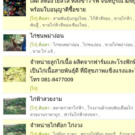
เลดี้ สีทอง เยลโล่ หลังขาว รีฟ จันทบูรณ์ &
พร้อมใบอนุญาติซื้อขาย
[ไก่]
ค้นหา :
สายพันธุ์นกยูงไทย
,
ไก้ฟ้าสีทอง
,
ขายไก่ฟ้า
พันธูื
,
ขายไก่ฟ้าสีทองเชียงใหม่
,
ไก่ชนพม่าง่อน
[ไก่]
ค้นหา :
ไก่ชนพม่าง่อน
,
ไก่ชนง่อน
,
ขายไก่พม่าง่อน
,
ขาย ไก่ แจ้
,
จำหน่ายลูกไก่เนื้อ ผลิตจากฟาร์มและโรงฟัก
เป็นไก่เนื้อสายพันธุ์ดี ที่มีสุขภาพแข็งแรงและ
โทร 081-8477009
[ไก่]
ไก่ฟ้าสวยงาม
[ไก่]
ค้นหา :
ตลาดราคาไก่ฟ้า
,
โรงงานผ้าเทปพันเดือยไก่
สวยงามราคาถูก
,
ฟาร์มไก่ฟ้าสงขลา
,
จำหน่ายไก่ต๊อก ไก่งวง
[ไก่]
ค้นหา :
ไก่ต๊อก ราคา
,
ฟรามไก่ต๊อก ชลบุรี
,
ร้านขาย