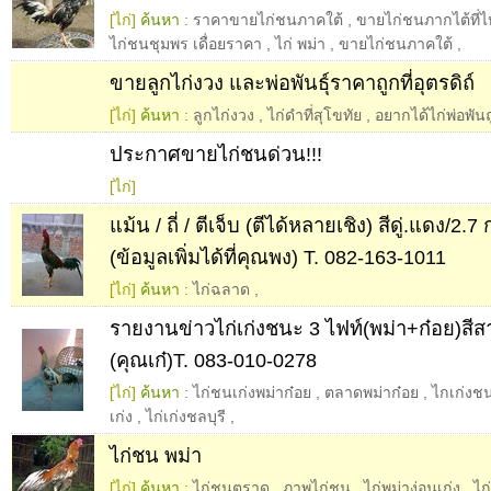
[ไก่]
ค้นหา :
ราคาขายไก่ชนภาคใต้
,
ขายไก่ชนภากไต้ที่ไ
ไก่ชนชุมพร เดื่อยราคา
,
ไก่ พม่า
,
ขายไก่ชนภาคใต้
,
ขายลูกไก่งวง และพ่อพันธุ์ราคาถูกที่อุตรดิถ์
[ไก่]
ค้นหา :
ลูกไก่งวง
,
ไก่ดำที่สุโขทัย
,
อยากได้ไก่พ่อพัน
ประกาศขายไก่ชนด่วน!!!
[ไก่]
แม้น / ถี่ / ตีเจ็บ (ตีได้หลายเชิง) สีดู่.แดง/2.
(ข้อมูลเพิ่มได้ที่คุณพง) T. 082-163-1011
[ไก่]
ค้นหา :
ไก่ฉลาด
,
รายงานข่าวไก่เก่งชนะ 3 ไฟท์(พม่า+ก๋อย)สีสา
(คุณเก๋)T. 083-010-0278
[ไก่]
ค้นหา :
ไก่ชนเก่งพม่าก๋อย
,
ตลาดพม่าก๋อย
,
ไกเก่งชน
เก่ง
,
ไก่เก่งชลบุรี
,
ไก่ชน พม่า
[ไก่]
ค้นหา :
ไก่ชนตราด
,
ภาพไก่ชน
,
ไก่พม่าง่อนเก่ง
,
ไก