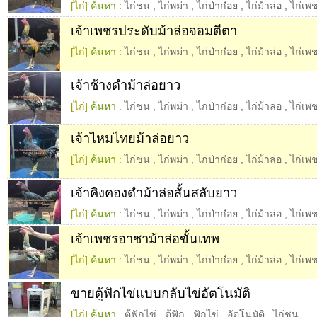
[ไก่]
ค้นหา :
ไก่ชน
,
ไก่พม่า
,
ไก่ป่าก๋อย
,
ไก่ม้าล่อ
,
ไก่เพ
เจ้าเพชรประดับม้าล่อจอมตีตา
[ไก่]
ค้นหา :
ไก่ชน
,
ไก่พม่า
,
ไก่ป่าก๋อย
,
ไก่ม้าล่อ
,
ไก่เพ
เจ้าช้างดำม้าล่อยาว
[ไก่]
ค้นหา :
ไก่ชน
,
ไก่พม่า
,
ไก่ป่าก๋อย
,
ไก่ม้าล่อ
,
ไก่เพ
เจ้าไหมไทยม้าล่อยาว
[ไก่]
ค้นหา :
ไก่ชน
,
ไก่พม่า
,
ไก่ป่าก๋อย
,
ไก่ม้าล่อ
,
ไก่เพ
เจ้าคิงคองดำม้าล่อสั้นสลับยาว
[ไก่]
ค้นหา :
ไก่ชน
,
ไก่พม่า
,
ไก่ป่าก๋อย
,
ไก่ม้าล่อ
,
ไก่เพ
เจ้าเพชรอาชาม้าล่อขั้นเทพ
[ไก่]
ค้นหา :
ไก่ชน
,
ไก่พม่า
,
ไก่ป่าก๋อย
,
ไก่ม้าล่อ
,
ไก่เพ
ขายตู้ฟักไข่แบบกลับไข่อัตโนมัติ
[ไก่]
ค้นหา :
ตู้ฟักไข่
,
ตู้ฟัก
,
ฟักไข่
,
อัตโนมัติ
,
ไก่ชน
,