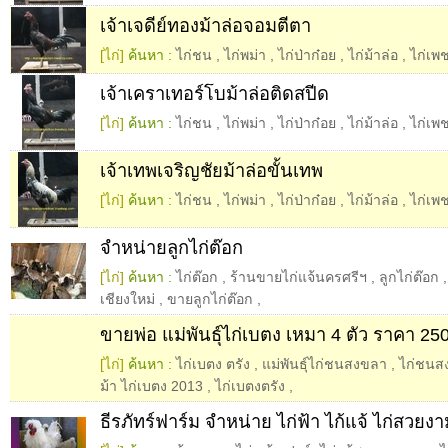
เจ้าเจดีย์ทองม้าล่อจอมตีตา
[ไก่]
ค้นหา :
ไก่ชน
,
ไก่พม่า
,
ไก่ป่าก๋อย
,
ไก่ม้าล่อ
,
ไก่เพ
เจ้าเคราเทอร์โบม้าล่อติดสปีด
[ไก่]
ค้นหา :
ไก่ชน
,
ไก่พม่า
,
ไก่ป่าก๋อย
,
ไก่ม้าล่อ
,
ไก่เพ
เจ้าเทพเจริญชัยม้าล่อขั้นเทพ
[ไก่]
ค้นหา :
ไก่ชน
,
ไก่พม่า
,
ไก่ป่าก๋อย
,
ไก่ม้าล่อ
,
ไก่เพ
จำหน่ายลูกไก่ต๊อก
[ไก่]
ค้นหา :
ไก่ต๊อก
,
ร้านขายไก่แจ้นครศรีฯ
,
ลูกไก่ต๊อก
เชียงใหม่
,
ขายลูกไก่ต๊อก
,
ขายพ่อ แม่พันธุ์ไก่เบตง เหมา 4 ตัว ราคา 2
[ไก่]
ค้นหา :
ไก่เบตง ตรัง
,
แม่พันธุ์ไก่ชนสงขลา
,
ไก่ชนส
ม้า ไก่เบตง 2013
,
ไก่เบตงตรัง
,
ธีรภัทร์ฟาร์ม จำหน่าย ไก่ฟ้า ไก้แจ้ ไก่สวยงา