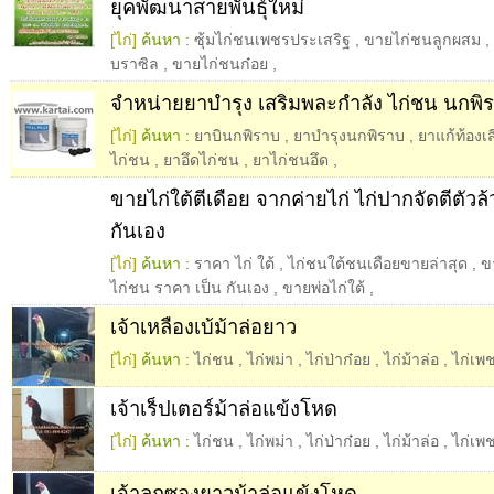
ยุคพัฒนาสายพันธุ์ใหม่
[ไก่]
ค้นหา :
ซุ้มไก่ชนเพชรประเสริฐ
,
ขายไก่ชนลูกผสม
,
บราซิล
,
ขายไก่ชนก๋อย
,
จำหน่ายยาบำรุง เสริมพละกำลัง ไก่ชน นกพิ
[ไก่]
ค้นหา :
ยาบินกพิราบ
,
ยาบํารุงนกพิราบ
,
ยาแก้ท้องเ
ไก่ชน
,
ยาอึดไก่ชน
,
ยาไก่ชนอึด
,
ขายไก่ใต้ตีเดือย จากค่ายไก่ ไก่ปากจัดตีตัว
กันเอง
[ไก่]
ค้นหา :
ราคา ไก่ ใต้
,
ไก่ชนใต้ชนเดือยขายล่าสุด
,
ข
ไก่ชน ราคา เป็น กันเอง
,
ขายพ่อไก่ใต้
,
เจ้าเหลืองเบ้ม้าล่อยาว
[ไก่]
ค้นหา :
ไก่ชน
,
ไก่พม่า
,
ไก่ป่าก๋อย
,
ไก่ม้าล่อ
,
ไก่เพ
เจ้าเร็ปเตอร์ม้าล่อแข้งโหด
[ไก่]
ค้นหา :
ไก่ชน
,
ไก่พม่า
,
ไก่ป่าก๋อย
,
ไก่ม้าล่อ
,
ไก่เพ
เจ้าลูกซองยาวม้าล่อแข้งโหด