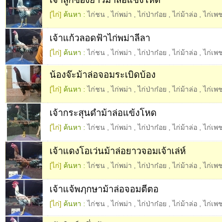
[ไก่]
ค้นหา :
ไก่ชน
,
ไก่พม่า
,
ไก่ป่าก๋อย
,
ไก่ม้าล่อ
,
ไก่เพ
เจ้าแก้วลอดฟ้าไก่พม่าลีลา
[ไก่]
ค้นหา :
ไก่ชน
,
ไก่พม่า
,
ไก่ป่าก๋อย
,
ไก่ม้าล่อ
,
ไก่เพ
น้องจ๊ะม้าล่อจอมระเบิดบ้อง
[ไก่]
ค้นหา :
ไก่ชน
,
ไก่พม่า
,
ไก่ป่าก๋อย
,
ไก่ม้าล่อ
,
ไก่เพ
เจ้ากระสุนดำม้าล่อแข้งโหด
[ไก่]
ค้นหา :
ไก่ชน
,
ไก่พม่า
,
ไก่ป่าก๋อย
,
ไก่ม้าล่อ
,
ไก่เพ
เจ้าแดงโอเว่นม้าล่อยาวจอมเจ้าเล่ห์
[ไก่]
ค้นหา :
ไก่ชน
,
ไก่พม่า
,
ไก่ป่าก๋อย
,
ไก่ม้าล่อ
,
ไก่เพ
เจ้าแจ้พฦกษาม้าล่อจอมตีตอ
[ไก่]
ค้นหา :
ไก่ชน
,
ไก่พม่า
,
ไก่ป่าก๋อย
,
ไก่ม้าล่อ
,
ไก่เพ