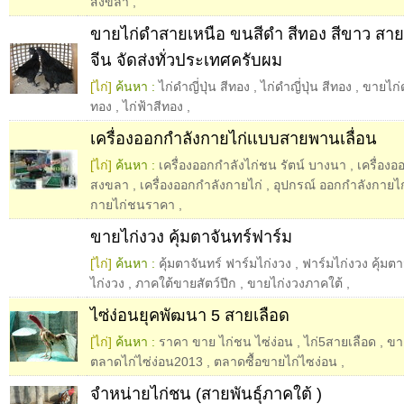
สงขลา
,
ขายไก่ดำสายเหนือ ขนสีดำ สีทอง สีขาว สายพ
จีน จัดส่งทั่วประเทศครับผม
[ไก่]
ค้นหา :
ไก่ดำญี่ปุ่น สีทอง
,
ไก่ดําญี่ปุ่น สีทอง
,
ขายไก่ดํ
ทอง
,
ไก่ฟ้าสีทอง
,
เครื่องออกกำลังกายไก่เเบบสายพานเลื่อน
[ไก่]
ค้นหา :
เครื่องออกกำลังไก่ชน รัตน์ บางนา
,
เครื่องอ
สงขลา
,
เครื่องออกกําลังกายไก่
,
อุปกรณ์ ออกกําลังกายไก
กายไก่ชนราคา
,
ขายไก่งวง คุ้มตาจันทร์ฟาร์ม
[ไก่]
ค้นหา :
คุ้มตาจันทร์ ฟาร์มไก่งวง
,
ฟาร์มไก่งวง คุ้มตา
ไก่งวง
,
ภาคใต้ขายสัตว์ปีก
,
ขายไก่งวงภาคใต้
,
ไซ่ง่อนยุคพัฒนา 5 สายเลือด
[ไก่]
ค้นหา :
ราคา ขาย ไก่ชน ไซ่ง่อน
,
ไก่5สายเลือด
,
ขาย
ตลาดไก่ไซ่ง่อน2013
,
ตลาดซื้อขายไก่ไซง่อน
,
จำหน่ายไก่ชน (สายพันธุ์ภาคใต้ )