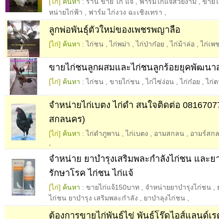
[ไก่]
ค้นหา :
ร้าน ขาย ไก่ แจ้
,
ฟาร์มไก่แจ้สวยงาม
,
ขายไ
หน่ายไก่ฟ้า
,
ฟาร์ม ไก่งวง ฉะเชิงเทรา
,
ลูกพ่อพันธุ์ตัวใหม่ของเพชรพญาลือ
[ไก่]
ค้นหา :
ไก่ชน
,
ไก่พม่า
,
ไก่ป่าก๋อย
,
ไก่ม้าล่อ
,
ไก่เพ
ขายไก่ชนลูกผสมและไก่ชนลูกร้อยยุคพัฒนาสา
[ไก่]
ค้นหา :
ไก่ชน
,
ขายไก่ชน
,
ไก่ไซ่ง่อน
,
ไก่ก๋อย
,
ไก่
จำหน่ายไก่เบตง ไก่ดำ สนใจติดต่อ 0816707
สกลนคร)
[ไก่]
ค้นหา :
ไก่ดำภูพาน
,
ไก่เบตง
,
อามสกลน
,
อามร์สก
,
จำหน่าย ยาบำรุงเสริมพละกำลังไก่ชน และยา
รักษาโรค ไก่ชน ไก่แจ้
[ไก่]
ค้นหา :
ขายไก่แจ้150บาท
,
จำหน่ายยาบำรุงไก่ชน
,
ไก่ชน ยาบำรุง เสริมพละกำลัง
,
ยาบำลุงไก่ชน
,
ต้องการขายไก่พันธ์ไข่ พันธ์โร๊ดไอส์แลนด์เ