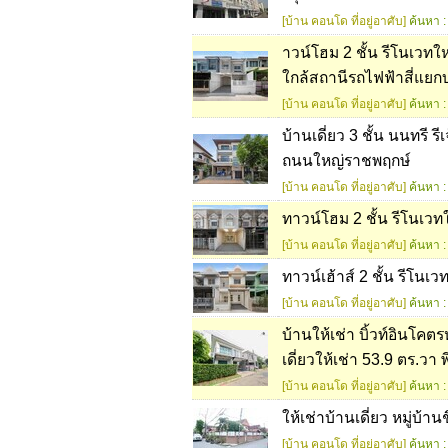
[บ้าน คอนโด ที่อยู่อาศับ]
ค้นหา :
าวน์โฮม 2 ชั้น รีโนเวทให
ใกล้สถานีรถไฟฟ้าสี่แยกบ
[บ้าน คอนโด ที่อยู่อาศับ]
ค้นหา :
บ้านเดี่ยว 3 ชั้น นนทรี 
ถนนใหญ่ราชพฤกษ์
[บ้าน คอนโด ที่อยู่อาศับ]
ค้นหา :
ทาวน์โฮม 2 ชั้น รีโนเวท
[บ้าน คอนโด ที่อยู่อาศับ]
ค้นหา :
ทาวน์เฮ้าส์ 2 ชั้น รีโน
[บ้าน คอนโด ที่อยู่อาศับ]
ค้นหา :
บ้านให้เช่า บิ้วท์อินโคตร
เดี่ยวให้เช่า 53.9 ตร.วา 
[บ้าน คอนโด ที่อยู่อาศับ]
ค้นหา :
ให้เช่าบ้านเดี่ยว หมู่บ้
[บ้าน คอนโด ที่อยู่อาศับ]
ค้นหา :