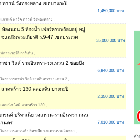
 ทาวน์ วังทองหลาง เขตบางกะปิ
1,450,000 บาท
แกรนด์ พาร์ค ทาวน์ วังทองหลาง
,
 ห้องนอน 5 ห้องน้ำ เฟอร์ครบพร้อมอยู่ หมู่
น ซ.เฉลิมพระเกียรติ ร.9-47 เขตประเวศ
35,000,000 บาท
ฟลาวเวอร์ลี การ์เด้น
,
คาซ่า วิลล์ รามอินทรา-วงแหวน 2 ซอยบึง
6,940,000 บาท
โครงการคาซ่า วิลล์ รามอินทราวงแหวน 2
,
 ลาดพร้าว 130 คลองจั่น บางกะปิ
2,350,000 บาท
เดอะนิช ไอดี ลาดพร้าว 130
,
รแกรนด์ บริทาเนีย วงแหวน-รามอินทรา ถนน
หานคร
7,010,000 บาท
โครงการแกรนด์ บริทาเนีย วงแหวนรามอินทรา
,
คำค