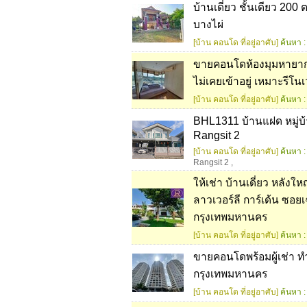
บ้านเดี่ยว ชั้นเดียว 20
บางไผ่
[บ้าน คอนโด ที่อยู่อาศับ]
ค้นหา :
ขายคอนโดห้องมุมหายาก 
ไม่เคยเข้าอยู่ เหมาะรี
[บ้าน คอนโด ที่อยู่อาศับ]
ค้นหา :
BHL1311 บ้านแฝด หมู่บ้า
Rangsit 2
[บ้าน คอนโด ที่อยู่อาศับ]
ค้นหา :
Rangsit 2
,
ให้เช่า บ้านเดี่ยว หลังให
ลาวเวอร์ลี การ์เด้น ซอย
กรุงเทพมหานคร
[บ้าน คอนโด ที่อยู่อาศับ]
ค้นหา :
ขายคอนโดพร้อมผู้เช่า 
กรุงเทพมหานคร
[บ้าน คอนโด ที่อยู่อาศับ]
ค้นหา :