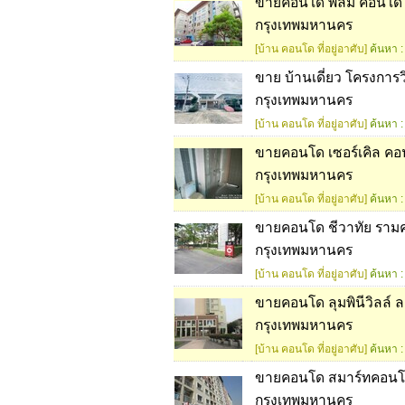
ขายคอนโด พลัม คอนโด ล
กรุงเทพมหานคร
[บ้าน คอนโด ที่อยู่อาศับ]
ค้นหา :
ขาย บ้านเดี่ยว โครงการว
กรุงเทพมหานคร
[บ้าน คอนโด ที่อยู่อาศับ]
ค้นหา :
ขายคอนโด เซอร์เคิล คอ
กรุงเทพมหานคร
[บ้าน คอนโด ที่อยู่อาศับ]
ค้นหา :
ขายคอนโด ชีวาทัย ราม
กรุงเทพมหานคร
[บ้าน คอนโด ที่อยู่อาศับ]
ค้นหา :
ขายคอนโด ลุมพินีวิลล์ 
กรุงเทพมหานคร
[บ้าน คอนโด ที่อยู่อาศับ]
ค้นหา :
ขายคอนโด สมาร์ทคอนโด
กรุงเทพมหานคร