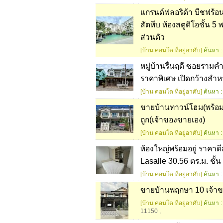
แกรนด์ฟลอริด้า บีชฟร้อ
สัตหีบ ห้องสตูดิโอชั้น 5 
ส่วนตัว
[บ้าน คอนโด ที่อยู่อาศับ]
ค้นหา :
หมู่บ้านรื่นฤดี ซอยราม
ราคาพิเศษ เปิดกว้างสำห
[บ้าน คอนโด ที่อยู่อาศับ]
ค้นหา :
ขายบ้านทาวน์โฮม(พร้อมอย
ถูก(เจ้าของขายเอง)
[บ้าน คอนโด ที่อยู่อาศับ]
ค้นหา :
ห้องใหญ่พร้อมอยู่ ราคา
Lasalle 30.56 ตร.ม. ชั้
[บ้าน คอนโด ที่อยู่อาศับ]
ค้นหา :
ขายบ้านพฤกษา 10 เจ้าข
[บ้าน คอนโด ที่อยู่อาศับ]
ค้นหา :
11150
,