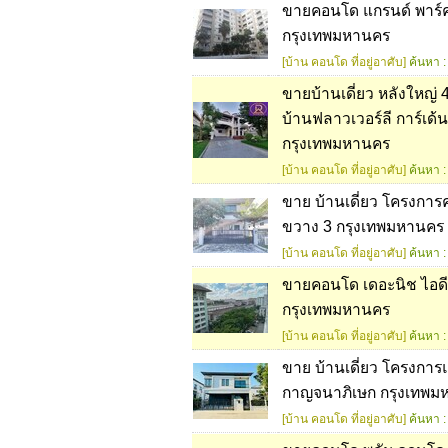
ขายคอนโด แกรนด์ พาร์ค
กรุงเทพมหานคร
[บ้าน คอนโด ที่อยู่อาศับ]
ค้นหา :
ขายบ้านเดี่ยว หลังใหญ่ 4
บ้านฟลาวเวอร์ลี การ์เด้
กรุงเทพมหานคร
[บ้าน คอนโด ที่อยู่อาศับ]
ค้นหา :
ขาย บ้านเดี่ยว โครงการ
ขวาง 3 กรุงเทพมหานคร
[บ้าน คอนโด ที่อยู่อาศับ]
ค้นหา :
ขายคอนโด เดอะนิช ไอดี
กรุงเทพมหานคร
[บ้าน คอนโด ที่อยู่อาศับ]
ค้นหา :
ขาย บ้านเดี่ยว โครงกา
กาญจนาภิเษก กรุงเทพม
[บ้าน คอนโด ที่อยู่อาศับ]
ค้นหา :