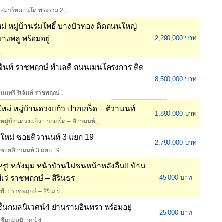
สมาร์ทคอนโด พระราม 2
,
ม่ หมู่บ้านร่มโพธิ์ บางบัวทอง ติดถนนใหญ่
างพลู พร้อมอยู่
2,290,000 บาท
,
รีเจ้นท์ ราชพฤกษ์ ทำเลดี ถนนเมนโครงการ ติด
8,500,000 บาท
นนทรี รีเจ้นท์ ราชพฤกษ์
,
ใหม่ หมู่บ้านดวงแก้ว ปากเกร็ด – ติวานนท์
1,890,000 บาท
หมู่บ้านดวงแก้ว ปากเกร็ด – ติวานนท์
,
เวทใหม่ ซอยติวานนท์ 3 แยก 19
2,790,000 บาท
ซอยติวานนท์ 3 แยก 19
,
หรู! หลังมุม หน้าบ้านไม่ชนหน้าหลังอื่น!! บ้าน
พีเว่ ราชพฤกษ์ – สิรินธร
45,000 บาท
พีเว่ ราชพฤกษ์ – สิรินธร
,
านชื่นกมลนิเวศน์4 ย่านรามอินทรา พร้อมอยู่
25,000 บาท
ชื่นกมลนิเวศน์ 4
,