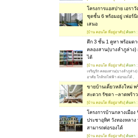
โครงการแอสปาย เอราวัณ 
ชุดชั้น 6 พร้อมอยู่ เฟอร์
เสนอ
[บ้าน คอนโด ที่อยู่อาศับ]
ค้นหา :
ตึก 3 ชั้น 1 คูหา พร้อมด
คลองสาน(บางลำภูล่าง) 
ได้
[บ้าน คอนโด ที่อยู่อาศับ]
ค้นหา :
เจริญรัก คลองสาน(บางลำภูล่าง
อาศัย ใกล้รถไฟฟ้า ต่อรองได้
,
ขายบ้านเดี่ยวหลังใหม่ พ
สะดวก รัชดา –ลาดพร้าว
[บ้าน คอนโด ที่อยู่อาศับ]
ค้นหา :
โครงการบ้านกลางเมือง 
ประชาอุทิศ วังทองหลาง 
สามารถต่อรองได้
[บ้าน คอนโด ที่อยู่อาศับ]
ค้นหา :