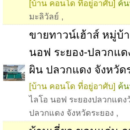
[บ้าน คอนโด ที่อยู่อาศับ]
ค้น
มะลิวัลย์
,
ขายทาวน์เฮ้าส์ หมู่บ
นอฟ ระยอง-ปลวกแดง
ผิน ปลวกแดง จังหวัด
[บ้าน คอนโด ที่อยู่อาศับ]
ค้น
ไลโอ นอฟ ระยองปลวกแดงว
ปลวกแดง จังหวัดระยอง
,