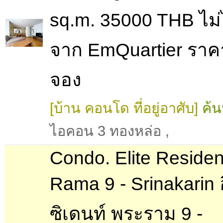
sq.m. 35000 THB ไม
จาก EmQuartier ราคาน
จอง
[บ้าน คอนโด ที่อยู่อาศับ]
ค้น
ไอคอน 3 ทองหล่อ
,
Condo. Elite Reside
Rama 9 - Srinakarin อ
ซิเดนท์ พระราม 9 -