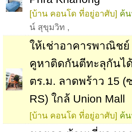
[บ้าน คอนโด ที่อยู่อาศับ]
ค้น
น์ สุขุมวิท
,
ให้เช่าอาคารพาณิชย์ 4
คูหาติดกันตีทะลุกันได
ตร.ม. ลาดพร้าว 15 (
RS) ใกล้ Union Mall
[บ้าน คอนโด ที่อยู่อาศับ]
ค้น