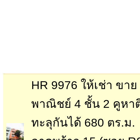
HR 9976 ให้เช่า ขา
พาณิชย์ 4 ชั้น 2 คูหาต
ทะลุกันได้ 680 ตร.ม.