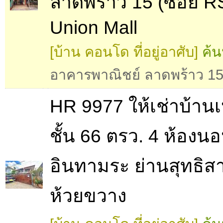
ลาดพร้าว 15 (ซอย RS
Union Mall
[บ้าน คอนโด ที่อยู่อาศับ]
ค้น
อาคารพาณิชย์ ลาดพร้าว 1
HR 9977 ให้เช่าบ้านเ
ชั้น 66 ตรว. 4 ห้องน
อินทามระ ย่านสุทธิส
ห้วยขวาง