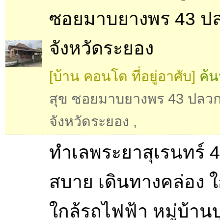
ซอยมาบยางพร 43 ป
จังหวัดระยอง
[บ้าน คอนโด ที่อยู่อาศับ]
ค้น
สุข ซอยมาบยางพร 43 ปลว
จังหวัดระยอง
,
ทำเลพระยาสุเรนทร์ 40
สบาย เดินทางคล่อง ใ
ใกล้รถไฟฟ้า หมู่บ้านบ