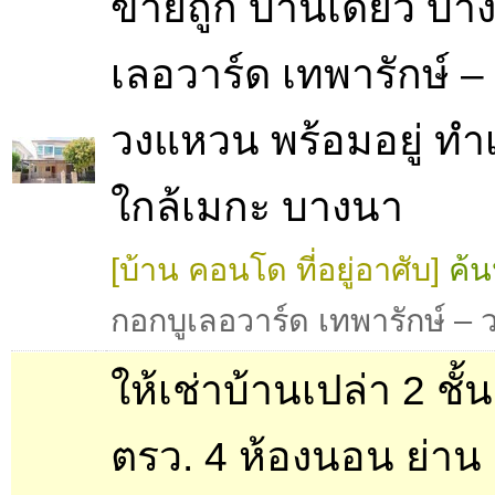
ขายถูก บ้านเดี่ยว บา
เลอวาร์ด เทพารักษ์ –
วงแหวน พร้อมอยู่ ทำเ
ใกล้เมกะ บางนา
[บ้าน คอนโด ที่อยู่อาศับ]
ค้น
กอกบูเลอวาร์ด เทพารักษ์ –
ให้เช่าบ้านเปล่า 2 ชั้
ตรว. 4 ห้องนอน ย่าน