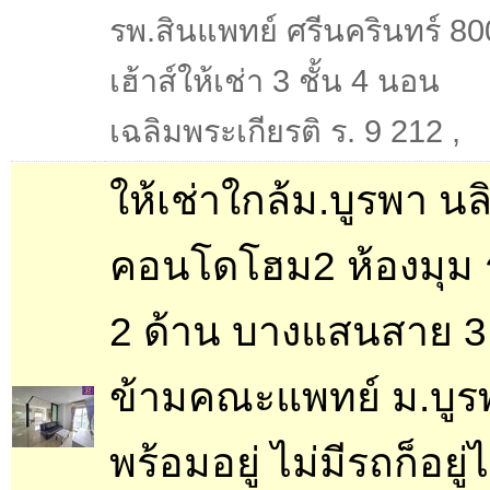
รพ.สินแพทย์ ศรีนครินทร์ 80
เฮ้าส์ให้เช่า 3 ชั้น 4 นอน
เฉลิมพระเกียรติ ร. 9 212
,
ให้เช่าใกล้ม.บูรพา น
คอนโดโฮม2 ห้องมุม 
2 ด้าน บางแสนสาย 3
ข้ามคณะแพทย์ ม.บูร
พร้อมอยู่ ไม่มีรถก็อยู่ไ