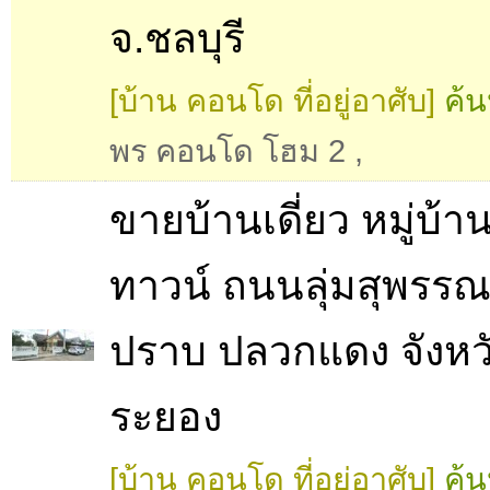
จ.ชลบุรี
[บ้าน คอนโด ที่อยู่อาศับ]
ค้น
พร คอนโด โฮม 2
,
ขายบ้านเดี่ยว หมู่บ้าน
ทาวน์ ถนนลุ่มสุพรรณ
ปราบ ปลวกแดง จังหว
ระยอง
[บ้าน คอนโด ที่อยู่อาศับ]
ค้น