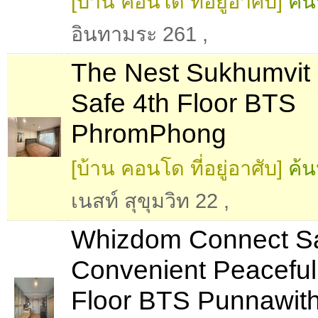
[บ้าน คอนโด ที่อยู่อาศับ]
ค้น
อินทามระ 261
,
The Nest Sukhumvit
Safe 4th Floor BTS
PhromPhong
[บ้าน คอนโด ที่อยู่อาศับ]
ค้น
เนสท์ สุขุมวิท 22
,
Whizdom Connect S
Convenient Peaceful
Floor BTS Punnawith