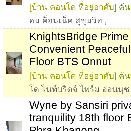
[บ้าน คอนโด ที่อยู่อาศับ]
ค้น
อม ค็อนเน็ค สุขุมวิท
,
KnightsBridge Prime
Convenient Peaceful
Floor BTS Onnut
[บ้าน คอนโด ที่อยู่อาศับ]
ค้น
โด ไนท์บริดจ์ ไพร์ม อ่อนนุช
Wyne by Sansiri priv
tranquility 18th floor
Phra Khanong