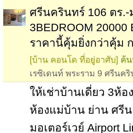
ศรีนครินทร์ 106 ตร.-
3BEDROOM 20000 
ราคานี้คุ้มยิ่งกว่าคุ้ม
[บ้าน คอนโด ที่อยู่อาศับ]
ค้น
เรซิเดนท์ พระราม 9 ศรีนคริ
ให้เช่าบ้านเดี่ยว 3ห้
ห้องแม่บ้าน ย่าน ศรีน
มอเตอร์เวย์ Airport L