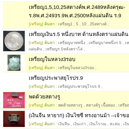
เหรียญ1,5,10,25สตางค์พ.ศ.2489หลังครุฒ-
ร.8พ.ศ.2493ร.9พ.ศ.2500หลังแผ่นดิน ร.9
[เหรียญ]
ค้นหา :
เหรียญ1
,
5
,
10
,
25สตางค์
,
เหรียญเงินร.5 หนึ่งบาท ด้านหลังตราแผ่นด
[เหรียญ]
ค้นหา :
เหรียญบาทหนึ่ง
,
เหรียญบาทหนึ่งร.5
,
เห
แผ่นดิน
,
เหรียญร.5หลังตราโล่
,
เหรียญในหลวง3รอบ
[เหรียญ]
ค้นหา :
เหรียญในหลวง3รอบ
,
เหรียญประพาสยุโรปร.9
[เหรียญ]
ค้นหา :
เหรียญประพาสยุโรปร.9
,
พดด้วยสตางรู
[เหรียญ]
ค้นหา :
พดด้วยสตางรู
,
สตางค์รู เนื้อทอง
,
เหรีย
(เงินจีน หายาก) เงินไซซี ทรงอานม้า --เจ้า
[เหรียญ]
ค้นหา :
เงินจีน
,
เงินเก่า
,
เงินโราณ
,
สะสม
,
เงิ