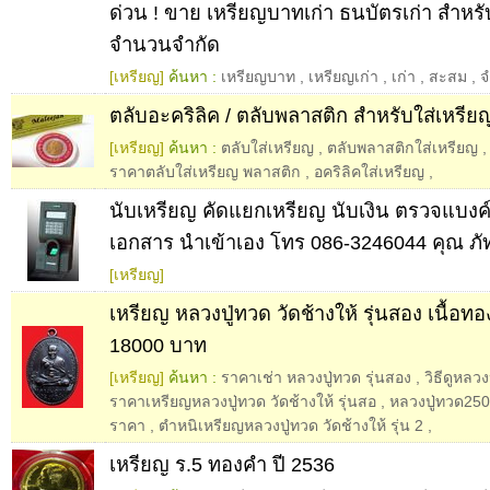
ด่วน ! ขาย เหรียญบาทเก่า ธนบัตรเก่า สำหร
จำนวนจำกัด
[เหรียญ]
ค้นหา :
เหรียญบาท
,
เหรียญเก่า
,
เก่า
,
สะสม
,
จ
ตลับอะคริลิค / ตลับพลาสติก สำหรับใส่เหรี
[เหรียญ]
ค้นหา :
ตลับใส่เหรียญ
,
ตลับพลาสติกใส่เหรียญ
ราคาตลับใส่เหรียญ พลาสติก
,
อคริลิคใส่เหรียญ
,
นับเหรียญ คัดแยกเหรียญ นับเงิน ตรวจแบง
เอกสาร นำเข้าเอง โทร 086-3246044 คุณ ภ
[เหรียญ]
เหรียญ หลวงปู่ทวด วัดช้างให้ รุ่นสอง เนื้อ
18000 บาท
[เหรียญ]
ค้นหา :
ราคาเช่า หลวงปู่ทวด รุ่นสอง
,
วิธีดูหลวง
ราคาเหรียญหลวงปู่ทวด วัดช้างให้ รุ่นสอ
,
หลวงปู่ทวด250
ราคา
,
ตําหนิเหรียญหลวงปู่ทวด วัดช้างให้ รุ่น 2
,
เหรียญ ร.5 ทองคำ ปี 2536