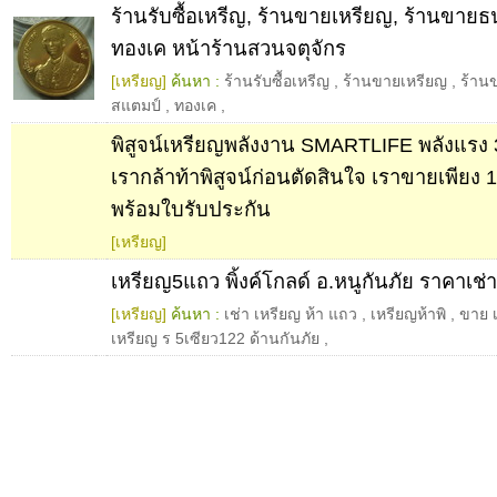
ร้านรับซื้อเหรีญ, ร้านขายเหรียญ, ร้านขาย
ทองเค หน้าร้านสวนจตุจักร
[เหรียญ]
ค้นหา :
ร้านรับซื้อเหรีญ
,
ร้านขายเหรียญ
,
ร้าน
สแตมป์
,
ทองเค
,
พิสูจน์เหรียญพลังงาน SMARTLIFE พลังแรง 3 
เรากล้าท้าพิสูจน์ก่อนตัดสินใจ เราขายเพียง 
พร้อมใบรับประกัน
[เหรียญ]
เหรียญ5แถว พิ้งค์โกลด์ อ.หนูกันภัย ราคาเช่
[เหรียญ]
ค้นหา :
เช่า เหรียญ ห้า แถว
,
เหรียญห้าพิ
,
ขาย 
เหรียญ ร 5เซียว122 ด้านกันภัย
,