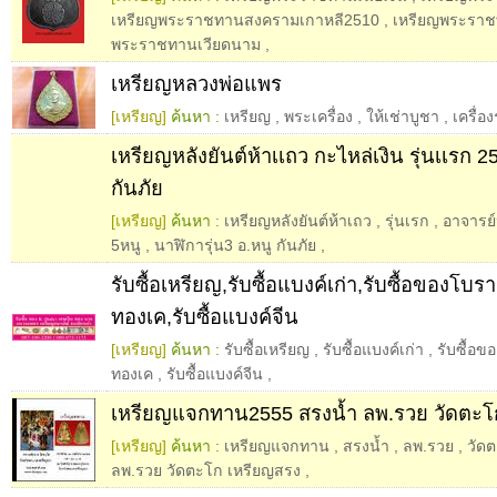
เหรียญพระราชทานสงครามเกาหลี2510
,
เหรียญพระราชท
พระราชทานเวียดนาม
,
เหรียญหลวงพ่อแพร
[เหรียญ]
ค้นหา :
เหรียญ
,
พระเครื่อง
,
ให้เช่าบูชา
,
เครื่อ
เหรียญหลังยันต์ห้าเเถว กะไหล่เงิน รุ่นเเรก 
กันภัย
[เหรียญ]
ค้นหา :
เหรียญหลังยันต์ห้าเถว
,
รุ่นเรก
,
อาจารย์
5หนู
,
นาฬิการุ่น3 อ.หนู กันภัย
,
รับซื้อเหรียญ,รับซื้อแบงค์เก่า,รับซื้อของโบรา
ทองเค,รับซื้อแบงค์จีน
[เหรียญ]
ค้นหา :
รับซื้อเหรียญ
,
รับซื้อแบงค์เก่า
,
รับซื้อ
ทองเค
,
รับซื้อแบงค์จีน
,
เหรียญแจกทาน2555 สรงน้ำ ลพ.รวย วัดตะโ
[เหรียญ]
ค้นหา :
เหรียญแจกทาน
,
สรงน้ำ
,
ลพ.รวย
,
วัด
ลพ.รวย วัดตะโก เหรียญสรง
,