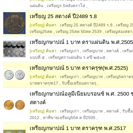
แผ่นดิน
,
เหรียญร.5หลังตราโล่
,
เหรียญ 25 สตางค์ ปี2489 ร.8
[เหรียญ]
ค้นหา :
เหรียญ 25 สตางค์ ปี2489 ร.8
,
เหรียญ 2
เหรียญ25สต
,
เหรียญ 25สต 50สต 2539
,
เหรียญสองสตาง
เหรียญกษาปณ์ 1 บาท ตราแผ่นดิน พ.ศ.2505
[เหรียญ]
ค้นหา :
เหรียญเก่า
,
เหรียญบาท
,
สตางค์
,
เหรี
แบบที่ ๕
,
เหรียญตราแผ่นดิน ร.๙ปี ๒๕๐๕
,
เหรียญกษาปณ์ 5 บาท ตราครุฑ(พ.ศ.2525)
[เหรียญ]
ค้นหา :
เหรียญเก่า
,
เหรียญบาท
,
เหรียญ5ตราคร
บาทตราครุฑ17
,
รับซื้อเหรียนตราครุ
,
เหรียญกษาปณ์อลูมีเนียมบรอนซ์ พ.ศ. 2500 
สตางค์
[เหรียญ]
ค้นหา :
เหรียญเก่า
,
เหรียญบาท
,
สตางค์
,
รับซื
2012
,
หาที่ขายเหรียญ50ส.ต.ปี2500
,
เหรียญกษาปณ์ 1 บาท ตราครุฑ พ.ศ.2517