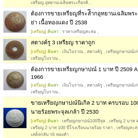
เหรียญ อุทยานเฉลิมพระเกียรติ
,
ต้องการขายเหรียญที่ระลึำกอุทยานเฉลิมพระเ
ย่า เนื้อทองแดง ปี 2538
[เหรียญ]
ค้นหา :
ราคาเหรียญสะสม
,
สตางค์รู 3 เหรียญ ราคาถูก
[เหรียญ]
ค้นหา :
เงินโบราณ
,
สตางค์รู
,
เหรียญกษาปณ์เก
เหรียญโบราณ
,
ต้องการขายเหรียญกษาปณ์ 1 บาท ปี 2509
1966
[เหรียญ]
ค้นหา :
เงินโบราณ
,
สตางค์รู
,
เหรียญกษาปณ์เก
เหรียญโบราณ
,
ขายเหรียญกษาปณ์นิเกิล 2 บาท ครบรอบ 100
นายร้อยพระจุลเกล้า ปี 2530
[เหรียญ]
ค้นหา :
เหรียญกษาปณ์100ปีจุล
,
เหรียญ 2 บาท 
เหรียญ 2 บาท 100 ปีโรงเรียนนายร้อย ราคา
,
เหรียญสะ
เสด็จกลับ ร5 ทองคำ
,