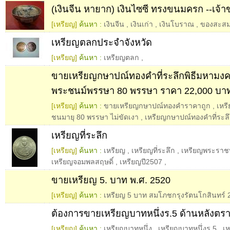
(เงินจีน หายาก) เงินไซซี ทรงขนมครก --เจ้
[เหรียญ]
ค้นหา :
เงินจีน
,
เงินเก่า
,
เงินโบราณ
,
ของสะส
เหรียญตลกประจำจังหวัด
[เหรียญ]
ค้นหา :
เหรียญตลก
,
ขายเหรียญกษาปณ์ทองคำที่ระลึกพิธีมหามงค
พระชนม์พรรษา 80 พรรษา ราคา 22,000 บา
[เหรียญ]
ค้นหา :
ขายเหรียญกษาปณ์ทองคำราคาถูก
,
เหร
ชนมายุ 80 พรรษา ไม่ขัดเงา
,
เหรียญกษาปณ์ทองคำที่ระล
เหรียญที่ระลึก
[เหรียญ]
ค้นหา :
เหรียญ
,
เหรียญที่ระลึก
,
เหรียญพระราช
เหรียญจอมพลสฤษดิ์
,
เหรียญปี2507
,
ขายเหรียญ 5. บาท พ.ศ. 2520
[เหรียญ]
ค้นหา :
เหรียญ 5 บาท สมโภชกรุงรัตนโกสินทร์ 2
ต้องการขายเหรียญบาทหนึ่งร.5 ด้านหลังตรา
[เหรียญ]
ค้นหา :
เหรียญบาทหนึ่ง
,
เหรียญบาทหนึ่งร.5
,
เห