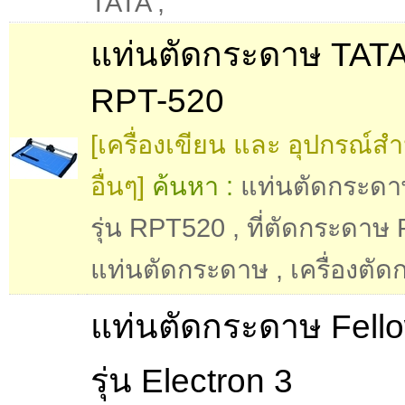
TATA
,
แท่นตัดกระดาษ TATA 
RPT-520
[เครื่องเขียน และ อุปกรณ์ส
อื่นๆ]
ค้นหา :
แท่นตัดกระดา
รุ่น RPT520
,
ที่ตัดกระดาษ
แท่นตัดกระดาษ
,
เครื่องตั
แท่นตัดกระดาษ Fell
รุ่น Electron 3