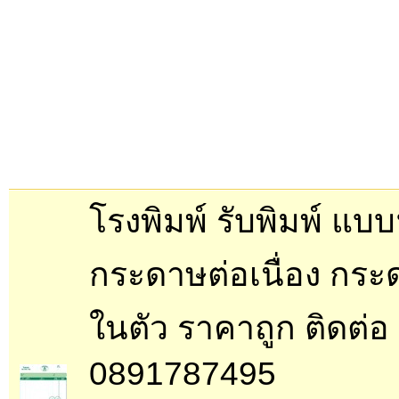
โรงพิมพ์ รับพิมพ์ แบ
กระดาษต่อเนื่อง กระ
ในตัว ราคาถูก ติดต่อ
0891787495