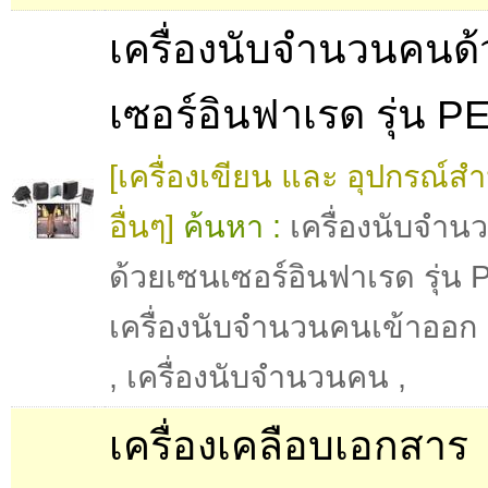
เครื่องนับจำนวนคนด
เซอร์อินฟาเรด รุ่น 
[เครื่องเขียน และ อุปกรณ์ส
อื่นๆ]
ค้นหา :
เครื่องนับจำ
ด้วยเซนเซอร์อินฟาเรด รุ่น
เครื่องนับจำนวนคนเข้าออก
,
เครื่องนับจำนวนคน
,
เครื่องเคลือบเอกสาร