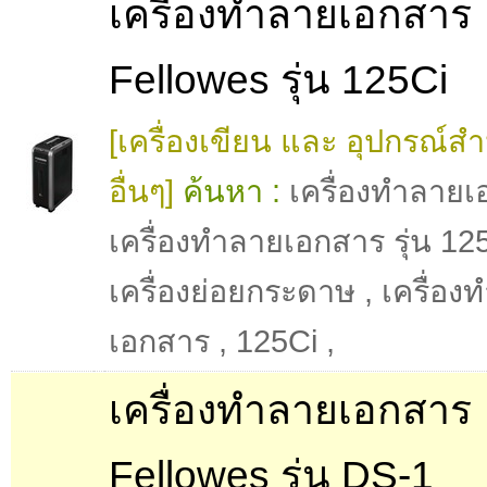
เครื่องทำลายเอกสาร
Fellowes รุ่น 125Ci
[เครื่องเขียน และ อุปกรณ์ส
อื่นๆ]
ค้นหา :
เครื่องทำลาย
เครื่องทำลายเอกสาร รุ่น 12
เครื่องย่อยกระดาษ
,
เครื่อง
เอกสาร
,
125Ci
,
เครื่องทำลายเอกสาร
Fellowes รุ่น DS-1