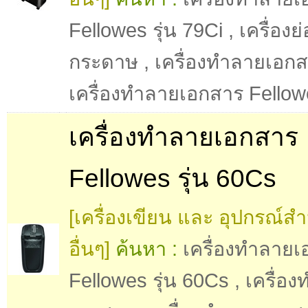
Fellowes รุ่น 79Ci
,
เครื่องย
กระดาษ
,
เครื่องทำลายเอก
เครื่องทำลายเอกสาร Fello
เครื่องทำลายเอกสาร
Fellowes รุ่น 60Cs
[เครื่องเขียน และ อุปกรณ์ส
อื่นๆ]
ค้นหา :
เครื่องทำลาย
Fellowes รุ่น 60Cs
,
เครื่อ