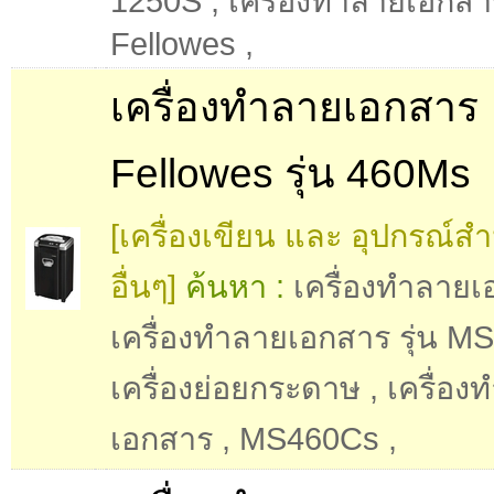
1250S
,
เครื่องทำลายเอกสา
Fellowes
,
เครื่องทำลายเอกสาร
Fellowes รุ่น 460Ms
[เครื่องเขียน และ อุปกรณ์ส
อื่นๆ]
ค้นหา :
เครื่องทำลาย
เครื่องทำลายเอกสาร รุ่น 
เครื่องย่อยกระดาษ
,
เครื่อง
เอกสาร
,
MS460Cs
,