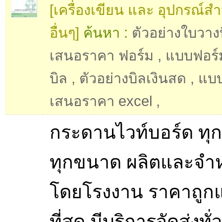
[เครื่องเขียน และ อุปกรณ์ส
อื่นๆ]
ค้นหา :
ตัวอย่างใบวาง
เสนอราคา ฟอร์ม
,
แบบฟอร์
บิล
,
ตัวอย่างบิลเงินสด
,
แบบ
เสนอราคา excel
,
กระดานไวท์บอร์ด ทุ
ทุกขนาด ผลิตและจำ
โดยโรงงาน ราคาถูกแ
ที่สุด มีบริการจัดส่งทั่ว