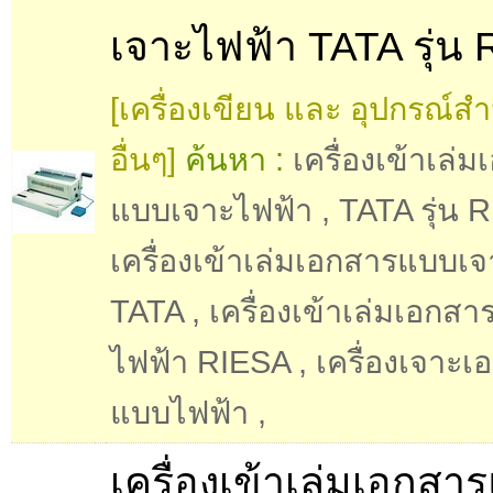
เจาะไฟฟ้า TATA รุ่น
[เครื่องเขียน และ อุปกรณ์ส
อื่นๆ]
ค้นหา :
เครื่องเข้าเล่
แบบเจาะไฟฟ้า
,
TATA รุ่น 
เครื่องเข้าเล่มเอกสารแบบเ
TATA
,
เครื่องเข้าเล่มเอกส
ไฟฟ้า RIESA
,
เครื่องเจาะเ
แบบไฟฟ้า
,
เครื่องเข้าเล่มเอกสา