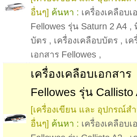
อื่นๆ]
ค้นหา :
เครื่องเคลือบ
Fellowes รุ่น Saturn 2 A4
,
บัตร
,
เครื่องเคลือบบัตร
,
เคร
เอกสาร Fellowes
,
เครื่องเคลือบเอกสาร
Fellowes รุ่น Callisto
[เครื่องเขียน และ อุปกรณ์ส
อื่นๆ]
ค้นหา :
เครื่องเคลือบ