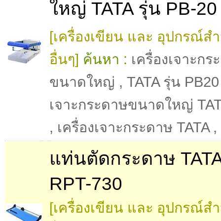
ใหญ่ TATA รุ่น PB-20
[เครื่องเขียน และ อุปกรณ์ส
อื่นๆ]
ค้นหา :
เครื่องเจาะกร
ขนาดใหญ่
,
TATA รุ่น PB20
เจาะกระดาษขนาดใหญ่ TA
,
เครื่องเจาะกระดาษ TATA
,
แท่นตัดกระดาษ TATA 
RPT-730
[เครื่องเขียน และ อุปกรณ์ส