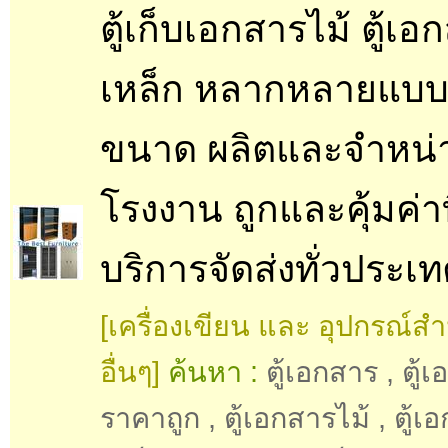
ตู้เก็บเอกสารไม้ ตู้เอ
เหล็ก หลากหลายแบ
ขนาด ผลิตและจำหน่
โรงงาน ถูกและคุ้มค่าที
บริการจัดส่งทั่วประเ
[เครื่องเขียน และ อุปกรณ์ส
อื่นๆ]
ค้นหา :
ตู้เอกสาร
,
ตู้
ราคาถูก
,
ตู้เอกสารไม้
,
ตู้เ