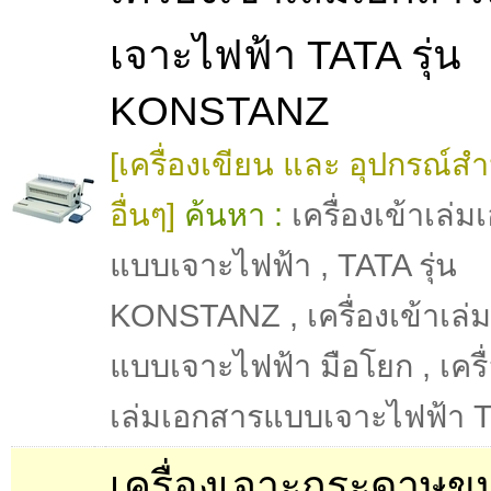
เจาะไฟฟ้า TATA รุ่น
KONSTANZ
[เครื่องเขียน และ อุปกรณ์ส
อื่นๆ]
ค้นหา :
เครื่องเข้าเล่
แบบเจาะไฟฟ้า
,
TATA รุ่น
KONSTANZ
,
เครื่องเข้าเล
แบบเจาะไฟฟ้า มือโยก
,
เครื
เล่มเอกสารแบบเจาะไฟฟ้า 
เครื่องเจาะกระดาษข