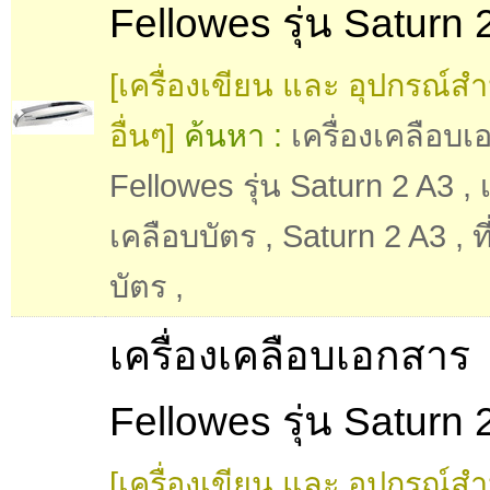
Fellowes รุ่น Saturn 
[เครื่องเขียน และ อุปกรณ์ส
อื่นๆ]
ค้นหา :
เครื่องเคลือบ
Fellowes รุ่น Saturn 2 A3
,
เคลือบบัตร
,
Saturn 2 A3
,
ท
บัตร
,
เครื่องเคลือบเอกสาร
Fellowes รุ่น Saturn 
[เครื่องเขียน และ อุปกรณ์ส