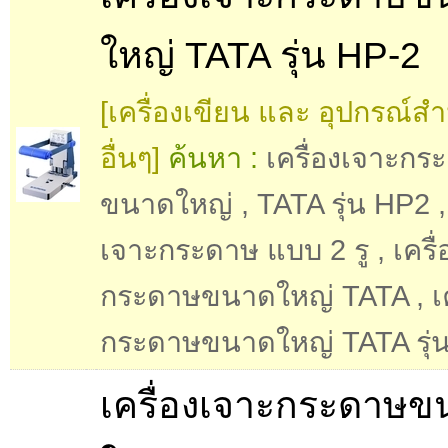
ใหญ่ TATA รุ่น HP-2
[เครื่องเขียน และ อุปกรณ์ส
อื่นๆ]
ค้นหา :
เครื่องเจาะกร
ขนาดใหญ่
,
TATA รุ่น HP2
เจาะกระดาษ แบบ 2 รู
,
เครื
กระดาษขนาดใหญ่ TATA
,
เ
กระดาษขนาดใหญ่ TATA รุ่
เครื่องเจาะกระดาษข