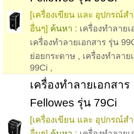
[เครื่องเขียน และ อุปกรณ์ส
อื่นๆ]
ค้นหา :
เครื่องทำลาย
เครื่องทำลายเอกสาร รุ่น 99
ย่อยกระดาษ
,
เครื่องทำลาย
99Ci
,
เครื่องทำลายเอกสาร
Fellowes รุ่น 79Ci
[เครื่องเขียน และ อุปกรณ์ส
อื่นๆ]
ค้นหา :
เครื่องทำลาย