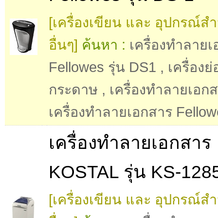
[เครื่องเขียน และ อุปกรณ์ส
อื่นๆ]
ค้นหา :
เครื่องทำลาย
Fellowes รุ่น DS1
,
เครื่องย
กระดาษ
,
เครื่องทำลายเอก
เครื่องทำลายเอกสาร Fello
เครื่องทำลายเอกสาร
KOSTAL รุ่น KS-128
[เครื่องเขียน และ อุปกรณ์ส