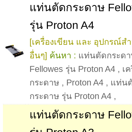
แท่นตัดกระดาษ Fell
รุ่น Proton A4
[เครื่องเขียน และ อุปกรณ์ส
อื่นๆ]
ค้นหา :
แท่นตัดกระดา
Fellowes รุ่น Proton A4
,
เค
กระดาษ
,
Proton A4
,
แท่นต
กระดาษ รุ่น Proton A4
,
แท่นตัดกระดาษ Fell