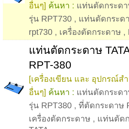
อื่นๆ]
ค้นหา :
แท่นตัดกระดา
รุ่น RPT730
,
แท่นตัดกระดาษ
rpt730
,
เครื่องตัดกระดาษ
,
แท่นตัดกระดาษ TATA 
RPT-380
[เครื่องเขียน และ อุปกรณ์ส
อื่นๆ]
ค้นหา :
แท่นตัดกระดา
รุ่น RPT380
,
ที่ตัดกระดาษ
เครื่องตัดกระดาษ
,
แท่นตัด