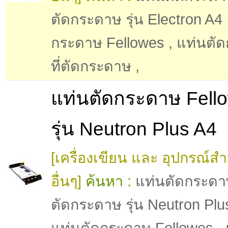
ตัดกระดาษ รุ่น Electron A4
กระดาษ Fellowes
,
แท่นตั
ที่ตัดกระดาษ
,
แท่นตัดกระดาษ Fell
รุ่น Neutron Plus A4
[เครื่องเขียน และ อุปกรณ์ส
อื่นๆ]
ค้นหา :
แท่นตัดกระดา
ตัดกระดาษ รุ่น Neutron Plu