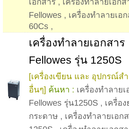
เอกสาร
,
เครื่องทำลายเอกส
Fellowes
,
เครื่องทำลายเอกส
60Cs
,
เครื่องทำลายเอกสาร
Fellowes รุ่น 1250S
[เครื่องเขียน และ อุปกรณ์ส
อื่นๆ]
ค้นหา :
เครื่องทำลาย
Fellowes รุ่น1250S
,
เครื่อง
กระดาษ
,
เครื่องทำลายเอก