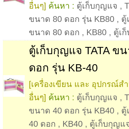
อื่นๆ]
ค้นหา :
ตู้เก็บกุญแจ
,
ขนาด 80 ดอก รุ่น KB80
,
ตู
ขนาด 80 ดอก
,
KB80
,
ตู้เ
ตู้เก็บกุญแจ TATA ข
ดอก รุ่น KB-40
[เครื่องเขียน และ อุปกรณ์ส
อื่นๆ]
ค้นหา :
ตู้เก็บกุญแจ
,
ขนาด 40 ดอก รุ่น KB40
,
ตู
40 ดอก
,
KB40
,
ตู้เก็บกุญ