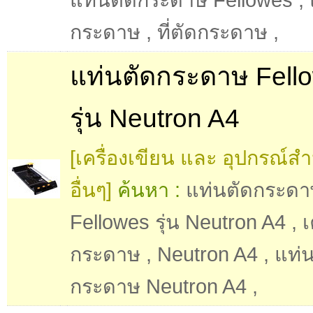
แท่นตัดกระดาษ Fellowes
,
กระดาษ
,
ที่ตัดกระดาษ
,
แท่นตัดกระดาษ Fell
รุ่น Neutron A4
[เครื่องเขียน และ อุปกรณ์ส
อื่นๆ]
ค้นหา :
แท่นตัดกระดา
Fellowes รุ่น Neutron A4
,
เ
กระดาษ
,
Neutron A4
,
แท่น
กระดาษ Neutron A4
,