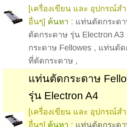
[เครื่องเขียน และ อุปกรณ์ส
อื่นๆ]
ค้นหา :
แท่นตัดกระดา
ตัดกระดาษ รุ่น Electron A3
กระดาษ Fellowes
,
แท่นตั
ที่ตัดกระดาษ
,
แท่นตัดกระดาษ Fell
รุ่น Electron A4
[เครื่องเขียน และ อุปกรณ์ส
อื่นๆ]
ค้นหา :
แท่นตัดกระดา