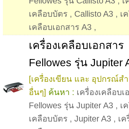
Fellowes รุ่น Callisto A3
,
เค
เคลือบบัตร
,
Callisto A3
,
เค
เคลือบเอกสาร A3
,
เครื่องเคลือบเอกสาร
Fellowes รุ่น Jupiter
[เครื่องเขียน และ อุปกรณ์ส
อื่นๆ]
ค้นหา :
เครื่องเคลือบ
Fellowes รุ่น Jupiter A3
,
เค
เคลือบบัตร
,
Jupiter A3
,
เคร