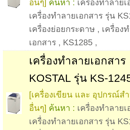
อื่นๆ]
ค้นหา :
เครื่องทำลาย
เครื่องทำลายเอกสาร รุ่น K
เครื่องย่อยกระดาษ
,
เครื่อง
เอกสาร
,
KS1285
,
เครื่องทำลายเอกสาร
KOSTAL รุ่น KS-124
[เครื่องเขียน และ อุปกรณ์ส
อื่นๆ]
ค้นหา :
เครื่องทำลาย
เครื่องทำลายเอกสาร รุ่น K