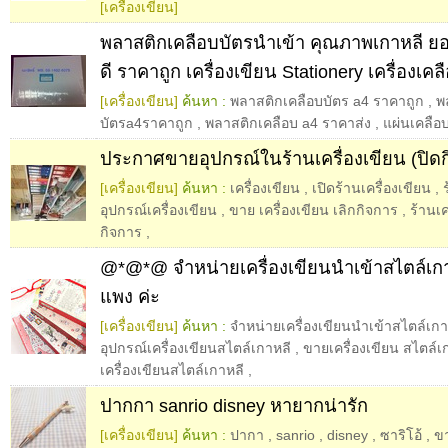
[เครื่องเขียน]
พลาสติกเคลือบบัตรนำเข้า คุณภาพเกาหลี ย
ดี ราคาถูก เครื่องเขียน Stationery เครื่องเคล
[เครื่องเขียน]
ค้นหา :
พลาสติกเคลือบบัตร a4 ราคาถูก
,
พ
บัตรa4ราคาถูก
,
พลาสติกเคลือบ a4 ราคาส่ง
,
แผ่นเคลือ
ประกาศขายอุปกรณ์ในร้านเครื่องเขียน (ปิดก
[เครื่องเขียน]
ค้นหา :
เครื่องเขียน
,
เปิดร้านเครื่องเขียน
,
อุปกรณ์เครื่องเขียน
,
ขาย เครื่องเขียน เลิกกิจการ
,
ร้านเค
กิจการ
,
@*@*@ จำหน่ายเครื่องเขียนนำเข้าสไตล์เกา
แพง ค่ะ
[เครื่องเขียน]
ค้นหา :
จำหน่ายเครื่องเขียนนำเข้าสไตล์เกา
อุปกรณ์เครื่องเขียนสไตล์เกาหลี
,
ขายเครื่องเขียน สไตล์เ
เครื่องเขียนสไตล์เกาหลี
,
ปากกา sanrio disney หายากน่ารัก
[เครื่องเขียน]
ค้นหา :
ปากา
,
sanrio
,
disney
,
ซาริโอ้
,
ข