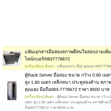
แฟ้มเอกสารมือสองสภาพดีสนใจสอบถามเพิ่มเติ
ไลน์/เบอร์/0837778672
[เครื่องเขียน]
ค้นหา :
แฟ้มเอกสาร มือ2 คุณเฮง 0837778
ตู้Rack Server มือสอง ขนาด กว้าง 0.80 เมต
สูง 1.80 เมตร เหล็กหนา ประตูสองด้าน สภาพ
คุณเฮง มือถือ083-7778672 ราคา 8500 บาท
[เครื่องเขียน]
ค้นหา :
ตู้Rack Server มือสอง ขนาด กว้าง 
เมตร สูง 1.80 เมตร เหล็กหนา ประตูสองด้าน สภาพดี สนใจ
ถือ0837778672 ราคา8500 บาท
,