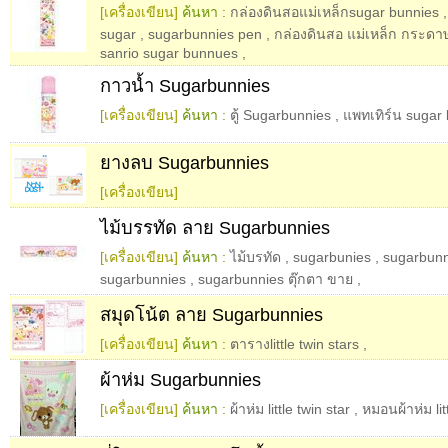
[เครื่องเขียน]
ค้นหา :
กล่องดินสอแม่เหล็กsugar bunnies
sugar
,
sugarbunnies pen
,
กล่องดินสอ แม่เหล็ก กระดา
sanrio sugar bunnues
,
กาวน้ำ Sugarbunnies
[เครื่องเขียน]
ค้นหา :
ตู้ Sugarbunnies
,
แพทเทิร์น sugar
ยางลบ Sugarbunnies
[เครื่องเขียน]
ไม้บรรทัด ลาย Sugarbunnies
[เครื่องเขียน]
ค้นหา :
ไม้บรทัด
,
sugarbunies
,
sugarbun
sugarbunnies
,
sugarbunnies ตุ๊กตา ขาย
,
สมุดโน้ต ลาย Sugarbunnies
[เครื่องเขียน]
ค้นหา :
ตารางlittle twin stars
,
ผ้าห่ม Sugarbunnies
[เครื่องเขียน]
ค้นหา :
ผ้าห่ม little twin star
,
หมอนผ้าห่ม lit