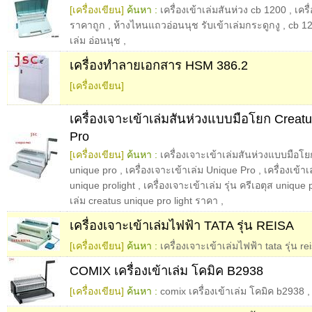
[เครื่องเขียน]
ค้นหา :
เครื่องเข้าเล่มสันห่วง cb 1200
,
เครื
ราคาถูก
,
ห้างไหนแถวอ่อนนุช รับเข้าเล่มกระดูกงู
,
cb 1
เล่ม อ่อนนุช
,
เครื่องทำลายเอกสาร HSM 386.2
[เครื่องเขียน]
เครื่องเจาะเข้าเล่มสันห่วงแบบมือโยก Creatu
Pro
[เครื่องเขียน]
ค้นหา :
เครื่องเจาะเข้าเล่มสันห่วงแบบมือโยก
unique pro
,
เครื่องเจาะเข้าเล่ม Unique Pro
,
เครื่องเข้า
unique prolight
,
เครื่องเจาะเข้าเล่ม รุ่น ครีเอตุส unique p
เล่ม creatus unique pro light ราคา
,
เครื่องเจาะเข้าเล่มไฟฟ้า TATA รุ่น REISA
[เครื่องเขียน]
ค้นหา :
เครื่องเจาะเข้าเล่มไฟฟ้า tata รุ่น re
COMIX เครื่องเข้าเล่ม โคมิค B2938
[เครื่องเขียน]
ค้นหา :
comix เครื่องเข้าเล่ม โคมิค b2938
,