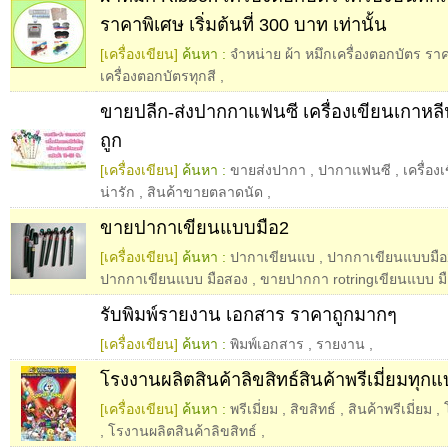
ราคาพิเศษ เริ่มต้นที่ 300 บาท เท่านั้น
[เครื่องเขียน]
ค้นหา :
จำหน่าย ผ้า หมึกเครื่องตอกบัตร รา
เครื่องตอกบัตรทุกสี
,
ขายปลีก-ส่งปากกาแฟนซี เครื่องเขียนเกาหลี
ถูก
[เครื่องเขียน]
ค้นหา :
ขายส่งปากา
,
ปากาแฟนซี
,
เครื่อง
น่ารัก
,
สินค้าขายตลาดนัด
,
ขายปากาเขียนแบบมือ2
[เครื่องเขียน]
ค้นหา :
ปากาเขียนแบ
,
ปากกาเขียนแบบมือ
ปากกาเขียนแบบ มือสอง
,
ขายปากกา rotringเขียนแบบ ม
รับพิมพ์รายงาน เอกสาร ราคาถูกมากๆ
[เครื่องเขียน]
ค้นหา :
พิมพ์เอกสาร
,
รายงาน
,
โรงงานผลิตสินค้าลิขสิทธ์สินค้าพรีเมี่ยมทุก
[เครื่องเขียน]
ค้นหา :
พรีเมี่ยม
,
สิขสิทธ์
,
สินค้าพรีเมี่ยม
,
,
โรงานผลิตสินค้าลิขสิทธ์
,