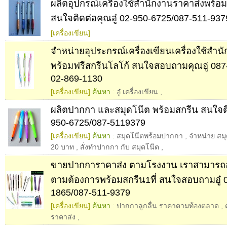
ผลิตอุปกรณ์เครื่องใช้สำนักงานราคาส่งพร้อ
สนใจติดต่อคุณอู๋ 02-950-6725/087-511-937
[เครื่องเขียน]
จำหน่ายอุประกรณ์เครื่องเขียนเครื่องใช้สำน
พร้อมฟรีสกรีนโลโก้ สนใจสอบถามคุณอู่ 087
02-869-1130
[เครื่องเขียน]
ค้นหา :
อู๋ เครื่องเขียน
,
ผลิตปากกา และสมุดโน๊ต พร้อมสกรีน สนใจติด
950-6725/087-5119379
[เครื่องเขียน]
ค้นหา :
สมุดโน๊ตพร้อมปากกา
,
จำหน่าย สม
20 บาท
,
สั่งทำปากกา กับ สมุดโน๊ต
,
ขายปากการาคาส่ง ตามโรงงาน เราสามารถ
ตามต้องการพร้อมสกรีน1ที่ สนใจสอบถามอู๋ 
1865/087-511-9379
[เครื่องเขียน]
ค้นหา :
ปากกาลูกลื่น ราคาตามท้องตลาด
,
ราคาส่ง
,