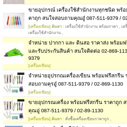
ขายอุปกรณ์ เครื่องใช้สำนักงานทุกชนิด พร้อ
คาถุก สนใจสอบถามคุณอู๋ 087-511-9379 / 0
[เครื่องเขียน]
ค้นหา :
เครื่องใช้สำนักงาน พร้อมราคา
,
เคร
เครื่องใช้สํานักงาน
,
จำหน่าย ปากกา และ ดินสอ ราคาส่ง พร้อมฟร
และรับประกันสินค้า สนใจติดต่อ 02-869-113
9379
[เครื่องเขียน]
จำหน่ายอุปรกณเครื่องเขียน พร้อมฟรีสกรีน
สอบถามคุรอู๋ 087-511-9379 / 02-869-1130
[เครื่องเขียน]
ขายอุปกรณเครื่อง พร้อมฟรีสกรีน ราคาถูก
คุณอู่ 087-511-9379 / 02-89-1130
[เครื่องเขียน]
ค้นหา :
สั่งซื้อเครื่องเขียนราคาถูก
,