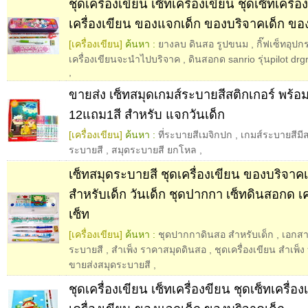
ชุดเครื่องเขียน เซ็ทเครื่องเขียน ชุดเซ็ทเครื่อ
เครื่องเขียน ของแจกเด็ก ของบริจาคเด็ก ขอ
[เครื่องเขียน]
ค้นหา :
ยางลบ ดินสอ รูปขนม
,
กิ๊ฟเซ็ทอุป
เครื่องเขียนจะนำไปบริจาค
,
ดินสอกด sanrio รุ่นpilot drgr
,
ขายส่ง เซ็ทสมุดเกมส์ระบายสีสติกเกอร์ พร้อม
12แถม1สี สำหรับ แจกวันเด็ก
[เครื่องเขียน]
ค้นหา :
ที่ระบายสีเมจิกปก
,
เกมส์ระบายสีมีส
ระบายสี
,
สมุดระบายสี ยกโหล
,
เซ็ทสมุดระบายสี ชุดเครื่องเขียน ของบริจา
สำหรับเด็ก วันเด็ก ชุดปากกา เซ็ทดินสอกด เ
เซ็ท
[เครื่องเขียน]
ค้นหา :
ชุดปากกาดินสอ สำหรับเด็ก
,
เอกสาร
ระบายสี
,
สำเพ็ง ราคาสมุดดินสอ
,
ชุดเครื่องเขียน สําเพ็ง
ขายส่งสมุดระบายสี
,
ชุดเครื่องเขียน เซ็ทเครื่องขียน ชุดเซ็ทเครื่อง