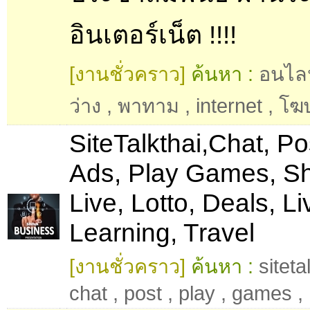
อินเตอร์เน็ต !!!!
[งานชั่วคราว]
ค้นหา :
อนไล
ว่าง
,
พาทาม
,
internet
,
โฆ
SiteTalkthai,Chat, Po
Ads, Play Games, S
Live, Lotto, Deals, Li
Learning, Travel
[งานชั่วคราว]
ค้นหา :
siteta
chat
,
post
,
play
,
games
,