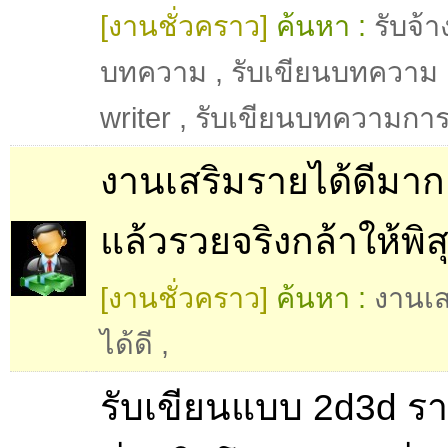
[งานชั่วคราว]
ค้นหา :
รับจ้า
บทความ
,
รับเขียนบทความ
writer
,
รับเขียนบทความกา
งานเสริมรายได้ดีมาก
แล้วรวยจริงกล้าให้พิส
[งานชั่วคราว]
ค้นหา :
งานเส
ได้ดี
,
รับเขียนแบบ 2d3d ร