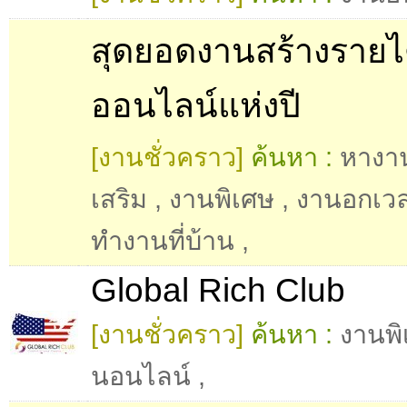
สุดยอดงานสร้างรายไ
ออนไลน์แห่งปี
[งานชั่วคราว]
ค้นหา :
หางา
เสริม
,
งานพิเศษ
,
งานอกเว
ทำงานที่บ้าน
,
Global Rich Club
[งานชั่วคราว]
ค้นหา :
งานพิ
นอนไลน์
,