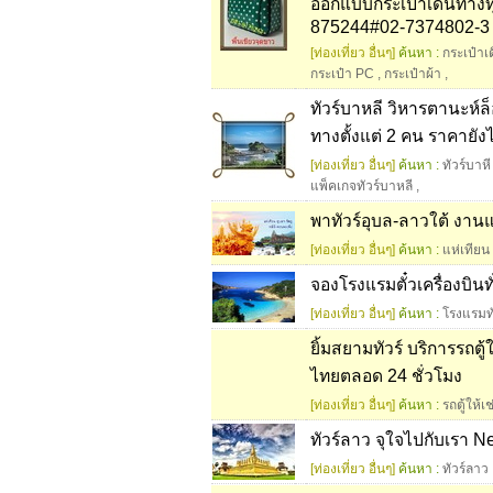
ออกแบบกระเป๋าเดินทางท
875244#02-7374802-3
[ท่องเที่ยว อื่นๆ]
ค้นหา :
กระเป๋าเ
กระเป๋า PC
,
กระเป๋าผ้า
,
ทัวร์บาหลี วิหารตานะห์ล็อ
ทางตั้งแต่ 2 คน ราคายังไม
[ท่องเที่ยว อื่นๆ]
ค้นหา :
ทัวร์บาหี
แพ็คเกจทัวร์บาหลี
,
พาทัวร์อุบล-ลาวใต้ งาน
[ท่องเที่ยว อื่นๆ]
ค้นหา :
แห่เทียน
จองโรงแรมตั๋วเครื่องบิน
[ท่องเที่ยว อื่นๆ]
ค้นหา :
โรงแรมท
ยิ้มสยามทัวร์ บริการรถตู้
ไทยตลอด 24 ชั่วโมง
[ท่องเที่ยว อื่นๆ]
ค้นหา :
รถตู้ให้เช
ทัวร์ลาว จุใจไปกับเรา 
[ท่องเที่ยว อื่นๆ]
ค้นหา :
ทัวร์ลาว