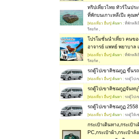
ทริปเที่ยวไทย ทัวร์ในประ
ที่พักบนเกาะหลีเป๊ะ คุณ
[ท่องเที่ยว อื่นๆ]
ค้นหา :
ที่พักหลีเ
รีสอร์ท
,
โปรโมชั่นนำเที่ยว คนขอ
อาจารย์ แพทย์ พยาบาล แ
[ท่องเที่ยว อื่นๆ]
ค้นหา :
ที่พักหลีเ
รีสอร์ท
,
รถตู้ไปเขาคิชฌกูฏ ขึ้นรถต
[ท่องเที่ยว อื่นๆ]
ค้นหา :
รถตู้ไปเ
รถตู้ไปเขาคิชฌกูฏจันทบุ
[ท่องเที่ยว อื่นๆ]
ค้นหา :
รถตู้ไปเ
รถตู้ไปเขาคิชฌกูฏ 2558 ถู
[ท่องเที่ยว อื่นๆ]
ค้นหา :
รถตู้ให้เช
กระเป๋าเดินทาง,กระเป๋าเ
PC,กระเป๋าผ้า,กระเป๋าล้