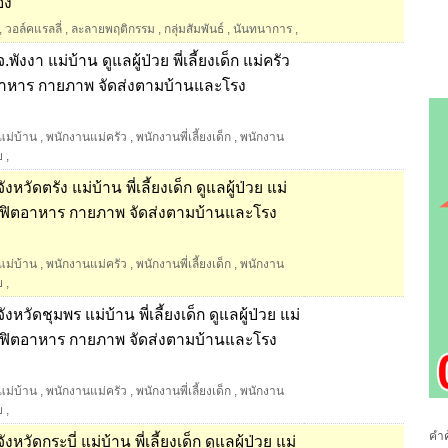
อง
,
วอล์คแรลลี่
,
ละลายพฤติกรรม
,
กลุ่มสัมพันธ์
,
นันทนาการ
,
ังงา แม่บ้าน ดูแลผู้ป่วย พี่เลี้ยงเด็ก แม่ครัว
ฟิตอาหาร กายภาพ จัดส่งตามบ้านและโรง
แม่บ้าน
,
พนักงานแม่ครัว
,
พนักงานพี่เลี้ยงเด็ก
,
พนักงาน
ย
,
วัดตรัง แม่บ้าน พี่เลี้ยงเด็ก ดูแลผู้ป่วย แม่
าไข้ ฟิตอาหาร กายภาพ จัดส่งตามบ้านและโรง
แม่บ้าน
,
พนักงานแม่ครัว
,
พนักงานพี่เลี้ยงเด็ก
,
พนักงาน
ย
,
หวัดชุมพร แม่บ้าน พี่เลี้ยงเด็ก ดูแลผู้ป่วย แม่
าไข้ ฟิตอาหาร กายภาพ จัดส่งตามบ้านและโรง
แม่บ้าน
,
พนักงานแม่ครัว
,
พนักงานพี่เลี้ยงเด็ก
,
พนักงาน
ย
,
คำค
วัดกระบี่ แม่บ้าน พี่เลี้ยงเด็ก ดูแลผู้ป่วย แม่