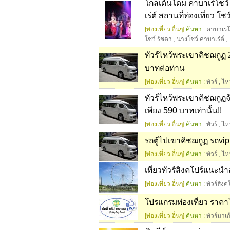
โกลเด้นโดม คาบาเร่โชว์
เร่ต์ สถานที่ท่องเที่ยว 
[ท่องเที่ยว อื่นๆ]
ค้นหา :
คาบาเร่โ
โชว์ รัชดา
,
นางโชว์ คาบาเร่ต์
,
ทัวร์ไหว้พระเขาคิชฌกูฏ 
บาทต่อท่าน
[ท่องเที่ยว อื่นๆ]
ค้นหา :
ทัวร์
,
ไห
ทัวร์ไหว้พระเขาคิชฌกูฏจั
เพียง 590 บาทเท่านั้น!!
[ท่องเที่ยว อื่นๆ]
ค้นหา :
ทัวร์
,
ไห
รถตู้ไปเขาคิชฌกูฏ รถvip 
[ท่องเที่ยว อื่นๆ]
ค้นหา :
ทัวร์
,
ไห
เที่ยวทัวร์สิงคโปร์แนะนำ
[ท่องเที่ยว อื่นๆ]
ค้นหา :
ทัวร์สิงค
โปรแกรมท่องเที่ยว ราคา
[ท่องเที่ยว อื่นๆ]
ค้นหา :
ทัวร์มาเก