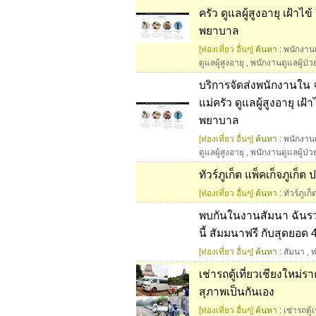
ครัว ดูแลผู้สูงอายุ เฝ้
พยาบาล
[ท่องเที่ยว อื่นๆ]
ค้นหา :
พนักงาน
ดูแลผู้สูงอายุ
,
พนักงานดูแลผู้ป่ว
บริการจัดส่งพนักงานใน จ.
แม่ครัว ดูแลผู้สูงอายุ 
พยาบาล
[ท่องเที่ยว อื่นๆ]
ค้นหา :
พนักงาน
ดูแลผู้สูงอายุ
,
พนักงานดูแลผู้ป่ว
ทัวร์ภูเก็ต แพ็คเก็จภูเก็ต
[ท่องเที่ยว อื่นๆ]
ค้นหา :
ทัวร์ภูเก็
พบกันในงานสัมนา ฉันรวยจ
นี้ สัมมนาฟรี กับสุดยอด
[ท่องเที่ยว อื่นๆ]
ค้นหา :
สัมนา
,
ท
เช่ารถตู้เที่ยวเชียงใหม
สุภาพเป็นกันเอง
[ท่องเที่ยว อื่นๆ]
ค้นหา :
เช่ารถตู้