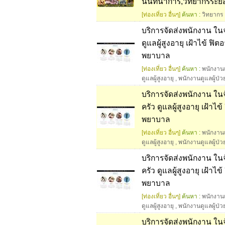
นันทนาการ,วิทยากรระย
[ท่องเที่ยว อื่นๆ]
ค้นหา :
วิทยากร
บริการจัดส่งพนักงาน ในจ.พ
ดูแลผู้สูงอายุ เฝ้าไข้ 
พยาบาล
[ท่องเที่ยว อื่นๆ]
ค้นหา :
พนักงาน
ดูแลผู้สูงอายุ
,
พนักงานดูแลผู้ป่ว
บริการจัดส่งพนักงาน ในจังห
ครัว ดูแลผู้สูงอายุ เฝ้
พยาบาล
[ท่องเที่ยว อื่นๆ]
ค้นหา :
พนักงาน
ดูแลผู้สูงอายุ
,
พนักงานดูแลผู้ป่ว
บริการจัดส่งพนักงาน ในจัง
ครัว ดูแลผู้สูงอายุ เฝ้
พยาบาล
[ท่องเที่ยว อื่นๆ]
ค้นหา :
พนักงาน
ดูแลผู้สูงอายุ
,
พนักงานดูแลผู้ป่ว
บริการจัดส่งพนักงาน ในจังห