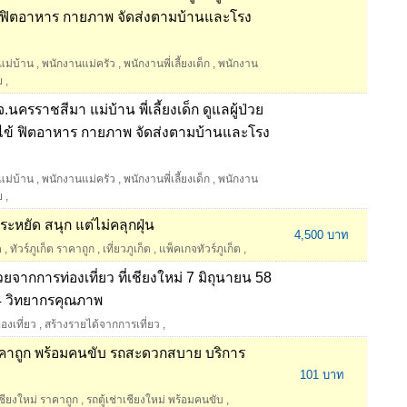
าไข้ ฟิตอาหาร กายภาพ จัดส่งตามบ้านและโรง
แม่บ้าน
,
พนักงานแม่ครัว
,
พนักงานพี่เลี้ยงเด็ก
,
พนักงาน
ย
,
นครราชสีมา แม่บ้าน พี่เลี้ยงเด็ก ดูแลผู้ป่วย
เฝ้าไข้ ฟิตอาหาร กายภาพ จัดส่งตามบ้านและโรง
แม่บ้าน
,
พนักงานแม่ครัว
,
พนักงานพี่เลี้ยงเด็ก
,
พนักงาน
ย
,
 ประหยัด สนุก แต่ไม่คลุกฝุ่น
4,500 บาท
ต
,
ทัวร์ภูเก็ต ราคาถูก
,
เที่ยวภูเก็ต
,
แพ็คเกจทัวร์ภูเก็ต
,
ากการท่องเที่ยว ที่เชียงใหม่ 7 มิถุนายน 58
 4 วิทยากรคุณภาพ
่องเที่ยว
,
สร้างรายได้จากการเที่ยว
,
่ราคาถูก พร้อมคนขับ รถสะดวกสบาย บริการ
101 บาท
เชียงใหม่ ราคาถูก
,
รถตู้เช่าเชียงใหม่ พร้อมคนขับ
,