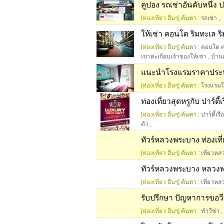
คูปอง รถเช่าอันดับหนึ่ง 
[ท่องเที่ยว อื่นๆ]
ค้นหา :
รถเช่า
,
ให้เช่า คอนโด ริมทะเล ร
[ท่องเที่ยว อื่นๆ]
ค้นหา :
คอนโด ค
เขาตะเกียบเจ้าของให้เช่า
,
บ้าน
แนะนำโรงแรมราคาประหย
[ท่องเที่ยว อื่นๆ]
ค้นหา :
โรงแรมใ
ท่องเที่ยวสุดหรูกับ ปาร์ตี
[ท่องเที่ยว อื่นๆ]
ค้นหา :
ปาร์ตี้เร
ตัว
,
ทัวร์หลวงพระบาง ท่องเท
[ท่องเที่ยว อื่นๆ]
ค้นหา :
เที่ยวห
ทัวร์หลวงพระบาง หลวงพระบ
[ท่องเที่ยว อื่นๆ]
ค้นหา :
เที่ยวห
รับปรึกษา ปัญหาการขอวี
[ท่องเที่ยว อื่นๆ]
ค้นหา :
ทำวีซ่า
,