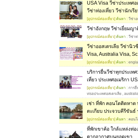
USA Visa วีซ่าประเทศอเม
วีซ่าท่องเที่ยว วีซ่านักเรี
[อุปกรณ์ท่องเที่ยว]
ค้นหา :
วีซ่าอ
วีซ่าอังกฤษ วีซ่าเยี่ยมญ
[อุปกรณ์ท่องเที่ยว]
ค้นหา :
วีซ่าท
วีซ่าออสเตรเลีย วีซ่านิ
Visa, Australia Visa, 
[อุปกรณ์ท่องเที่ยว]
ค้นหา :
engl
บริการยื่นวีซ่าทุกประเทศ:
เที่ยว ประเทศอเมริกา U
[อุปกรณ์ท่องเที่ยว]
ค้นหา :
การยื
visaประเทศอสเตรเลีย
,
australi
เช่า ที่พัก คอนโดติดหาด
ตะเกียบ ประจวบคีรีขันธ์
[อุปกรณ์ท่องเที่ยว]
ค้นหา :
คอนโ
ที่พักเขาค้อ ใกล้แหล่งท
ตากอากาศบนยอดเขา