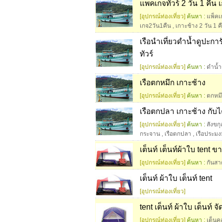
แพคเกจทัวร์ 2 วัน 1 คืน 
[อุปกรณ์ท่องเที่ยว]
ค้นหา :
แพ็คเ
เกจ2วัน1คืน
,
เกาะช้าง 2 วัน 1 
เรือนำเที่ยวดำน้ำดูปะการั
ทัวร์
[อุปกรณ์ท่องเที่ยว]
ค้นหา :
ดำน้ำ
เรือตกหมึก เกาะช้าง
[อุปกรณ์ท่องเที่ยว]
ค้นหา :
ตกหม
เรือตกปลา เกาะช้าง กับไต๋
[อุปกรณ์ท่องเที่ยว]
ค้นหา :
สังขกุ
กระจาน
,
เรือตกปลา
,
เรือประมง
เต็นท์ เต็นท์ผ้าใบ tent ข
[อุปกรณ์ท่องเที่ยว]
ค้นหา :
กันสา
เต็นท์ ผ้าใบ เต็นท์ tent
[อุปกรณ์ท่องเที่ยว]
tent เต็นท์ ผ้าใบ เต็นท์
[อุปกรณ์ท่องเที่ยว]
ค้นหา :
เต็นค