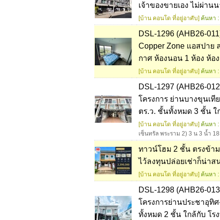
เจ้าของขายเอง ไม่ผ่านน
[บ้าน คอนโด ที่อยู่อาศับ]
ค้นหา :
DSL-1296 (AHB26-011)
Copper Zone แอสปาย สา
กาศ ห้องนอน 1 ห้อง ห้องน
[บ้าน คอนโด ที่อยู่อาศับ]
ค้นหา :
DSL-1297 (AHB26-012) 
โครงการ ย่านบางขุนเทียน
ตร.ว. ชั้นทั้งหมด 3 ชั้น
[บ้าน คอนโด ที่อยู่อาศับ]
ค้นหา :
เซ็นทรัล พระราม 2) 3 น 3 น้ำ 18
ทาวน์โฮม 2 ชั้น ตรงข้ามวิ
ไว้ลงทุนปล่อยเช่าก็น่าส
[บ้าน คอนโด ที่อยู่อาศับ]
ค้นหา :
DSL-1298 (AHB26-013) 
โครงการย่านประชาอุทิศ-สุ
ทั้งหมด 2 ชั้น ใกล้กับ