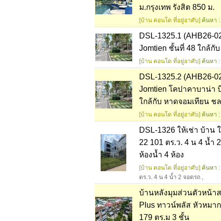
ม.กรุงเทพ รังสิต 850 ม.
[บ้าน คอนโด ที่อยู่อาศับ]
ค้นหา :
DSL-1325.1 (AHB26-0
Jomtien ชั้นที่ 48 ใกล้ก
[บ้าน คอนโด ที่อยู่อาศับ]
ค้นหา :
DSL-1325.2 (AHB26-02
Jomtien โคปาคาบาน่า บี
ใกล้กับ หาดจอมเทียน ชล
[บ้าน คอนโด ที่อยู่อาศับ]
ค้นหา :
DSL-1326 ให้เช่า บ้าน ให
22 101 ตร.ว. 4 น 4 น้ำ
ห้องน้ำ 4 ห้อง
[บ้าน คอนโด ที่อยู่อาศับ]
ค้นหา :
ตร.ว. 4 น 4 น้ำ 2 จอดรถ
,
บ้านหลังมุมส่วนตัวหน้า
Plus ทาวน์พลัส หัวหมา
179 ตร.ม 3 ชั้น