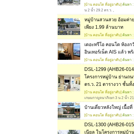
[บ้าน คอนโด ที่อยู่อาศับ]
ค้นหา :
น 2 น้ำ 29.2 ตร.ว.
,
หมู่บ้านสวนสวย อ้อมค่ายวช
เพียง 1.99 ล้านบาท
[บ้าน คอนโด ที่อยู่อาศับ]
ค้นหา :
เดอะทรีโอ คอนโด ห้องกว
อินเทอร์เน็ต AIS แล้ว พร
[บ้าน คอนโด ที่อยู่อาศับ]
ค้นหา :
DSL-1299 (AHB26-014) 
โครงการหมู่บ้าน ย่านถ
ตร.ว. 21 ตารางวา ชั้นทั้
[บ้าน คอนโด ที่อยู่อาศับ]
ค้นหา :
เกษมกาญจนาภิเษก 3 น 2 น้ำ 21.
บ้านเดี่ยวหลังใหญ่ เนื้
[บ้าน คอนโด ที่อยู่อาศับ]
ค้นหา :
DSL-1300 (AHB26-015) ข
เนียล ในโครงการหมู่บ้