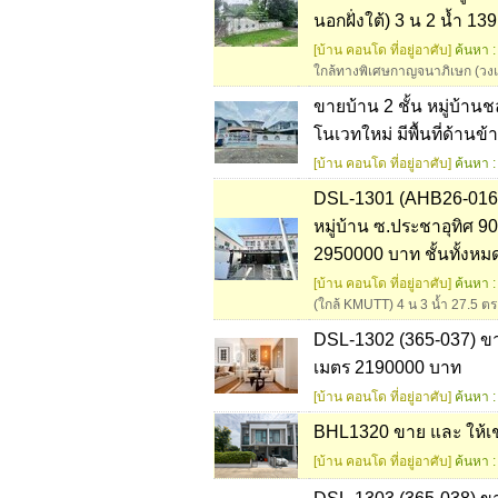
นอกฝั่งใต้) 3 น 2 น้ำ 13
[บ้าน คอนโด ที่อยู่อาศับ]
ค้นหา :
ใกล้ทางพิเศษกาญจนาภิเษก (วงแห
ขายบ้าน 2 ชั้น หมู่บ้าน
โนเวทใหม่ มีพื้นที่ด้าน
[บ้าน คอนโด ที่อยู่อาศับ]
ค้นหา :
DSL-1301 (AHB26-016)
หมู่บ้าน ซ.ประชาอุทิศ 9
2950000 บาท ชั้นทั้งหมด
[บ้าน คอนโด ที่อยู่อาศับ]
ค้นหา :
(ใกล้ KMUTT) 4 น 3 น้ำ 27.5 ตร
DSL-1302 (365-037) ขาย 
เมตร 2190000 บาท
[บ้าน คอนโด ที่อยู่อาศับ]
ค้นหา :
BHL1320 ขาย และ ให้เช่า
[บ้าน คอนโด ที่อยู่อาศับ]
ค้นหา :