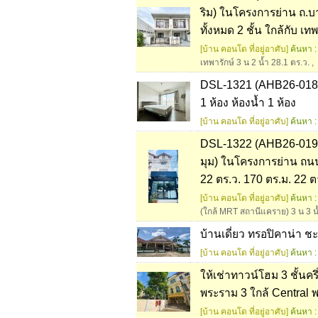
ริม) ในโครงการย่าน ถ.บา
ทั้งหมด 2 ชั้น ใกล้กับ เทพ
[บ้าน คอนโด ที่อยู่อาศับ]
ค้นหา :
เทพารักษ์ 3 น 2 น้ำ 28.1 ตร.ว.
,
DSL-1321 (AHB26-018)
1 ห้อง ห้องน้ำ 1 ห้อง
[บ้าน คอนโด ที่อยู่อาศับ]
ค้นหา :
DSL-1322 (AHB26-019) ข
มุม) ในโครงการย่าน ถนน
22 ตร.ว. 170 ตร.ม. 22 ต
[บ้าน คอนโด ที่อยู่อาศับ]
ค้นหา :
(ใกล้ MRT สถานีแคราย) 3 น 3 น้
บ้านเดี่ยว ทรอปิคาน่า 
[บ้าน คอนโด ที่อยู่อาศับ]
ค้นหา :
ให้เช่าทาวน์โฮม 3 ชั้นค
พระราม 3 ใกล้ Central พ
[บ้าน คอนโด ที่อยู่อาศับ]
ค้นหา :