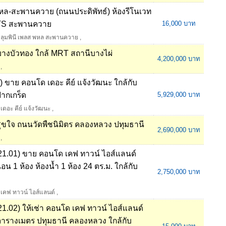
พหล-สะพานควาย (ถนนประดิพัทธ์) ห้องรีโนเวท
้ BTS สะพานควาย
16,000 บาท
ลุมพินี เพลส พหล สะพานควาย
,
 บางบัวทอง ใกล้ MRT สถานีบางไผ่
4,200,000 บาท
,
ขาย คอนโด เดอะ คีย์ แจ้งวัฒนะ ใกล้กับ
ากเกร็ด
5,929,000 บาท
เดอะ คีย์ แจ้งวัฒนะ
,
ยสุขใจ ถนนวัดพืชนิมิตร คลองหลวง ปทุมธานี
2,690,000 บาท
,
1.01) ขาย คอนโด เคฟ ทาวน์ ไอส์แลนด์
น 1 ห้อง ห้องน้ำ 1 ห้อง 24 ตร.ม. ใกล้กับ
2,750,000 บาท
เคฟ ทาวน์ ไอส์แลนด์
,
.02) ให้เช่า คอนโด เคฟ ทาวน์ ไอส์แลนด์
ตารางเมตร ปทุมธานี คลองหลวง ใกล้กับ