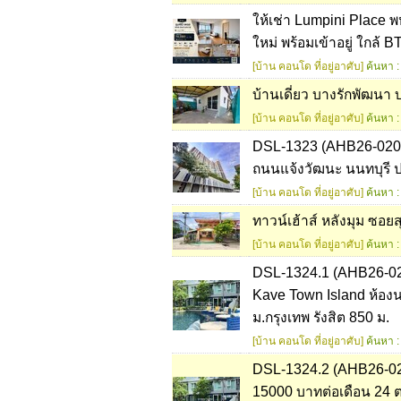
ให้เช่า Lumpini Place 
ใหม่ พร้อมเข้าอยู่ ใกล
[บ้าน คอนโด ที่อยู่อาศับ]
ค้นหา :
บ้านเดี่ยว บางรักพัฒนา
[บ้าน คอนโด ที่อยู่อาศับ]
ค้นหา :
DSL-1323 (AHB26-020) 
ถนนแจ้งวัฒนะ นนทบุรี ป
[บ้าน คอนโด ที่อยู่อาศับ]
ค้นหา :
ทาวน์เฮ้าส์ หลังมุม ซอ
[บ้าน คอนโด ที่อยู่อาศับ]
ค้นหา :
DSL-1324.1 (AHB26-02
Kave Town Island ห้องนอ
ม.กรุงเทพ รังสิต 850 ม.
[บ้าน คอนโด ที่อยู่อาศับ]
ค้นหา :
DSL-1324.2 (AHB26-021
15000 บาทต่อเดือน 24 