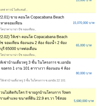
15,000 บาท
เคฟ ทาวน์ ไอส์แลนด์
,
22.01) ขาย คอนโด Copacabana Beach
ับ หาดจอมเทียน
15,070,000 บาท
โคปาคาบาน่า บีช จอมเทียน
,
2.02) ให้เช่า คอนโด Copacabana Beach
ช จอมเทียน ห้องนอน 2 ห้อง ห้องน้ำ 2 ห้อง
65,000 บาท
บุรี 65000 บาทต่อเดือน
โคปาคาบาน่า บีช จอมเทียน
,
้เช่าบ้านเดี่ยวหรู 3 ชั้น ในโครงการ ซ.เอกมัย
 2 จอดรถ 1 งาน 101 ตารางวา ห้องนอน 4 ห้อง
80,000 บาท
ให้เช่าบ้านเดี่ยวหรู 3 ชั้น ในโครงการ ซ.เอกมัย 22 101
สวนไม่ติดกับใคร !! ขายถูกบ้านโครงการ Town
กรามคำแหง ขนาดที่ดิน 22.9 ตร.วา ใช้สอย
5,690,000 บาท