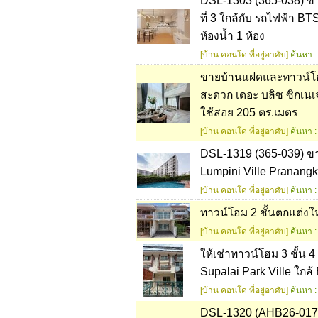
DSL-1303 (365-038) ขา
ที่ 3 ใกล้กับ รถไฟฟ้า B
ห้องน้ำ 1 ห้อง
[บ้าน คอนโด ที่อยู่อาศับ]
ค้นหา :
ขายบ้านแฝดและทาวน์โฮ
สะดวก เดอะ บลิซ ซิกเน
ใช้สอย 205 ตร.เมตร
[บ้าน คอนโด ที่อยู่อาศับ]
ค้นหา :
DSL-1319 (365-039) ขาย ค
Lumpini Ville Pranangkl
[บ้าน คอนโด ที่อยู่อาศับ]
ค้นหา :
ทาวน์โฮม 2 ชั้นตกแต่งใหม
[บ้าน คอนโด ที่อยู่อาศับ]
ค้นหา :
ให้เช่าทาวน์โฮม 3 ชั้น 
Supalai Park Ville ใกล
[บ้าน คอนโด ที่อยู่อาศับ]
ค้นหา :
DSL-1320 (AHB26-017) ข