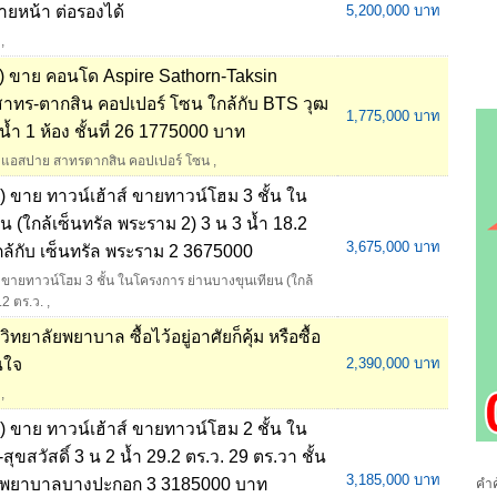
ายหน้า ต่อรองได้
5,200,000 บาท
,
 ขาย คอนโด Aspire Sathorn-Taksin
ทร-ตากสิน คอปเปอร์ โซน ใกล้กับ BTS วุฒ
1,775,000 บาท
้ำ 1 ห้อง ชั้นที่ 26 1775000 บาท
แอสปาย สาทรตากสิน คอปเปอร์ โซน
,
ขาย ทาวน์เฮ้าส์ ขายทาวน์โฮม 3 ชั้น ใน
 (ใกล้เซ็นทรัล พระราม 2) 3 น 3 น้ำ 18.2
3,675,000 บาท
 ใกล้กับ เซ็นทรัล พระราม 2 3675000
ขายทาวน์โฮม 3 ชั้น ในโครงการ ย่านบางขุนเทียน (ใกล้
.2 ตร.ว.
,
ทยาลัยพยาบาล ซื้อไว้อยู่อาศัยก็คุ้ม หรือซื้อ
นใจ
2,390,000 บาท
,
ขาย ทาวน์เฮ้าส์ ขายทาวน์โฮม 2 ชั้น ใน
ขสวัสดิ์ 3 น 2 น้ำ 29.2 ตร.ว. 29 ตร.วา ชั้น
3,185,000 บาท
 โรงพยาบาลบางปะกอก 3 3185000 บาท
คำค