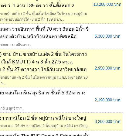
13,200,000 บาท
9 ตร.ว. 1 งาน 139 ตร.วา ชั้นทั้งหมด 2
ขายบ้านเดี่ยว 2 ชั้น สไตล์โคโลเนียล ในโครงการหมู่บ้าน
วนรอบนอกฝั่งใต้) 3 น 2 น้ำ 139 ตร.ว.
,
ชลลดา รามอินทรา พื้นที่ 70 ตรว 3นอน 2น้ำ รี
ข้างของตัวบ้าน หน้าบ้านหันทางทิศเหนือ
5,300,000 บาท
ชลลดารามอินทรา
,
 ขาย บ้าน ขายบ้านแฝด 2 ชั้น ในโครงการ
0 (ใกล้ KMUTT) 4 น 3 น้ำ 27.5 ตร.ว.
2,950,000 บาท
 2 ชั้น 27 ตารางวา ใกล้กับ มหาวิทยาลัยเท
ขายบ้านแฝด 2 ชั้น ในโครงการหมู่บ้าน ซ.ประชาอุทิศ 90
.ว.
,
คอนโด กรีเน่ สุทธิสาร ชั้นที่ 5 32 ตาราง
2,190,000 บาท
กรีเน่ สุทธิสาร
,
 ทาวน์โฮม 2 ชั้น หมู่บ้าน พลีโน่ บางใหญ่
3,200,000 บาท
ขาย และ ให้เช่า ทาวน์โฮม 2 ชั้น หมู่บ้าน พลีโน่ บางใหญ่
,