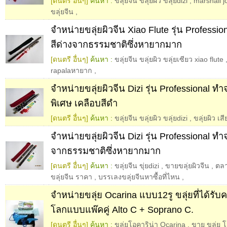
[ดนตรี อื่นๆ]
ค้นหา :
ขลุ่ยจีน ขลุ่ยผิว ขลุ่ยdizi
,
marshall 
ขลุ่ยจีน
,
จำหน่ายขลุ่ยผิวจีน Xiao Flute รุ่น Professio
สีด่างจากธรรมชาติซึ่งหายากมาก
[ดนตรี อื่นๆ]
ค้นหา :
ขลุ่ยจีน ขลุ่ยผิว ขลุ่ยเซียว xiao flute
rapalaหายาก
,
จำหน่ายขลุ่ยผิวจีน Dizi รุ่น Professional ท
พิเศษ เคลือบสีดำ
[ดนตรี อื่นๆ]
ค้นหา :
ขลุ่ยจีน ขลุ่ยผิว ขลุ่ยdizi
,
ขลุ่ยผิว เ
จำหน่ายขลุ่ยผิวจีน Dizi รุ่น Professional ทำจ
จากธรรมชาติซึ่งหายากมาก
[ดนตรี อื่นๆ]
ค้นหา :
ขลุ่ยจีน ขุ่ยdizi
,
ขายขลุ่ยผิวจีน
,
ตลา
ขลุ่ยจีน ราคา
,
บรรเลงขลุ่ยจีนหาซื้อที่ไหน
,
จำหน่ายขลุ่ย Ocarina แบบ12รู ขลุ่ยที่ได้รับ
โลกแบบแพ๊คคู่ Alto C + Soprano C.
[ดนตรี อื่นๆ]
ค้นหา :
ขลุ่ยโอคาริน่า Ocarina
,
ขาย ขลุ่ย โ