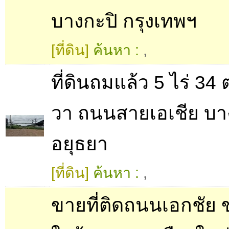
บางกะปิ กรุงเทพฯ
[ที่ดิน]
ค้นหา :
,
ที่ดินถมแล้ว 5 ไร่ 34
วา ถนนสายเอเชีย บา
อยุธยา
[ที่ดิน]
ค้นหา :
,
ขายที่ติดถนนเอกชัย ข