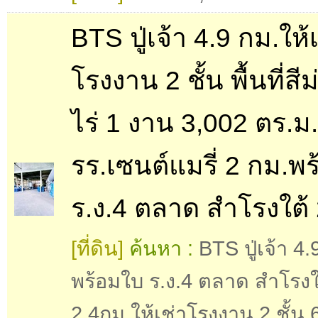
BTS ปู่เจ้า 4.9 กม.ให้
โรงงาน 2 ชั้น พื้นที่สีม
ไร่ 1 งาน 3,002 ตร.ม.
รร.เซนต์แมรี่ 2 กม.พ
ร.ง.4 ตลาด สำโรงใต้
[ที่ดิน]
ค้นหา :
BTS ปู่เจ้า 4.
พร้อมใบ ร.ง.4 ตลาด สำโรงใ
2.4กม.ให้เช่าโรงงาน 2 ชั้น 6