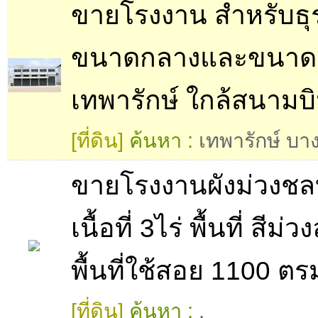
ขายโรงงาน สำหรับธุ
ขนาดกลางและขนาด
เทพารักษ์ ใกล้สนามบ
[ที่ดิน]
ค้นหา :
เทพารักษ์ บา
ขายโรงงานผังม่วงชลบ
เนื้อที่​ 3ไร่ พื้นที่ สีม่ว
พื้นที่ใช้สอย 1100 ตร
[ที่ดิน]
ค้นหา :
,