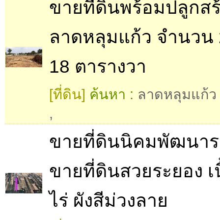
ขายที่ดินพร้อมปลูกสร
ลาดหลุมแก้ว จำนวน 2
18 ตารางวา
[ที่ดิน]
ค้นหา :
ลาดหลุมแก้ว 
,
ขายที่ดินนิคมพัฒนา
ขายที่ดินสวยระยอง เนื้
ไร่ ผังสีม่วงลาย