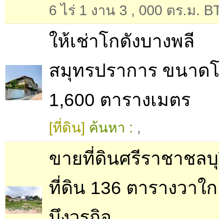
6 ไร่ 1 งาน 3
,
000 ตร.ม. BTS
ให้เช่าโกดังบางพลี
สมุทรปราการ ขนาดโ
1,600 ตารางเมตร
[ที่ดิน]
ค้นหา :
,
ขายที่ดินศรีราชาชลบุ
ที่ดิน 136 ตารางวาใ
บึงวรกิจ