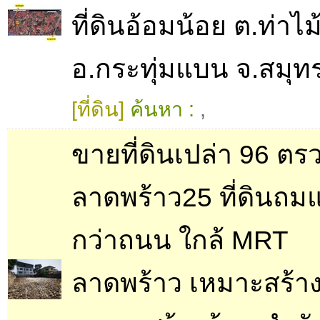
ที่ดินอ้อมน้อย ต.ท่าไม
อ.กระทุ่มแบน จ.สมุ
[ที่ดิน]
ค้นหา :
,
ขายที่ดินเปล่า 96 ตร
ลาดพร้าว25 ที่ดินถมแ
กว่าถนน ใกล้ MRT
ลาดพร้าว เหมาะสร้า