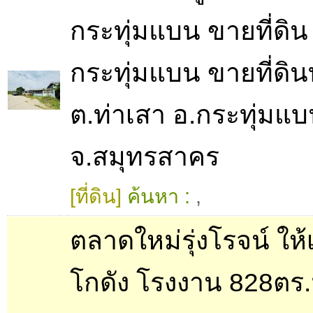
กระทุ่มแบน ขายที่ดิน
กระทุ่มแบน ขายที่ดิน
ต.ท่าเสา อ.กระทุ่มแ
จ.สมุทรสาคร
[ที่ดิน]
ค้นหา :
,
ตลาดใหม่รุ่งโรจน์ ให้
โกดัง โรงงาน 828ตร.