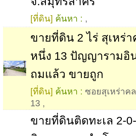
จ.สมุทรสาคร
[ที่ดิน]
ค้นหา :
,
ขายที่ดิน 2 ไร่ สุเหร่
หนึ่ง 13 ปัญญารามอิ
ถมแล้ว ขายถูก
[ที่ดิน]
ค้นหา :
ซอยสุเหร่าคล
13
,
ขายที่ดินติดทะเล 2-0-