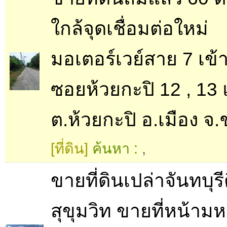
ใกล้จุดเชื่อมต่อใหม่
มอเตอร์เวย์สาย 7 เข้าไ
ซอยห้วยกะปิ 12 , 13
ต.ห้วยกะปิ อ.เมือง จ.ช
[ที่ดิน]
ค้นหา :
,
ขายที่ดินเปล่าจันทบุ
สุขุมวิท ขายที่หน้าม