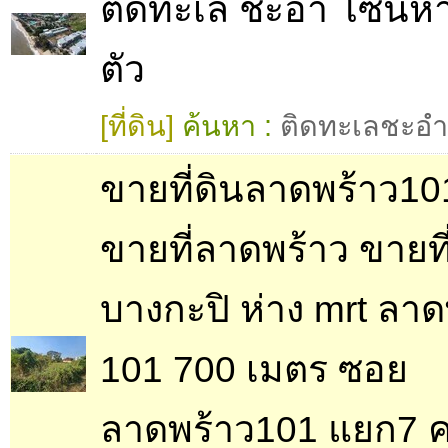
ติดทะเล ชะอำ โซนห
ตัว
[ที่ดิน]
ค้นหา :
ติดทะเลชะอำ
ขายที่ดินลาดพร้าว1
ขายที่ลาดพร้าว ขายที
บางกะปิ ห่าง mrt ลาด
101 700 เมตร ซอย
ลาดพร้าว101 แยก7 ค