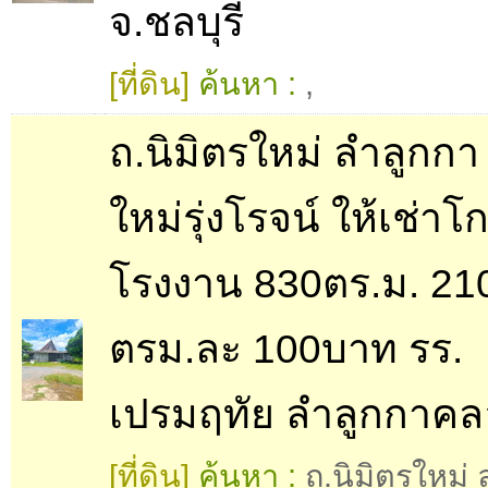
จ.ชลบุรี
[ที่ดิน]
ค้นหา :
,
ถ.นิมิตรใหม่ ลำลูกก
ใหม่รุ่งโรจน์ ให้เช่าโก
โรงงาน 830ตร.ม. 21
ตรม.ละ 100บาท รร.
เปรมฤทัย ลำลูกกาคล
[ที่ดิน]
ค้นหา :
ถ.นิมิตรใหม่