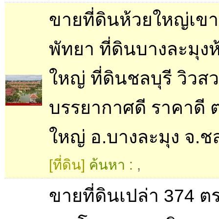
ขายที่ดินห้วยใหญ่เขา
พัทยา ที่ดินบางละมุงห
ใหญ่ ที่ดินชลบุรี วิวส
บรรยากาศดี ราคาดี ต
ใหญ่ อ.บางละมุง จ.ชล
[ที่ดิน]
ค้นหา :
,
ขายที่ดินเปล่า 374 ตร