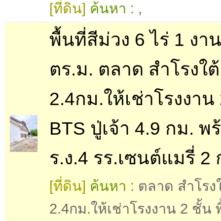
[ที่ดิน]
ค้นหา :
,
พื้นที่สีม่วง 6 ไร่ 1 ง
ตร.ม. ตลาด สำโรงใต้
2.4กม.ให้เช่าโรงงาน 2
BTS ปู่เจ้า 4.9 กม. พ
ร.ง.4 รร.เซนต์แมรี่ 2 
[ที่ดิน]
ค้นหา :
ตลาด สำโรงใ
2.4กม.ให้เช่าโรงงาน 2 ชั้น พื้