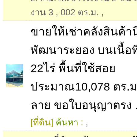
งาน 3
,
002 ตร.ม.
,
ขายให้เช่าคลังสินค้า
พัฒนาระยอง บนเนื้อที
22ไร่ พื้นที่ใช้สอย
ประมาณ10,078 ตร.ม 
ลาย ขอใบอนุญาตรง .
[ที่ดิน]
ค้นหา :
,