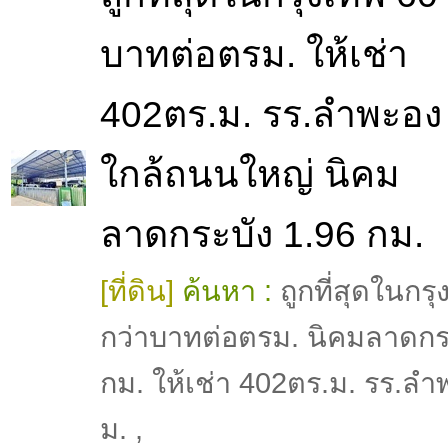
บาทต่อตรม. ให้เช่า
402ตร.ม. รร.ลำพะอง
ใกล้ถนนใหญ่ นิคม
ลาดกระบัง 1.96 กม.
[ที่ดิน]
ค้นหา :
ถูกที่สุดในกร
กว่าบาทต่อตรม. นิคมลาดกร
กม. ให้เช่า 402ตร.ม. รร.ล
ม.
,