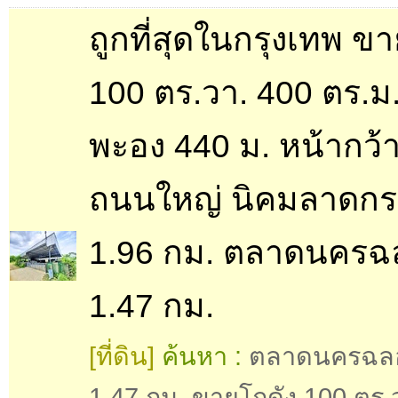
ถูกที่สุดในกรุงเทพ ข
100 ตร.วา. 400 ตร.ม
พะอง 440 ม. หน้ากว้า
ถนนใหญ่ นิคมลาดกร
1.96 กม. ตลาดนครฉ
1.47 กม.
[ที่ดิน]
ค้นหา :
ตลาดนครฉลอ
1.47 กม. ขายโกดัง 100 ตร.