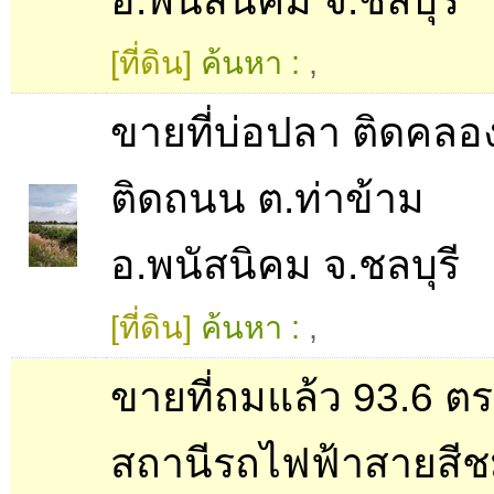
อ.พนัสนิคม จ.ชลบุรี
[ที่ดิน]
ค้นหา :
,
ขายที่บ่อปลา ติดคลอง
ติดถนน ต.ท่าข้าม
อ.พนัสนิคม จ.ชลบุรี
[ที่ดิน]
ค้นหา :
,
ขายที่ถมแล้ว 93.6 ตร
สถานีรถไฟฟ้าสายสีช