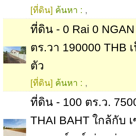
[ที่ดิน]
ค้นหา :
,
ที่ดิน - 0 Rai 0 NGA
ตร.วา 190000 THB เ
ตัว
[ที่ดิน]
ค้นหา :
,
ที่ดิน - 100 ตร.ว. 75
THAI BAHT ใกล้กับ เ