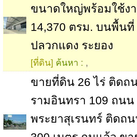
ขนาดใหญ่พร้อมใช้งาน 
14,370 ตรม. บนพื้นที่ 
ปลวกแดง ระยอง
[ที่ดิน]
ค้นหา :
,
ขายที่ดิน 26 ไร่ ติดถ
รามอินทรา 109 ถนน
พระยาสุเรนทร์ ติดถน