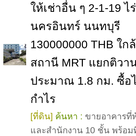
ให้เช่าอื่น ๆ 2-1-19 ไ
นครอินทร์ นนทบุรี
130000000 THB ใกล้
สถานี MRT แยกติวาน
ประมาณ 1.8 กม. ซื้อไว
กำไร
[ที่ดิน]
ค้นหา :
ขายอาคารที่พ
และสำนักงาน 10 ชั้น พร้อมที