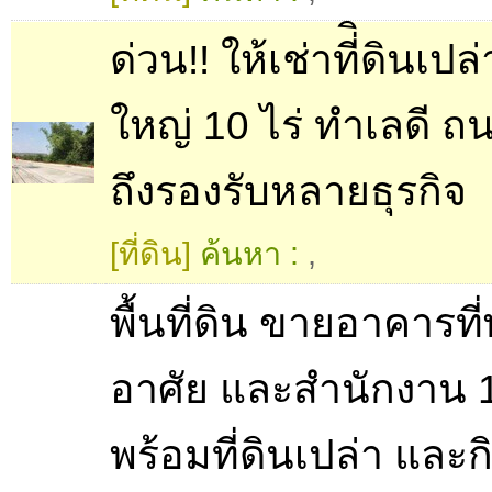
ด่วน!! ให้เช่าที่ิดินเป
ใหญ่ 10 ไร่ ทำเลดี ถ
ถึงรองรับหลายธุรกิจ
[ที่ดิน]
ค้นหา :
,
พื้นที่ดิน ขายอาคารที่
อาศัย และสำนักงาน 1
พร้อมที่ดินเปล่า และ