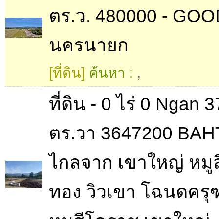
ตร.ว. 480000 - GOO
นครนายก
[ที่ดิน]
ค้นหา :
,
ที่ดิน - 0 ไร่ 0 Ngan 
ตร.วา 3647200 BAHT
ไกลจาก เขาใหญ่ หมูส
ทอง วิวเขา โฉนดคร