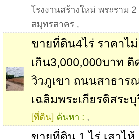
โรงงานสร้างใหม่ พระราม 2
สมุทรสาคร
,
ขายที่ดิน4ไร่ ราคาไม่
เกิน3,000,000บาท ติ
วิวภูเขา ถนนสาธาร
เฉลิมพระเกียรติสระบุร
[ที่ดิน]
ค้นหา :
,
ขายที่ดิน 1 ไร่ เสาไห้ 