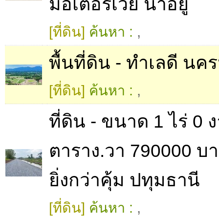
มอเตอร์เวย์ น่าอยู่
[ที่ดิน]
ค้นหา :
,
พื้นที่ดิน - ทำเลดี น
[ที่ดิน]
ค้นหา :
,
ที่ดิน - ขนาด 1 ไร่ 0 
ตาราง.วา 790000 บาท
ยิ่งกว่าคุ้ม ปทุมธานี
[ที่ดิน]
ค้นหา :
,