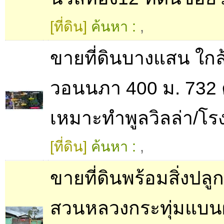
[ที่ดิน]
ค้นหา :
,
ขายที่ดินบางแสน ใก
วอนนภา 400 ม. 732 
เหมาะทำพูลวิลล่า/โ
[ที่ดิน]
ค้นหา :
,
ขายที่ดินพร้อมสิ่งปลู
สวนหลวงกระทุ่มแบนผ