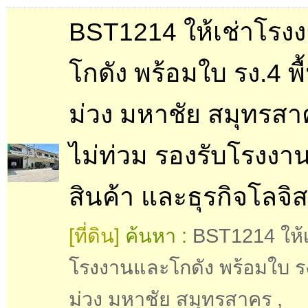
BST1214 ให้เช่าโรง
โกดัง พร้อมใบ รง.4 พื้น
ม่วง มหาชัย สมุทรสา
ไม่ท่วม รองรับโรงงาน
สินค้า และธุรกิจโลจิส
[ที่ดิน]
ค้นหา :
BST1214 ให้เ
โรงงานและโกดัง พร้อมใบ รง.4
ม่วง มหาชัย สมุทรสาคร
,