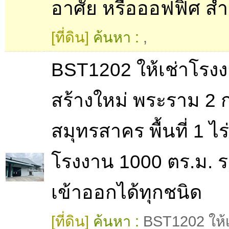
อาศัย หรือออฟฟิศ ส
[ที่ดิน]
ค้นหา :
,
BST1202 ให้เช่าโรง
สร้างใหม่ พระราม 2 
สมุทรสาคร พื้นที่ 1 ไร่
โรงงาน 1000 ตร.ม. 
เข้าออกได้ทุกชนิด
[ที่ดิน]
ค้นหา :
BST1202 ให้เ