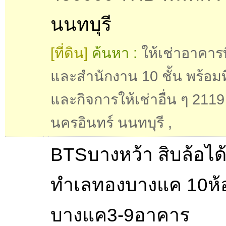
นนทบุรี
[ที่ดิน]
ค้นหา :
ให้เช่าอาคารท
และสำนักงาน 10 ชั้น พร้อมที
และกิจการให้เช่าอื่น ๆ 2119
นครอินทร์ นนทบุรี
,
BTSบางหว้า สิบล้อได้
ทำเลทองบางแค 10ห้
บางแค3-9อาคาร