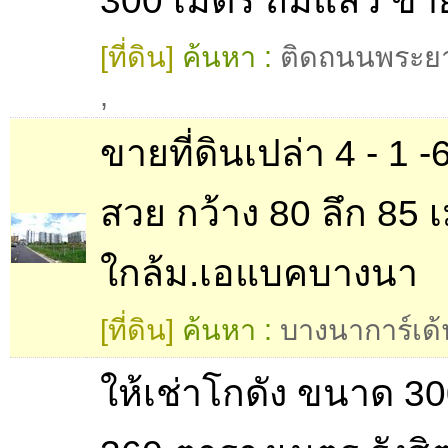
300 เมตร ถมแล้ว ขา
[ที่ดิน]
ค้นหา :
ติดถนนพระยา
,
ขายที่ดินเปล่า 4 - 1 -6
สวย กว้าง 80 ลึก 85 
ใกล้ม.เอแบคบางนา
[ที่ดิน]
ค้นหา :
บางนาการ์เด้
ให้เช่าโกดัง ขนาด 3