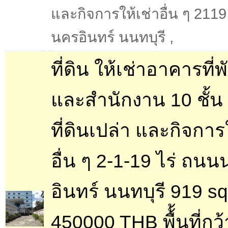
และกิจการให้เช่าอื่น ๆ 2119
นครอินทร์ นนทบุรี
,
ที่ดิน ให้เช่าอาคารที่
และสำนักงาน 10 ชั้น
ที่ดินเปล่า และกิจการ
อื่น ๆ 2-1-19 ไร่ ถน
อินทร์ นนทบุรี 919 s
450000 THB พื้้นที่ก