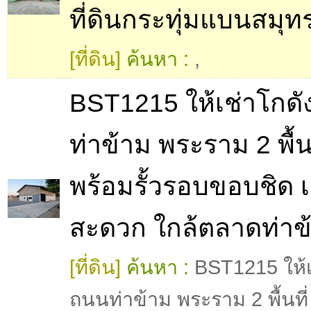
ที่ดินกระทุ่มแบนสมุ
[ที่ดิน]
ค้นหา :
,
BST1215 ให้เช่าโกดั
ท่าข้าม พระราม 2 พื้นท
พร้อมรั้วรอบขอบชิด 
สะดวก ใกล้ตลาดท่าข
[ที่ดิน]
ค้นหา :
BST1215 ให้เ
ถนนท่าข้าม พระราม 2 พื้นที่ 