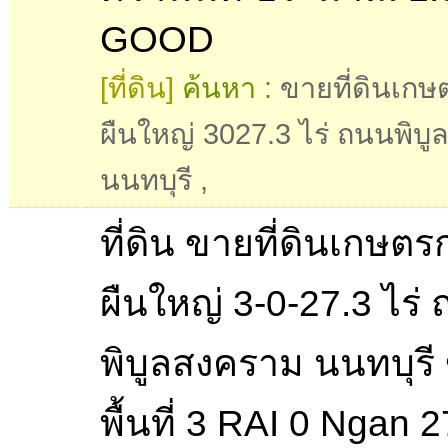
GOOD
[ที่ดิน]
ค้นหา :
ขายที่ดินเก
ผืนใหญ่ 3027.3 ไร่ ถนนพิบ
นนทบุรี
,
ที่ดิน ขายที่ดินเกษต
ผืนใหญ่ 3-0-27.3 ไร่
พิบูลสงคราม นนทบุร
พื้นที่ 3 RAI 0 Ngan 2