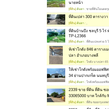
นายหน้า
[ที่ดิน]
ค้นหา :
ขายที่ดินโฉนดคร
ที่ดินเปล่า 300 ตารางว
[ที่ดิน]
ค้นหา :
,
ที่ดินบ้านบึง ชลบุรี 5 ไ
TP-L2366
[ที่ดิน]
ค้นหา :
ที่ดินแปลงสวย 5 ไ
ห้เช่าโกดัง 846 ตารางเ
ปลา อำเภอบางพลี
[ที่ดิน]
ค้นหา :
โกดัง บางปลา 65
ให้เช่าโกดังพร้อมออฟฟิศ
34 ย่านปากเกร็ด นนทบุรี
[ที่ดิน]
ค้นหา :
โกดังพร้อมออฟฟิศ
2339 ขาย ที่ดิน ที่ดิน 
33065000 บาท ใกล้กับ M
[ที่ดิน]
ค้นหา :
ที่ดิน ซอยกรุงเท