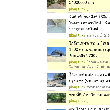
54000000 บาท
[ที่ดิน]
ค้นหา :
,
วัดพันท้ายนรสิงห์ 730ม.
โรงงาน อาคารใหม่ 1 ห้
บรรทุกขนาดใหญ่
[ที่ดิน]
ค้นหา :
ตลาดบางน้ำจืด 90
ใกล้ถนนพระราม 2 ให้เช่
1800 ตร.ม. จอดรถบรรทุ
ท้ายนรสิงห์ 730ม.
[ที่ดิน]
ค้นหา :
ใกล้ถนนพระราม 2 
โรงงาน อาคารใหม่ 1 ห้องน้ำ 45
ให้เช่าที่ดินเปล่า 1 ง
กรุงเทพฯ (ราคาเช่าถูกมา
[ที่ดิน]
ค้นหา :
ที่ดินเปล่า ซอยร
ขายที่ดินไทรน้อย หนองเพ
[ที่ดิน]
ค้นหา :
,
ขายโรงงาน ถนน สายต้นช