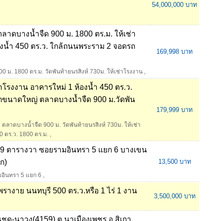
54,000,000 บาท
ตลาดบางน้ำจืด 900 ม. 1800 ตร.ม. ให้เช่า
องน้ำ 450 ตร.ว. ใกล้ถนนพระราม 2 จอดรถ
169,998 บาท
0 ม. 1800 ตร.ม. วัดพันท้ายนรสิงห์ 730ม. ให้เช่าโรงงาน
,
าโรงงาน อาคารใหม่ 1 ห้องน้ำ 450 ตร.ว.
กขนาดใหญ่ ตลาดบางน้ำจืด 900 ม.วัดพัน
179,999 บาท
ตลาดบางน้ำจืด 900 ม. วัดพันท้ายนรสิงห์ 730ม. ให้เช่า
0 ตร.ว. 1800 ตร.ม.
,
าน 99 ตารางวา ซอยรามอินทรา 5 แยก 6 บางเขน
ก)
13,500 บาท
ามอินทรา 5 แยก 6
,
รางาย นนทบุรี 500 ตร.ว.หรือ 1 ไร่ 1 งาน
3,500,000 บาท
ด-นาวง(4159) ต.นาเมืองเพชร อ.สิเกา