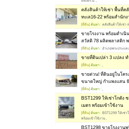
890ตร.ม.
,
คลังสินค้าให้เช่า พื้นที
ทะเล16-22 พร้อมสำนักง
[ที่ดิน]
ค้นหา :
คลังสินค้าให้เช่า
ขายโรงงาน พร้อมดำเนิ
สวัสดิ 78 ผลิตพลาสติก พร้อ
[ที่ดิน]
ค้นหา :
อำเภอพระประแด
ขายที่ดินเปล่า 3 เเปลง
[ที่ดิน]
ค้นหา :
,
ขายด่วน! ที่ดินอยู่ในโค
ขนาดใหญ่ กำแพงแสน จ
[ที่ดิน]
ค้นหา :
,
BST1299 ให้เช่าโกดัง ซ
เมตร พร้อมเข้าใช้งาน
[ที่ดิน]
ค้นหา :
BST1299 ให้เช่าโก
พร้อมเข้าใช้งาน
,
BST1298 ขายโรงงานพร้