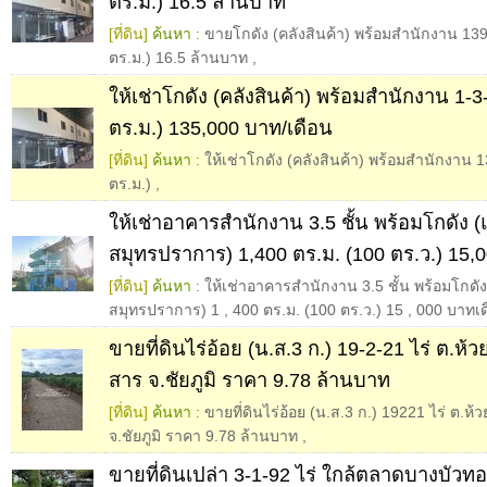
ตร.ม.) 16.5 ล้านบาท
[ที่ดิน]
ค้นหา :
ขายโกดัง (คลังสินค้า) พร้อมสำนักงาน 1392
ตร.ม.) 16.5 ล้านบาท
,
ให้เช่าโกดัง (คลังสินค้า) พร้อมสำนักงาน 1-3-
ตร.ม.) 135,000 บาท/เดือน
[ที่ดิน]
ค้นหา :
ให้เช่าโกดัง (คลังสินค้า) พร้อมสำนักงาน 1
ตร.ม.)
,
ให้เช่าอาคารสำนักงาน 3.5 ชั้น พร้อมโกดัง
สมุทรปราการ) 1,400 ตร.ม. (100 ตร.ว.) 15,
[ที่ดิน]
ค้นหา :
ให้เช่าอาคารสำนักงาน 3.5 ชั้น พร้อมโกด
สมุทรปราการ) 1
,
400 ตร.ม. (100 ตร.ว.) 15
,
000 บาทเด
ขายที่ดินไร่อ้อย (น.ส.3 ก.) 19-2-21 ไร่ ต.ห
สาร จ.ชัยภูมิ ราคา 9.78 ล้านบาท
[ที่ดิน]
ค้นหา :
ขายที่ดินไร่อ้อย (น.ส.3 ก.) 19221 ไร่ ต.ห
จ.ชัยภูมิ ราคา 9.78 ล้านบาท
,
ขายที่ดินเปล่า 3-1-92 ไร่ ใกล้ตลาดบางบัวทอ