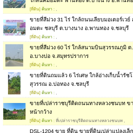
ใกล้นิคมอมตะ พานทอง ต.บางนาง อ.พานทอง
[ที่ดิน]
ค้นหา :
,
ขายที่สีม่วง 31 ไร่ ใกล้ถนนเลียบมอเตอร์เวย์
อมตะ ชลบุรี ต.บางนาง อ.พานทอง จ.ชลบุรี
[ที่ดิน]
ค้นหา :
,
ขายที่สีม่วง 60 ไร่ ใกล้สนามบินสุวรรณภูมิ ต
อ.บางบ่อ จ.สมุทรปราการ
[ที่ดิน]
ค้นหา :
,
ขายที่ดินถมแล้ว 6 ไร่เศษ ใกล้อ่างเก็บน้ำรัช
สุวรรณ อ.บ่อทอง จ.ชลบุรี
[ที่ดิน]
ค้นหา :
,
ขายที่เปล่าราชบุรีติดถนนทางหลวงชนบท ขา
หน้ากว้าง
[ที่ดิน]
ค้นหา :
ที่เปล่าราชบุรีติดถนนทางหลวงชนบท
,
DSL-1204 ขาย ที่ดิน ขายที่ดินเปล่าแปลงเล็