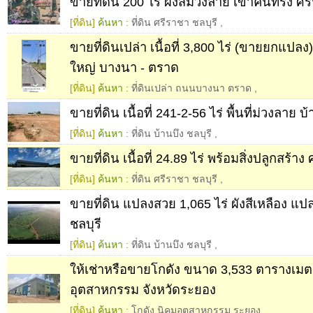
ขายที่ดิน 200 ไร่ ผังสีม่วงลาย เขาคันทรง ศร
[ที่ดิน]
ค้นหา :
ที่ดิน ศรีราชา ชลบุรี
,
ขายที่ดินเปล่า เนื้อที่ 3,800 ไร่ (ขายยกแปล
ใหญ่ บางนา - ตราด
[ที่ดิน]
ค้นหา :
ที่ดินเปล่า ถนนบางนา ตราด
,
ขายที่ดิน เนื้อที่ 241-2-56 ไร่ พื้นที่ม่วงลาย บ
[ที่ดิน]
ค้นหา :
ที่ดิน บ้านบึง ชลบุรี
,
ขายที่ดิน เนื้อที่ 24.89 ไร่ พร้อมสิ่งปลูกสร้าง
[ที่ดิน]
ค้นหา :
ที่ดิน ศรีราชา ชลบุรี
,
ขายที่ดิน แปลงสวย 1,065 ไร่ ผังสีเหลือง แป
ชลบุรี
[ที่ดิน]
ค้นหา :
ที่ดิน บ้านบึง ชลบุรี
,
ให้เช่าหรือขายโกดัง ขนาด 3,533 ตารางเม
อุตสาหกรรม จังหวัดระยอง
[ที่ดิน]
ค้นหา :
โกดัง นิคมอุตสาหกรรม ระยอง
,