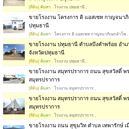
[ที่ดิน]
ค้นหา :
โรงงาน ปทุมธานี
,
ขายโรงงาน โครงการ ดิ แอสเซท กาญจนาภิ
ปทุมธานี
[ที่ดิน]
ค้นหา :
โครงการ ดิ แอสเซท กาญจนาภิเษกลำโพ
,
ขายโรงงาน ปทุมธานี ตำบลบึงคำพร้อย อำเ
จังหวัดปทุมธานี
[ที่ดิน]
ค้นหา :
โรงงาน ปทุมธานี
,
ขายโรงงาน สมุทรปราการ ถนน สุขสวัสดิ์ พร
สมุทรปราการ
[ที่ดิน]
ค้นหา :
โรงงาน สมุทรปราการ
,
ขายโรงงาน สมุทรปราการ ถนน สุขสวัสดิ์ พร
สมุทรปราการ
[ที่ดิน]
ค้นหา :
โรงงาน สมุทรปราการ
,
ขายโรงงาน ถนน สุขุมวิท ตำบล เทพารักษ์ เม