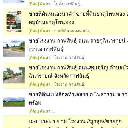
[ที่ดิน]
ค้นหา :
โกดัง กาฬสินธุ์
,
ขายที่ดินหนองนาคำ ขายที่ดินธาตุโพนทอง​ อ
หมู่บ้านธาตุโพนทอง
[ที่ดิน]
ค้นหา :
ขายที่ดินหนองนาคำ
,
ขายโรงงาน กาฬสินธุ์ ถนน สายกุฉินารายน์ -
เขาวง กาฬสินธุ์
[ที่ดิน]
ค้นหา :
โรงงาน กาฬสินธุ์
,
ขายโรงงาน กาฬสินธุ์ ถนนสุขเจริญ ตำบลบั
ฉินารายณ์ จังหวัดกาฬสินธุ์
[ที่ดิน]
ค้นหา :
โรงงาน กาฬสินธุ์
,
ขายที่ดินแบ่งล้อคทำเลสวย อ.โพธาราม จ.ราช
พร้อม
[ที่ดิน]
ค้นหา :
,
DSL-1185.1 ขาย โรงงาน //ถูกสุด//ขายถูก