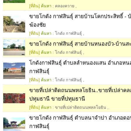
[ที่ดิน]
ค้นหา :
คลองควาย
,
ขายโกดัง กาฬสินธุ์ สายบ้านโคกประสิทธิ์ - 
ฆ้องชัย
[ที่ดิน]
ค้นหา :
โกดัง กาฬสินธุ์
,
ขายโกดัง กาฬสินธุ์ สายบ้านหนองบัว-บ้านส
[ที่ดิน]
ค้นหา :
โกดัง กาฬสินธุ์
,
โกดังกาฬสินธุ์ ตำบลลำหนองแสน อำเภอหนองก
กาฬสินธุ์
[ที่ดิน]
ค้นหา :
โกดัง กาฬสินธุ์
,
ขายที่เปล่าติดถนนพหลโยธิน..ขายที่เปล่าค
ปทุมธานี ขายที่ปทุมธานี
[ที่ดิน]
ค้นหา :
ขายที่เปล่าติดถนนพหลโยธิน
,
ขายโกดัง กาฬสินธุ์ ตำบลนาจำปา อำเภอดอ
กาฬสินธุ์