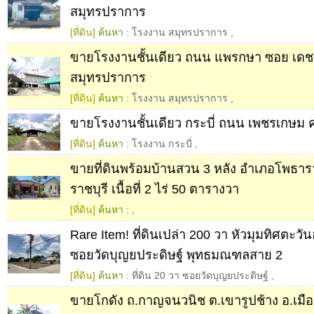
สมุทรปราการ
[ที่ดิน]
ค้นหา :
โรงงาน สมุทรปราการ
,
ขายโรงงานชั้นเดียว ถนน แพรกษา ซอย เดชม
สมุทรปราการ
[ที่ดิน]
ค้นหา :
โรงงาน สมุทรปราการ
,
ขายโรงงานชั้นเดียว กระบี่ ถนน เพชรเกษม ค
[ที่ดิน]
ค้นหา :
โรงงาน กระบี่
,
ขายที่ดินพร้อมบ้านสวน 3 หลัง อำเภอโพธารา
ราชบุรี เนื้อที่ 2 ไร่ 50 ตารางวา
[ที่ดิน]
ค้นหา :
,
Rare Item! ที่ดินเปล่า 200 วา หัวมุมทิศตะว
ซอยวัดบุญยประดิษฐ์ พุทธมณฑลสาย 2
[ที่ดิน]
ค้นหา :
ที่ดิน 20 วา ซอยวัดบุญยประดิษฐ์
,
ขายโกดัง ถ.กาญจนวนิช ต.เขารูปช้าง อ.เมื