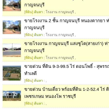
กาญจนบุรี
[ที่ดิน]
ค้นหา :
โรงงาน กาญจนบุรี
,
ขายโรงงาน 2 ชั้น กาญจนบุรี หนองตากยา ท่
กาญจนบุรี
[ที่ดิน]
ค้นหา :
โรงงาน กาญจนบุรี
,
ขายโรงงาน กาญจนบุรี แสงชูโต(สายเก่า) ท่
กาญจนบุรี
[ที่ดิน]
ค้นหา :
โรงงาน กาญจนบุรี
,
ขายด่วน ที่ดิน 9-3-99.5 ไร่ ดอนโพธิ์ - สุพรรณบุ
ทำเลดี
[ที่ดิน]
ค้นหา :
,
ขายด่วน บ้านเดี่ยว พร้อมที่ดิน 1-2-52.4 ไร่
เพชรเกษม หนองโพ ราชบุรี
[ที่ดิน]
ค้นหา :
,