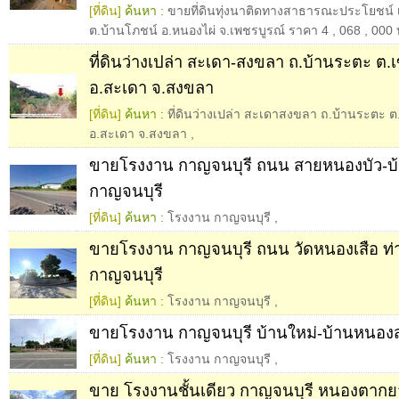
[ที่ดิน]
ค้นหา :
ขายที่ดินทุ่งนาติดทางสาธารณะประโยชน์ เนื
ต.บ้านโภชน์ อ.หนองไผ่ จ.เพชรบูรณ์ ราคา 4
,
068
,
000 
ที่ดินว่างเปล่า สะเดา-สงขลา ถ.บ้านระตะ ต.เ
อ.สะเดา จ.สงขลา
[ที่ดิน]
ค้นหา :
ที่ดินว่างเปล่า สะเดาสงขลา ถ.บ้านระตะ ต.
อ.สะเดา จ.สงขลา
,
ขายโรงงาน กาญจนบุรี ถนน สายหนองบัว-บ้า
กาญจนบุรี
[ที่ดิน]
ค้นหา :
โรงงาน กาญจนบุรี
,
ขายโรงงาน กาญจนบุรี ถนน วัดหนองเสือ ท่า
กาญจนบุรี
[ที่ดิน]
ค้นหา :
โรงงาน กาญจนบุรี
,
ขายโรงงาน กาญจนบุรี บ้านใหม่-บ้านหนองสอ
[ที่ดิน]
ค้นหา :
โรงงาน กาญจนบุรี
,
ขาย โรงงานชั้นเดียว กาญจนบุรี หนองตากยา