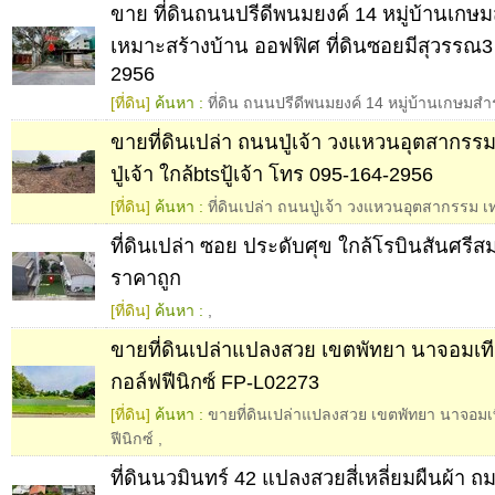
ขาย ที่ดินถนนปรีดีพนมยงค์ 14 หมู่บ้านเก
เหมาะสร้างบ้าน ออฟฟิศ ที่ดินซอยมีสุวรรณ3
2956
[ที่ดิน]
ค้นหา :
ที่ดิน ถนนปรีดีพนมยงค์ 14 หมู่บ้านเกษมส
ขายที่ดินเปล่า ถนนปู่เจ้า วงแหวนอุตสากรร
ปู่เจ้า ใกล้btsปู้เจ้า โทร 095-164-2956
[ที่ดิน]
ค้นหา :
ที่ดินเปล่า ถนนปู่เจ้า วงแหวนอุตสากรรม เท
ที่ดินเปล่า ซอย ประดับศุข ใกล้โรบินสันศรีส
ราคาถูก
[ที่ดิน]
ค้นหา :
,
ขายที่ดินเปล่าแปลงสวย เขตพัทยา นาจอมเ
กอล์ฟฟีนิกซ์ FP-L02273
[ที่ดิน]
ค้นหา :
ขายที่ดินเปล่าแปลงสวย เขตพัทยา นาจอม
ฟีนิกซ์
,
ที่ดินนวมินทร์ 42 แปลงสวยสี่เหลี่ยมผืนผ้า ถม