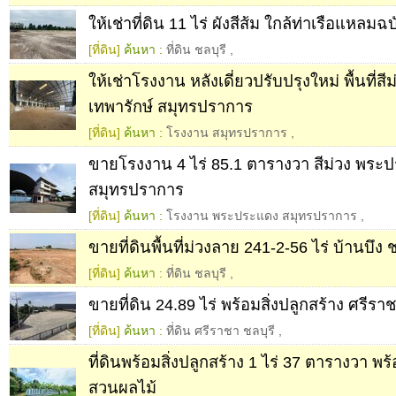
ให้เช่าที่ดิน 11 ไร่ ผังสีส้ม ใกล้ท่าเรือแหลมฉบ
[ที่ดิน]
ค้นหา :
ที่ดิน ชลบุรี
,
ให้เช่าโรงงาน หลังเดี่ยวปรับปรุงใหม่ พื้นที่
เทพารักษ์ สมุทรปราการ
[ที่ดิน]
ค้นหา :
โรงงาน สมุทรปราการ
,
ขายโรงงาน 4 ไร่ 85.1 ตารางวา สีม่วง พระ
สมุทรปราการ
[ที่ดิน]
ค้นหา :
โรงงาน พระประแดง สมุทรปราการ
,
ขายที่ดินพื้นที่ม่วงลาย 241-2-56 ไร่ บ้านบึง ช
[ที่ดิน]
ค้นหา :
ที่ดิน ชลบุรี
,
ขายที่ดิน 24.89 ไร่ พร้อมสิ่งปลูกสร้าง ศรีราช
[ที่ดิน]
ค้นหา :
ที่ดิน ศรีราชา ชลบุรี
,
ที่ดินพร้อมสิ่งปลูกสร้าง 1 ไร่ 37 ตารางวา พ
สวนผลไม้