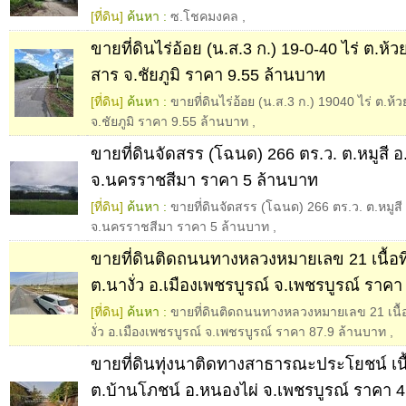
[ที่ดิน]
ค้นหา :
ซ.โชคมงคล
,
ขายที่ดินไร่อ้อย (น.ส.3 ก.) 19-0-40 ไร่ ต.ห
สาร จ.ชัยภูมิ ราคา 9.55 ล้านบาท
[ที่ดิน]
ค้นหา :
ขายที่ดินไร่อ้อย (น.ส.3 ก.) 19040 ไร่ ต.ห
จ.ชัยภูมิ ราคา 9.55 ล้านบาท
,
ขายที่ดินจัดสรร (โฉนด) 266 ตร.ว. ต.หมูสี 
จ.นครราชสีมา ราคา 5 ล้านบาท
[ที่ดิน]
ค้นหา :
ขายที่ดินจัดสรร (โฉนด) 266 ตร.ว. ต.หมูสี
จ.นครราชสีมา ราคา 5 ล้านบาท
,
ขายที่ดินติดถนนทางหลวงหมายเลข 21 เนื้อที่
ต.นางั่ว อ.เมืองเพชรบูรณ์ จ.เพชรบูรณ์ ราค
[ที่ดิน]
ค้นหา :
ขายที่ดินติดถนนทางหลวงหมายเลข 21 เนื้อท
งั่ว อ.เมืองเพชรบูรณ์ จ.เพชรบูรณ์ ราคา 87.9 ล้านบาท
,
ขายที่ดินทุ่งนาติดทางสาธารณะประโยชน์ เนื้อ
ต.บ้านโภชน์ อ.หนองไผ่ จ.เพชรบูรณ์ ราคา 