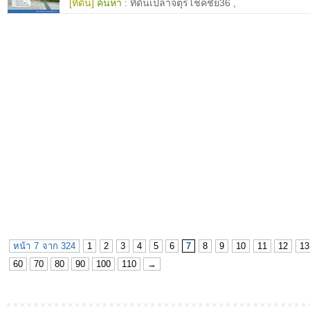
[ที่ดิน]
ค้นหา :
ที่ดินเปล่าจตุรโชคชัย36
,
หน้า 7 จาก 324
1
2
3
4
5
6
7
8
9
10
11
12
13
60
70
80
90
100
110
→