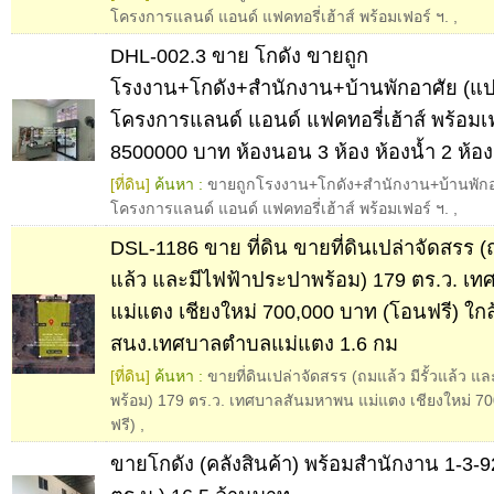
โครงการแลนด์ แอนด์ แฟคทอรี่เฮ้าส์ พร้อมเฟอร์ ฯ.
,
DHL-002.3 ขาย โกดัง ขายถูก
โรงงาน+โกดัง+สำนักงาน+บ้านพักอาศัย (แป
โครงการแลนด์ แอนด์ แฟคทอรี่เฮ้าส์ พร้อมเฟ
8500000 บาท ห้องนอน 3 ห้อง ห้องน้ำ 2 ห้อง
[ที่ดิน]
ค้นหา :
ขายถูกโรงงาน+โกดัง+สำนักงาน+บ้านพักอา
โครงการแลนด์ แอนด์ แฟคทอรี่เฮ้าส์ พร้อมเฟอร์ ฯ.
,
DSL-1186 ขาย ที่ดิน ขายที่ดินเปล่าจัดสรร (ถม
แล้ว และมีไฟฟ้าประปาพร้อม) 179 ตร.ว. เ
แม่แตง เชียงใหม่ 700,000 บาท (โอนฟรี) ใกล
สนง.เทศบาลตำบลแม่แตง 1.6 กม
[ที่ดิน]
ค้นหา :
ขายที่ดินเปล่าจัดสรร (ถมแล้ว มีรั้วแล้ว 
พร้อม) 179 ตร.ว. เทศบาลสันมหาพน แม่แตง เชียงใหม่ 7
ฟรี)
,
ขายโกดัง (คลังสินค้า) พร้อมสำนักงาน 1-3-92