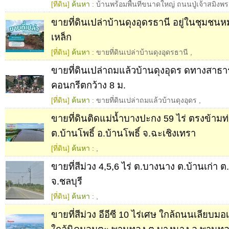
[ที่ดิน]
ค้นหา :
บ้านพร้อมพื้นที่ขนาดใหญ่ ถนนปู่เจ้าสมิงพ
ขายที่ดินเปล่าบ้านดุงอุดรธานี อยู่ในชุมชนหม
เหล็ก
[ที่ดิน]
ค้นหา :
ขายที่ดินเปล่าบ้านดุงอุดรธานี
,
ขายที่ดินเปล่าถมแล้วบ้านดุงอุดร ดทางสา
คอนกรีตกว้าง 8 ม.
[ที่ดิน]
ค้นหา :
ขายที่ดินเปล่าถมแล้วบ้านดุงอุดร
,
ขายที่ดินติดแม่น้ำบางปะกง 59 ไร่ ตรงข้ามท่า
ต.บ้านโพธิ์ อ.บ้านโพธิ์ จ.ฉะเชิงเทรา
[ที่ดิน]
ค้นหา :
,
ขายที่สีม่วง 4,5,6 ไร่ ต.บางนาง ต.บ้านเก่า
จ.ชลบุรี
[ที่ดิน]
ค้นหา :
,
ขายที่สีม่วง อีอีซี 10 ไร่เศษ ใกล้ถนนเลียบมอ