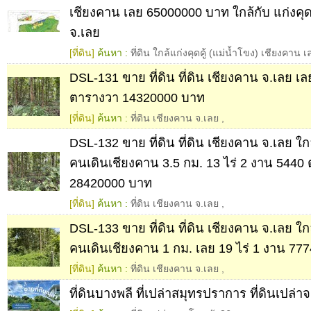
เชียงคาน เลย 65000000 บาท ใกล้กับ แก่งคุด
จ.เลย
[ที่ดิน]
ค้นหา :
ที่ดิน ใกล้แก่งคุดคู้ (แม่น้ำโขง) เชียงคาน เ
DSL-131 ขาย ที่ดิน ที่ดิน เชียงคาน จ.เลย เล
ตารางวา 14320000 บาท
[ที่ดิน]
ค้นหา :
ที่ดิน เชียงคาน จ.เลย
,
DSL-132 ขาย ที่ดิน ที่ดิน เชียงคาน จ.เลย ใก
คนเดินเชียงคาน 3.5 กม. 13 ไร่ 2 งาน 5440
28420000 บาท
[ที่ดิน]
ค้นหา :
ที่ดิน เชียงคาน จ.เลย
,
DSL-133 ขาย ที่ดิน ที่ดิน เชียงคาน จ.เลย ใก
คนเดินเชียงคาน 1 กม. เลย 19 ไร่ 1 งาน 77
[ที่ดิน]
ค้นหา :
ที่ดิน เชียงคาน จ.เลย
,
ที่ดินบางพลี ที่เปล่าสมุทรปราการ ที่ดินเปล่