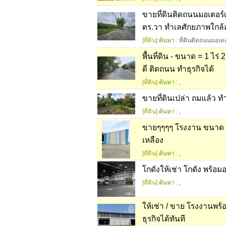
ขายที่ดินติดถนนมอเตอร์เวย
ตร.วา ทำเลศักยภาพใกล้
[ที่ดิน]
ค้นหา :
ที่ดินติดถนนมอเตอ
พื้นที่ดิน - ขนาด = 1 
ดี ติดถนน ทำธุรกิจได้
[ที่ดิน]
ค้นหา :
,
ขายที่ดินเปล่า ถมแล้ว ทำ
[ที่ดิน]
ค้นหา :
,
ขายๆๆๆๆ โรงงาน ขนาด 3,
เหลือง
[ที่ดิน]
ค้นหา :
,
โกดังให้เช่า โกดัง พร้อ
[ที่ดิน]
ค้นหา :
,
ให้เช่า / ขาย โรงงานพร้
ธุรกิจได้ทันที