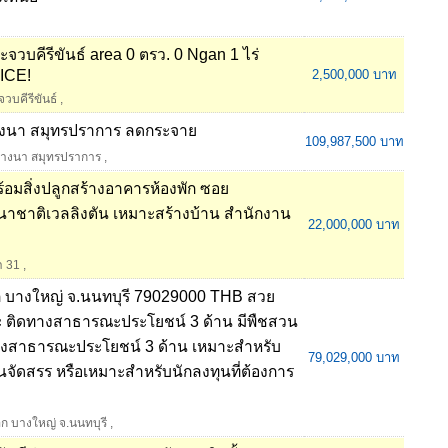
.ประจวบคีรีขันธ์ area 0 ตรว. 0 Ngan 1 ไร่
ICE!
2,500,000 บาท
จวบคีรีขันธ์
,
ค บางนา สมุทรปราการ ลดกระจาย
109,987,500 บาท
ค บางนา สมุทรปราการ
,
พร้อมสิ่งปลูกสร้างอาคารห้องพัก ซอย
นาชาติเวลลิงตัน เหมาะสร้างบ้าน สำนักงาน
22,000,000 บาท
า 31
,
เชือก บางใหญ่ จ.นนทบุรี 79029000 THB สวย
สระ ติดทางสาธารณะประโยชน์ 3 ด้าน มีพืชสวน
งสาธารณะประโยชน์ 3 ด้าน เหมาะสำหรับ
79,029,000 บาท
จัดสรร หรือเหมาะสำหรับนักลงทุนที่ต้องการ
ือก บางใหญ่ จ.นนทบุรี
,