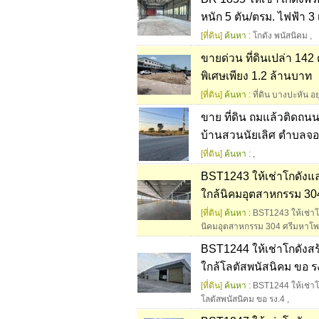
หนัก 5 ตัน/ตรม. ไฟฟ้า 3
[ที่ดิน]
ค้นหา :
โกดัง พนัสนิคม
,
ขายด่วน ที่ดินเปล่า 14
พิเศษเพียง 1.2 ล้านบาท
[ที่ดิน]
ค้นหา :
ที่ดิน บางปะหัน อ
ขาย ที่ดิน ถมแล้วติดถน
บ้านสวนนัยเลิศ ตำบลจอม
[ที่ดิน]
ค้นหา :
,
BST1243 ให้เช่าโกดังแ
ใกล้นิคมอุตสาหกรรม 304 
[ที่ดิน]
ค้นหา :
BST1243 ให้เช่า
นิคมอุตสาหกรรม 304 ศรีมหาโพ
BST1244 ให้เช่าโกดังสร
ใกล้โลตัสพนัสนิคม ขอ ร
[ที่ดิน]
ค้นหา :
BST1244 ให้เช่าโก
โลตัสพนัสนิคม ขอ รง.4
,