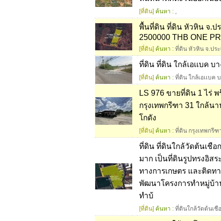
[ที่ดิน]
ค้นหา :
,
พื้นที่ดิน ที่ดิน หัวหิน จ
2500000 THB ONE PR
[ที่ดิน]
ค้นหา :
ที่ดิน หัวหิน จ.ประ
ที่ดิน ที่ดิน ใกล้เอเเบ
[ที่ดิน]
ค้นหา :
ที่ดิน ใกล้เอเเบ
LS 976 ขายที่ดิน 1 ไร่ 
กรุงเทพกรีฑา 31 ใกล้นา
โกดัง
[ที่ดิน]
ค้นหา :
ที่ดิน กรุงเทพกรีฑ
ที่ดิน ที่ดินใกล้วัดต้น
มาก เป็นที่ดินรูปทรงอิ
ทางการเกษตร และติดทา
พัฒนาโครงการทำหมู่บ้าน
ทำบ้
[ที่ดิน]
ค้นหา :
ที่ดินใกล้วัดต้นเช