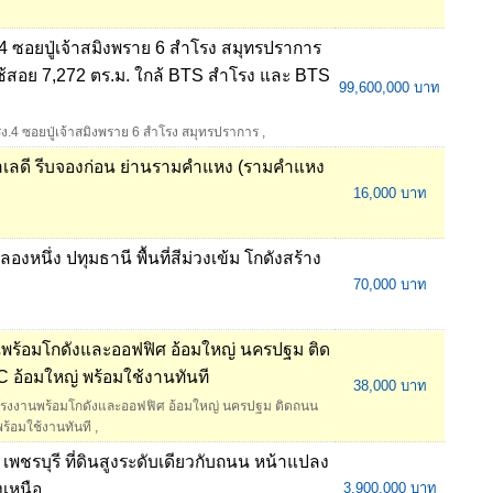
 ซอยปู่เจ้าสมิงพราย 6 สำโรง สมุทรปราการ
้นที่ใช้สอย 7,272 ตร.ม. ใกล้ BTS สำโรง และ BTS
99,600,000 บาท
ง.4 ซอยปู่เจ้าสมิงพราย 6 สำโรง สมุทรปราการ
,
 ทำเลดี รีบจองก่อน ย่านรามคำแหง (รามคำแหง
16,000 บาท
งหนึ่ง ปทุมธานี พื้นที่สีม่วงเข้ม โกดังสร้าง
70,000 บาท
พร้อมโกดังและออฟฟิศ อ้อมใหญ่ นครปฐม ติด
 อ้อมใหญ่ พร้อมใช้งานทันที
38,000 บาท
โรงงานพร้อมโกดังและออฟฟิศ อ้อมใหญ่ นครปฐม ติดถนน
ร้อมใช้งานทันที
,
 เพชรบุรี ที่ดินสูงระดับเดียวกับถนน หน้าแปลง
งเหนือ
3,900,000 บาท