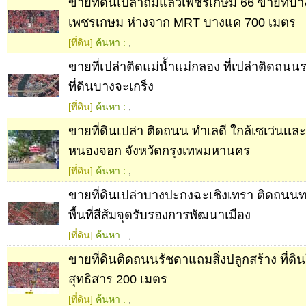
ขายที่ดินเปล่าถมแล้วเพชรเกษม 66 ขายที่บา
เพชรเกษม ห่างจาก MRT บางแค 700 เมตร
[ที่ดิน]
ค้นหา :
,
ขายที่เปล่าติดแม่น้ำแม่กลอง ที่เปล่าติดถนนร
ที่ดินบางจะเกร็ง
[ที่ดิน]
ค้นหา :
,
ขายที่ดินเปล่า ติดถนน ทำเลดี ใกล้เซเว่นเเ
หนองจอก จังหวัดกรุงเทพมหานคร
[ที่ดิน]
ค้นหา :
,
ขายที่ดินเปล่าบางปะกงฉะเชิงเทรา ติดถนน
พื้นที่สีส้มจุดรับรองการพัฒนาเมือง
[ที่ดิน]
ค้นหา :
,
ขายที่ดินติดถนนรัชดาแถมสิ่งปลูกสร้าง ที่ดิน
สุทธิสาร 200 เมตร
[ที่ดิน]
ค้นหา :
,