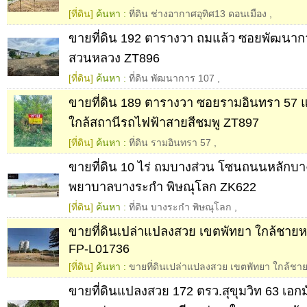
[ที่ดิน]
ค้นหา :
ที่ดิน ช่างอากาศอุทิศ13 ดอนเมือง
,
ขายที่ดิน 192 ตารางวา ถมแล้ว ซอยพัฒนาก
สวนหลวง ZT896
[ที่ดิน]
ค้นหา :
ที่ดิน พัฒนาการ 107
,
ขายที่ดิน 189 ตารางวา ซอยรามอินทรา 57
ใกล้สถานีรถไฟฟ้าสายสีชมพู ZT897
[ที่ดิน]
ค้นหา :
ที่ดิน รามอินทรา 57
,
ขายที่ดิน 10 ไร่ ถมบางส่วน โซนถนนหลักบา
พยาบาลบางระกำ พิษณุโลก ZK622
[ที่ดิน]
ค้นหา :
ที่ดิน บางระกำ พิษณุโลก
,
ขายที่ดินเปล่าแปลงสวย เขตพัทยา ใกล้ชาย
FP-L01736
[ที่ดิน]
ค้นหา :
ขายที่ดินเปล่าแปลงสวย เขตพัทยา ใกล้ชา
ขายที่ดินแปลงสวย 172 ตรว.สุขุมวิท 63 เอกมั