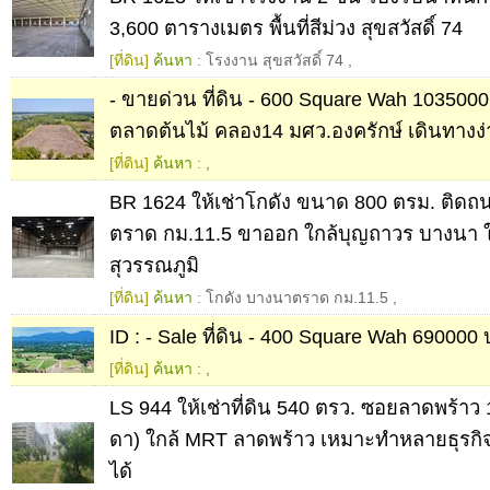
3,600 ตารางเมตร พื้นที่สีม่วง สุขสวัสดิ์ 74
[ที่ดิน]
ค้นหา :
โรงงาน สุขสวัสดิ์ 74
,
- ขายด่วน ที่ดิน - 600 Square Wah 1035000 
ตลาดต้นไม้ คลอง14 มศว.องครักษ์ เดินทางง่
[ที่ดิน]
ค้นหา :
,
BR 1624 ให้เช่าโกดัง ขนาด 800 ตรม. ติด
ตราด กม.11.5 ขาออก ใกล้บุญถาวร บางนา 
สุวรรณภูมิ
[ที่ดิน]
ค้นหา :
โกดัง บางนาตราด กม.11.5
,
ID : - Sale ที่ดิน - 400 Square Wah 690000 
[ที่ดิน]
ค้นหา :
,
LS 944 ให้เช่าที่ดิน 540 ตรว. ซอยลาดพร้าว 
ดา) ใกล้ MRT ลาดพร้าว เหมาะทำหลายธุรกิ
ได้