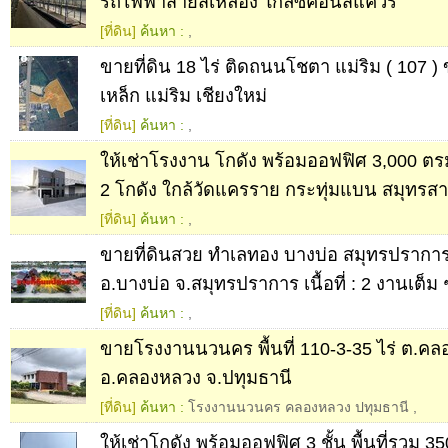
รถไฟฟ้าสายสีเหลือง ใกล้ซีคอนสแควร์
[ที่ดิน]
ค้นหา :
,
ขายที่ดิน 18 ไร่ ติดถนนโชตา แม่ริม ( 107 ) 
เหล็ก แม่ริม เชียงใหม่
[ที่ดิน]
ค้นหา :
,
ให้เช่าโรงงาน โกดัง พร้อมออฟฟิศ 3,000 ตรม. เน
2 โกดัง ใกล้วัดแครราย กระทุ่มแบน สมุทรส
[ที่ดิน]
ค้นหา :
,
ขายที่ดินสวย ทำเลทอง บางบ่อ สมุทรปราการ ที่
อ.บางบ่อ จ.สมุทรปราการ เนื้อที่ : 2 งานเต็ม 
[ที่ดิน]
ค้นหา :
,
ขายโรงงานนวนคร พื้นที่ 110-3-35 ไร่ ต.คลอ
อ.คลองหลวง จ.ปทุมธานี
[ที่ดิน]
ค้นหา :
โรงงานนวนคร คลองหลวง ปทุมธานี
,
ให้เช่าโกดัง พร้อมออฟฟิศ 3 ชั้น พื้นที่รวม 3