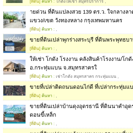
[ที่ดิน]
ค้นหา :
โกดังให้เช่า สมุทรปราการ
,
ายด่วน ที่ดินแปลงสวย 139 ตร.ว. ใจกลางลา
แขวง/เขต วังทองหลาง กรุงเทพมหานคร
[ที่ดิน]
ค้นหา :
,
ขายที่ดินเปล่าพุกร่างสระบุรี ที่ดินพระพุทธบา
[ที่ดิน]
ค้นหา :
,
ให้เช่า โกดัง โรงงาน คลังสินค้าโรงงาน/โกดัง
อ.กระทุ่มแบน จ.สมุทรสาครใ
[ที่ดิน]
ค้นหา :
เช่าโกดัง สมุทรสาคร กระทุ่มแบน
,
ขายที่เปล่าติดถนนดอนไก่ดี ที่เปล่ากระทุ่ม
[ที่ดิน]
ค้นหา :
,
ขายที่ดินเปล่าบ้านดุงอุดรธานี ที่ดินนาคำอุดร 
ดอนขี้เหล็ก
[ที่ดิน]
ค้นหา :
,