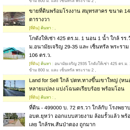
ข้าม 800 ม. และ เซ็นทรัล พระราม 2
,
ขายที่ดินพร้อมโรงงาน สมุทรสาคร ขนาด 14 
ตารางวา
[ที่ดิน]
ค้นหา :
,
โกดังให้เช่า 425 ตร.ม. 1 นอน 1 น้ำ ใกล้ รร.
ม.อนามัยเจริญ 29-35 และ เซ็นทรัล พระราม
106 ตร.ว.
[ที่ดิน]
ค้นหา :
อนามัยเจริญ 2935 โกดังให้เช่า 425 ตร.ม. 
ข้าม 800 ม. และ เซ็นทรัล พระราม 2
,
Land for Sell ใกล้ ปตท.ทางขึ้นเขาใหญ่ (หน
หลายแปลง แบ่งโฉนดเรียบร้อย พร้อมโอน
[ที่ดิน]
ค้นหา :
,
ที่ดิน - 499000 บ. 72 ตร.วา ใกล้กับ โรงพย
อบต.ยุหว่า ออกแบบสวยงาม ล้อมรั้วแล้ว พร้
เลย ใกล้รพ.สันป่าตอง ถูกมาก