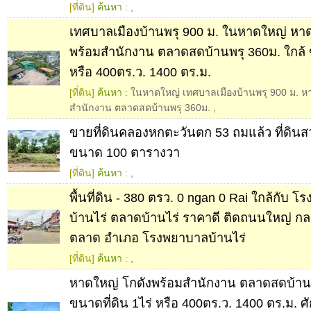
[ที่ดิน]
ค้นหา :
,
เทศบาลเมืองบ้านพรุ 900 ม. ในหาดใหญ่ หาด
พร้อมสำนักงาน ตลาดสดบ้านพรุ 360ม. ใกล้ ข
หรือ 400ตร.ว. 1400 ตร.ม.
[ที่ดิน]
ค้นหา :
ในหาดใหญ่ เทศบาลเมืองบ้านพรุ 900 ม. ห
สำนักงาน ตลาดสดบ้านพรุ 360ม.
,
ขายที่ดินคลองหกตะวันตก 53 ถมแล้ว ที่ดิน
ขนาด 100 ตารางวา
[ที่ดิน]
ค้นหา :
,
พื้นที่ดิน - 380 ตรว. 0 ngan 0 Rai ใกล้กับ 
บ้านไร่ ตลาดบ้านไร่ ราคาดี ติดถนนใหญ่ กลา
ตลาด อำเภอ โรงพยาบาลบ้านไร่
[ที่ดิน]
ค้นหา :
,
หาดใหญ่ โกดังพร้อมสำนักงาน ตลาดสดบ้านพ
ขนาดที่ดิน 1ไร่ หรือ 400ตร.ว. 1400 ตร.ม. 