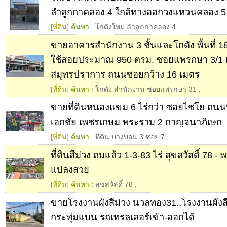
ลำลูกกาคลอง 4 ใกล้ทางออกวงแหวนคลอง 5
[ที่ดิน]
ค้นหา :
โกดังใหม่ ลำลูกกาคลอง 4
,
ขายอาคารสำนักงาน 3 ชั้นและโกดัง พื้นที่ 180
ใช้สอยประมาณ 950 ตรม. ซอยแพรกษา 3/1 เ
สมุทรปราการ ถนนซอยกว้าง 16 เมตร
[ที่ดิน]
ค้นหา :
โกดัง สำนักงาน ซอยแพรกษา 31
,
ขายที่ดินหนองแขม 6 ไร่กว่า ซอยไชโย ถนน
เอกชัย เพชรเกษม พระราม 2 กาญจนาภิเษก
[ที่ดิน]
ค้นหา :
ที่ดิน บางบอน 3 ซอย 7
,
ที่ดินสีม่วง ถมแล้ว 1-3-83 ไร่ สุขสวัสดิ์ 78 
แปลงสวย
[ที่ดิน]
ค้นหา :
สุขสวัสดิ์ 78
,
ขายโรงงานผังสีม่วง นวลทอง31..โรงงานผัง
กระทุ่มแบน รถเทรลเลอร์เข้า-ออกได้