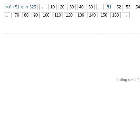
หน้า 51 จาก 325
←
10
20
30
40
50
...
51
52
53
54
...
70
80
90
100
110
120
130
140
150
160
→
loding time:
0