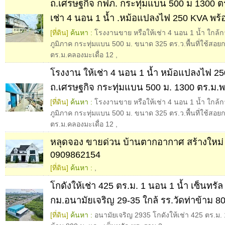
ถ.เศรษฐกิจ กฟภ. กระทุ่มแบน 500 ม 1300 ต
เช่า 4 นอน 1 น้ำ .หม้อแปลงไฟ 250 KVA พร
[ที่ดิน]
ค้นหา :
โรงงานขาย หรือให้เช่า 4 นอน 1 น้ำ ใกล้
ภูมิภาค กระทุ่มแบน 500 ม. ขนาด 325 ตร.ว.พื้นที่ใช้สอย
ตร.ม.คลองมะเดื่อ 12
,
โรงงาน ให้เช่า 4 นอน 1 น้ำ หม้อแปลงไฟ 2
ถ.เศรษฐกิจ กระทุ่มแบน 500 ม. 1300 ตร.ม.
[ที่ดิน]
ค้นหา :
โรงงานขาย หรือให้เช่า 4 นอน 1 น้ำ ใกล้
ภูมิภาค กระทุ่มแบน 500 ม. ขนาด 325 ตร.ว.พื้นที่ใช้สอย
ตร.ม.คลองมะเดื่อ 12
,
หลุดจอง ขายด่วน บ้านตากอากาศ สร้างใหม่ 
0909862154
[ที่ดิน]
ค้นหา :
,
โกดังให้เช่า 425 ตร.ม. 1 นอน 1 น้ำ เซ็นทรั
กม.อนามัยเจริญ 29-35 ใกล้ รร.วัดท่าข้าม 80
[ที่ดิน]
ค้นหา :
อนามัยเจริญ 2935 โกดังให้เช่า 425 ตร.ม. 