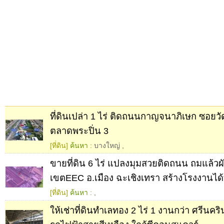
ที่ดินเปล่า 1 ไร่ ติดถนนกาญจนาภิเษก ซอยว
ตลาดพระปิ่น 3
[ที่ดิน]
ค้นหา :
บางใหญ่
,
ขายที่ดิน 6 ไร่ แปลงมุมสวยติดถนน ถมแล้วผั
เขตEEC อ.เมือง ฉะเชิงเทรา สร้างโรงงานได
[ที่ดิน]
ค้นหา :
,
ให้เช่าที่ดินทำเลทอง 2 ไร่ 1 งานกว่า ศรีนคริ