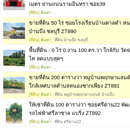
เมตร ย่านถนนรามอินทรา ซอย39
[ที่ดิน]
ค้นหา :
,
ขายที่ดิน 50 ไร่ ซอยโรงเรียนบ้านตาลดำ หน
บ้านบึง ชลบุรี ZT890
[ที่ดิน]
ค้นหา :
ที่ดิน บ้านบึง ขลบุรี
,
พื้นที่ดิน - 0 ไร่ 0 งาน 100 ตร.วา ใกล้กับ 
ไท ลดแบบสุดๆ
[ที่ดิน]
ค้นหา :
,
ขายที่ดิน 200 ตารางวา หมู่บ้านพฤกษาแลนด์ 
ใกล้เทศบาลตำบลหนองชากเพียง ZT891
[ที่ดิน]
ค้นหา :
ที่ดิน หมู่บ้านพฤกษาแลนด์ บ้านบึง
,
ให้เช่าที่ดิน 100 ตารางวา ซอยศรีด่าน22 พ
รถไฟฟ้าศรีลาซาล แบริ่ง ZT892
[ที่ดิน]
ค้นหา :
ที่ดิน ศรีด่าน22
,