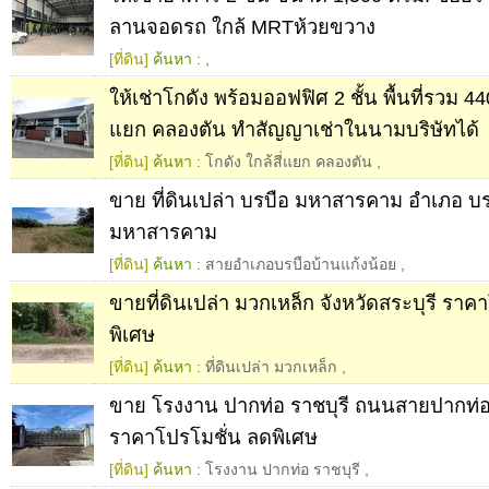
ลานจอดรถ ใกล้ MRTห้วยขวาง
[ที่ดิน]
ค้นหา :
,
ให้เช่าโกดัง พร้อมออฟฟิศ 2 ชั้น พื้นที่รวม 440
แยก คลองตัน ทำสัญญาเช่าในนามบริษัทได้
[ที่ดิน]
ค้นหา :
โกดัง ใกล้สี่แยก คลองตัน
,
ขาย ที่ดินเปล่า บรบือ มหาสารคาม อำเภอ บร
มหาสารคาม
[ที่ดิน]
ค้นหา :
สายอำเภอบรบือบ้านแก้งน้อย
,
ขายที่ดินเปล่า มวกเหล็ก จังหวัดสระบุรี ราค
พิเศษ
[ที่ดิน]
ค้นหา :
ที่ดินเปล่า มวกเหล็ก
,
ขาย โรงงาน ปากท่อ ราชบุรี ถนนสายปากท่อ
ราคาโปรโมชั่น ลดพิเศษ
[ที่ดิน]
ค้นหา :
โรงงาน ปากท่อ ราชบุรี
,