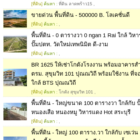
[ที่ดิน]
ค้นหา :
ที่ดิน ลาดพร้าว15
,
ขายด่วน พื้นที่ดิน - 500000 B. โลเคชั่นดี
[ที่ดิน]
ค้นหา :
,
พื้นที่ดิน - 0 ตารางวา 0 ngan 1 Rai ใกล้ ว
ปั๊มปตท. วัดใหม่เทพนิมิต ดี-งาม
[ที่ดิน]
ค้นหา :
,
BR 1625 ให้เช่าโกดังโรงงาน พร้อมอาคารส
ตรม. สุขุมวิท 101 ปุณณวิถี พร้อมใช้งาน ที่
ใกล้ BTS ปุณณวิถี
[ที่ดิน]
ค้นหา :
โกดัง สุขุมวิท 101
,
พื้นที่ดิน - ใหญ่ขนาด 100 ตารางวา ใกล้กับ 
หนองเสือ หนองหมู วิหารแดง Hot สระบุรี
[ที่ดิน]
ค้นหา :
,
พื้นที่ดิน - ใหญ่ 100 ตาราง.วา ใกล้กับ เซเว่น