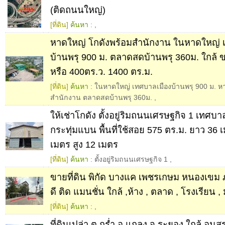
(ติดถนนใหญ่)
[ที่ดิน]
ค้นหา :
,
หาดใหญ่ โกดังพร้อมสำนักงาน ในหาดใหญ่ 
บ้านพรุ 900 ม. ตลาดสดบ้านพรุ 360ม. ใกล้ ข
หรือ 400ตร.ว. 1400 ตร.ม.
[ที่ดิน]
ค้นหา :
ในหาดใหญ่ เทศบาลเมืองบ้านพรุ 900 ม. ห
สำนักงาน ตลาดสดบ้านพรุ 360ม.
,
ให้เช่าโกดัง ตั้งอยู่ริมถนนเศรษฐกิจ 1 เทศบ
กระทุ่มแบน พื้นที่ใช้สอย 575 ตร.ม. ยาว 36 
เมตร สูง 12 เมตร
[ที่ดิน]
ค้นหา :
ตั้งอยู่ริมถนนเศรษฐกิจ 1
,
ขายที่ดิน พิกัด บางแค เพชรเกษม หนองเขม 
ดี ติด แมนชั่น ใกล้ ,ห้าง , ตลาด , โรงเรียน 
[ที่ดิน]
ค้นหา :
,
ที่ดินเปล่า ต.กร่ำ อ.แกลง จ.ระยอง ใกล้ อนุสร