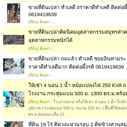
ขายที่ดินเปล่า ทำเลดี #ราคาดีทำเลดี ติดต่อผึ
0619419639
[ที่ดิน]
ค้นหา :
,
ขายที่ดินเปล่าติดนิคมอุตสาหกรรมสมุทรสา
อุตสาหกรรมหนักได้
[ที่ดิน]
ค้นหา :
,
ขายที่ดินเปล่า ถมแล้ว ทำเลดี ซอยอินทามระ
ราคาดีทำเลดีมาก ติดต่อผึ้งรติ 0619419639
[ที่ดิน]
ค้นหา :
,
ให้เช่า 4 นอน 1 น้ำ หม้อแปลงไฟ 250 KVA ถ
โรงงาน กระทุ่มแบน 500 ม. 1300 ตร.ม.พร้
[ที่ดิน]
ค้นหา :
โรงงานขาย หรือให้เช่า 4 นอน 1 น้ำ ใกล้
ภูมิภาค กระทุ่มแบน 500 ม. ขนาด 325 ตร.ว.พื้นที่ใช้สอย
ตร.ม.คลองมะเดื่อ 12
,
ที่ดิน 19 ไร่ ติดวงแหวนรอบ 2 ติดข้างสวนส