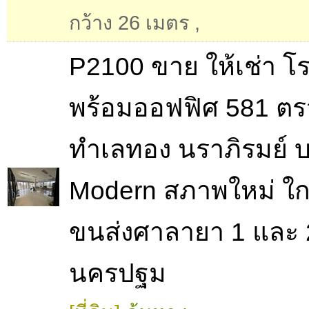
กว้าง 26 เมตร
,
P2100 ขาย ให้เช่า โ
พร้อมออฟฟิศ 581 ตร
ทำเลทอง นราภิรมย์ 
Modern สภาพใหม่ ใก
ขนส่งศาลายา 1 และ 
นครปฐม