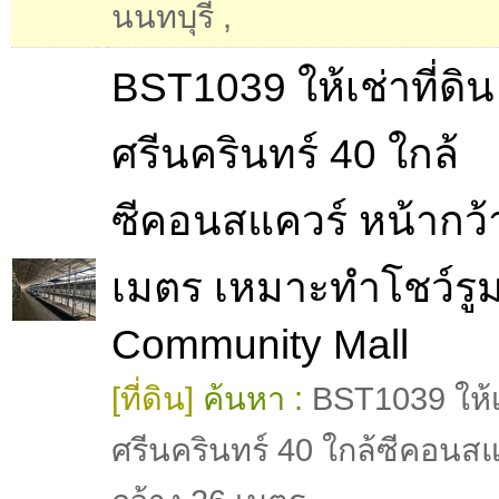
นนทบุรี
,
BST1039 ให้เช่าที่ดิน
ศรีนครินทร์ 40 ใกล้
ซีคอนสแควร์ หน้ากว้
เมตร เหมาะทำโชว์รู
Community Mall
[ที่ดิน]
ค้นหา :
BST1039 ให้เช
ศรีนครินทร์ 40 ใกล้ซีคอนสแ