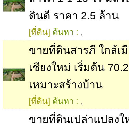
ดินดี ราคา 2.5 ล้าน
[ที่ดิน]
ค้นหา :
,
ขายที่ดินสารภี ใกล้เม
เชียงใหม่ เริ่มต้น 70.
เหมาะสร้างบ้าน
[ที่ดิน]
ค้นหา :
,
ขายที่ดินเปล่าแปลงใ