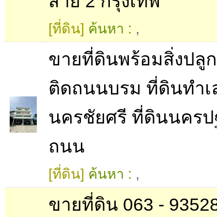
สาย 2 กรุงเทพ
[ที่ดิน]
ค้นหา :
,
ขายที่ดินพร้อมสิ่งปลู
ติดถนนบรม ที่ดินทำเ
นครชัยศรี ที่ดินนคร
ถนน
[ที่ดิน]
ค้นหา :
,
ขายที่ดิน 063 - 9352