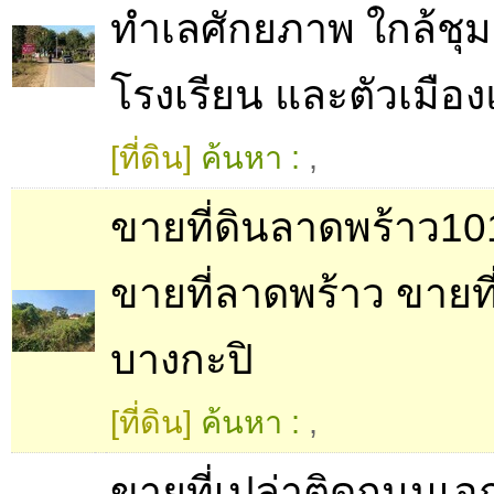
ทำเลศักยภาพ ใกล้ชุม
โรงเรียน และตัวเมือ
[ที่ดิน]
ค้นหา :
,
ขายที่ดินลาดพร้าว1
ขายที่ลาดพร้าว ขายที
บางกะปิ
[ที่ดิน]
ค้นหา :
,
ขายที่เปล่าติดถนนเอก