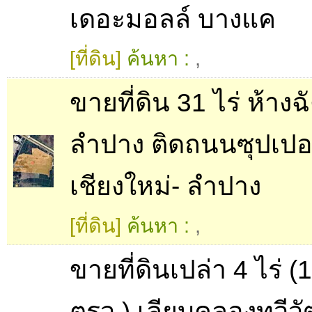
เดอะมอลล์ บางแค
[ที่ดิน]
ค้นหา :
,
ขายที่ดิน 31 ไร่ ห้างฉ
ลำปาง ติดถนนซุปเปอ
เชียงใหม่- ลำปาง
[ที่ดิน]
ค้นหา :
,
ขายที่ดินเปล่า 4 ไร่ (
ตรว.) เลียบคลองทวีว