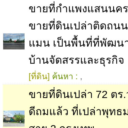
ขายที่กำแพงแสนนค
ขายที่ดินเปล่าติดถน
แมน เป็นพื้นที่ที่พัฒน
บ้านจัดสรรและธุรกิจ
[ที่ดิน]
ค้นหา :
,
ขายที่ดินเปล่า 72 ตร.
ดีถมแล้ว ที่เปล่าพุ