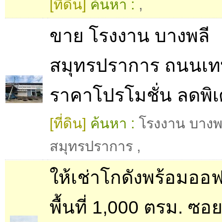
[ที่ดิน]
ค้นหา :
,
ขาย โรงงาน บางพลี
สมุทรปราการ ถนนเทพ
ราคาโปรโมชั่น ลดพิ
[ที่ดิน]
ค้นหา :
โรงงาน บางพ
สมุทรปราการ
,
ให้เช่าโกดังพร้อมออ
พื้นที่ 1,000 ตรม. ซอย