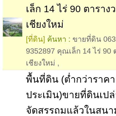
เล็ก 14 ไร่ 90 ตาราง
เชียงใหม่
[ที่ดิน]
ค้นหา :
ขายที่ดิน 063
9352897 คุณเล็ก 14 ไร่ 90
เชียงใหม่
,
พื้นที่ดิน (ต่ำกว่าราคา
ประเมิน)ขายที่ดินเปล
จัดสรรถมแล้วในสนา