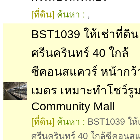
[ที่ดิน]
ค้นหา :
,
BST1039 ให้เช่าที่ดิน
ศรีนครินทร์ 40 ใกล้
ซีคอนสแควร์ หน้ากว้
เมตร เหมาะทำโชว์รู
Community Mall
[ที่ดิน]
ค้นหา :
BST1039 ให้เช
ศรีนครินทร์ 40 ใกล้ซีคอนสแ