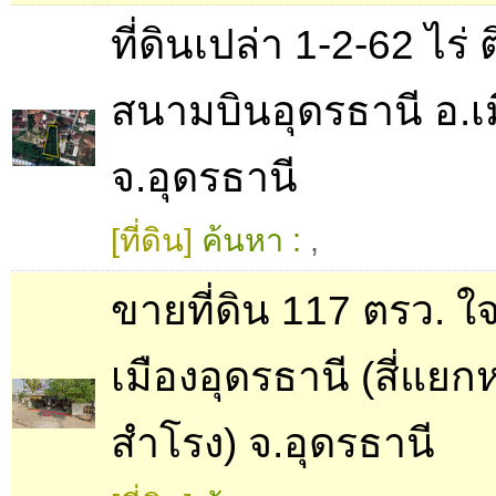
ที่ดินเปล่า 1-2-62 ไร่ 
สนามบินอุดรธานี อ.เ
จ.อุดรธานี
[ที่ดิน]
ค้นหา :
,
ขายที่ดิน 117 ตรว. 
เมืองอุดรธานี (สี่แย
สำโรง) จ.อุดรธานี