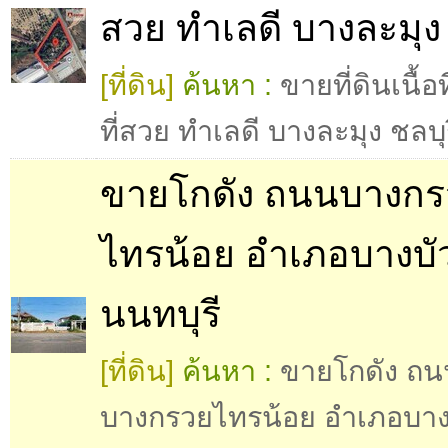
สวย ทำเลดี บางละมุง 
[ที่ดิน]
ค้นหา :
ขายที่ดินเนื้อท
ที่สวย ทำเลดี บางละมุง ชลบุ
ขายโกดัง ถนนบางกร
ไทรน้อย อำเภอบางบั
นนทบุรี
[ที่ดิน]
ค้นหา :
ขายโกดัง ถน
บางกรวยไทรน้อย อำเภอบาง